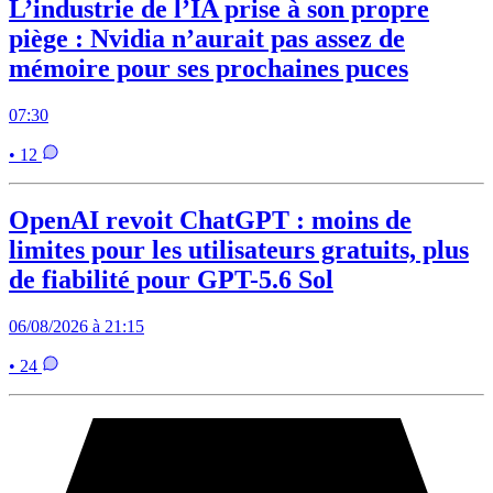
L’industrie de l’IA prise à son propre
piège : Nvidia n’aurait pas assez de
mémoire pour ses prochaines puces
07:30
• 12
OpenAI revoit ChatGPT : moins de
limites pour les utilisateurs gratuits, plus
de fiabilité pour GPT-5.6 Sol
06/08/2026 à 21:15
• 24