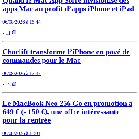
Quand le Mac App Store invisibilise des
apps Mac au profit d’apps iPhone et iPad
06/08/2026 à 15:44
• 11
Choclift transforme l’iPhone en pavé de
commandes pour le Mac
06/08/2026 à 13:37
• 15
Le MacBook Neo 256 Go en promotion à
649 € (- 150 €), une offre intéressante
pour la rentrée
06/08/2026 à 11:03