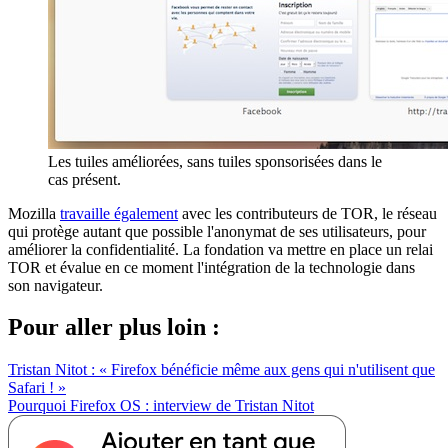
Les tuiles améliorées, sans tuiles sponsorisées dans le
cas présent.
Mozilla
travaille également
avec les contributeurs de TOR, le réseau
qui protège autant que possible l'anonymat de ses utilisateurs, pour
améliorer la confidentialité. La fondation va mettre en place un relai
TOR et évalue en ce moment l'intégration de la technologie dans
son navigateur.
Pour aller plus loin :
Tristan Nitot : « Firefox bénéficie même aux gens qui n'utilisent que
Safari ! »
Pourquoi Firefox OS : interview de Tristan Nitot