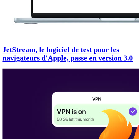
JetStream, le logiciel de test pour les
navigateurs d'Apple, passe en version 3.0