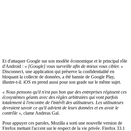
Et d'attaquer Google sur son modèle économique et le principal rôle
d'Android :
« [Google] vous surveille afin de mieux vous cibler. »
Disconnect, une application qui préserve la confidentialité en
bloquant la collecte de données, a été bannie de Google Play,
illustre-t-il. iOS en prend aussi pour son grade sur le même sujet.
« Nous pensons qu'il n'est pas bon que des entreprises régissent ces
écosystèmes géants avec des règles arbitraires qui vont parfois
totalement à l'encontre de l'intérêt des utilisateurs. Les utilisateurs
devraient savoir ce qu'il advient de leurs données et en avoir le
contrôle »
, clame Andreas Gal.
Pour appuyer ces paroles, Mozilla a sorti une nouvelle version de
Firefox mettant l'accent sur le respect de la vie privée. Firefox 33.1