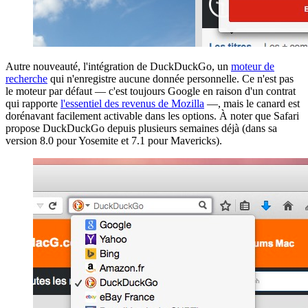
Autre nouveauté, l'intégration de DuckDuckGo, un
moteur de
recherche
qui n'enregistre aucune donnée personnelle. Ce n'est pas
le moteur par défaut — c'est toujours Google en raison d'un contrat
qui rapporte
l'essentiel des revenus de Mozilla
—, mais le canard est
dorénavant facilement activable dans les options. À noter que Safari
propose DuckDuckGo depuis plusieurs semaines déjà (dans sa
version 8.0 pour Yosemite et 7.1 pour Mavericks).