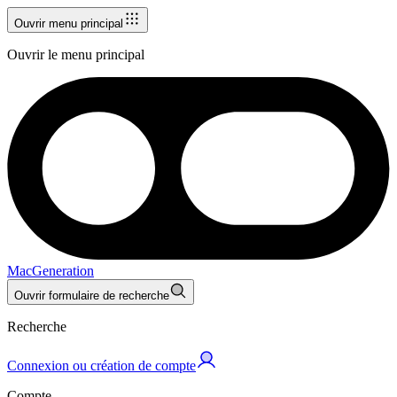
Ouvrir menu principal
Ouvrir le menu principal
MacGeneration
Ouvrir formulaire de recherche
Recherche
Connexion ou création de compte
Compte