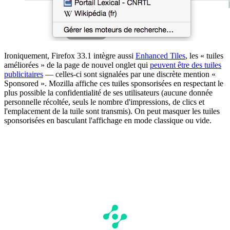
Ironiquement, Firefox 33.1 intègre aussi
Enhanced Tiles
, les « tuiles
améliorées » de la page de nouvel onglet qui
peuvent être des tuiles
publicitaires
— celles-ci sont signalées par une discrète mention «
Sponsored ». Mozilla affiche ces tuiles sponsorisées en respectant le
plus possible la confidentialité de ses utilisateurs (aucune donnée
personnelle récoltée, seuls le nombre d'impressions, de clics et
l'emplacement de la tuile sont transmis). On peut masquer les tuiles
sponsorisées en basculant l'affichage en mode classique ou vide.