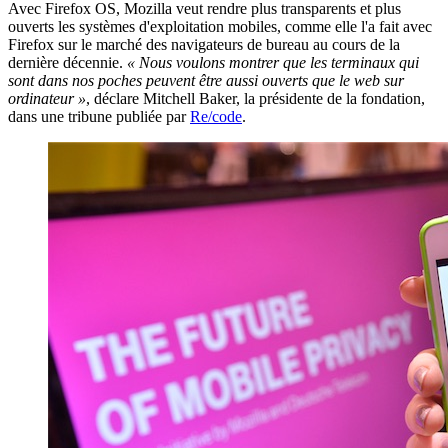
Avec Firefox OS, Mozilla veut rendre plus transparents et plus
ouverts les systèmes d'exploitation mobiles, comme elle l'a fait avec
Firefox sur le marché des navigateurs de bureau au cours de la
dernière décennie.
« Nous voulons montrer que les terminaux qui
sont dans nos poches peuvent être aussi ouverts que le web sur
ordinateur »
, déclare Mitchell Baker, la présidente de la fondation,
dans une tribune publiée par
Re/code
.