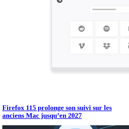
Firefox 115 prolonge son suivi sur les
anciens Mac jusqu’en 2027