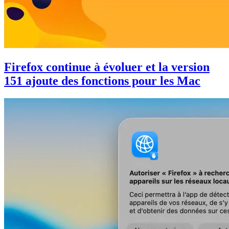
Firefox continue à évoluer et la version
151 ajoute des fonctions pour les Mac