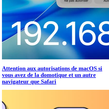
Attention aux autorisations de macOS si
vous avez de la domotique et un autre
navigateur que Safari