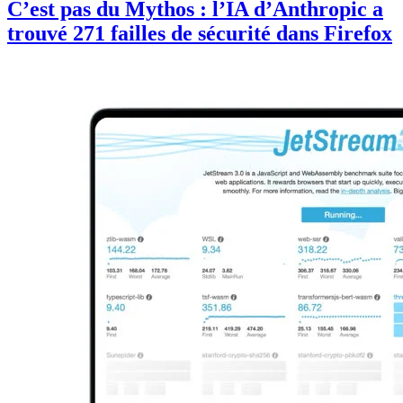
C’est pas du Mythos : l’IA d’Anthropic a
trouvé 271 failles de sécurité dans Firefox