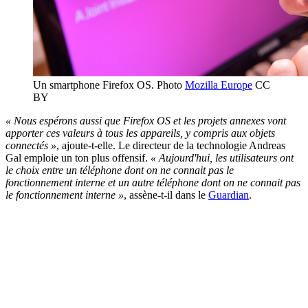
Un smartphone Firefox OS. Photo
Mozilla Europe
CC
BY
« Nous espérons aussi que Firefox OS et les projets annexes vont
apporter ces valeurs à tous les appareils, y compris aux objets
connectés »
, ajoute-t-elle. Le directeur de la technologie Andreas
Gal emploie un ton plus offensif.
« Aujourd'hui, les utilisateurs ont
le choix entre un téléphone dont on ne connait pas le
fonctionnement interne et un autre téléphone dont on ne connait pas
le fonctionnement interne »
, assène-t-il dans le
Guardian
.