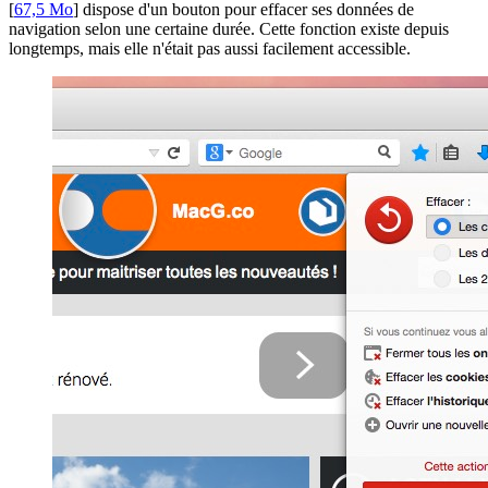
[
67,5 Mo
] dispose d'un bouton pour effacer ses données de
navigation selon une certaine durée. Cette fonction existe depuis
longtemps, mais elle n'était pas aussi facilement accessible.