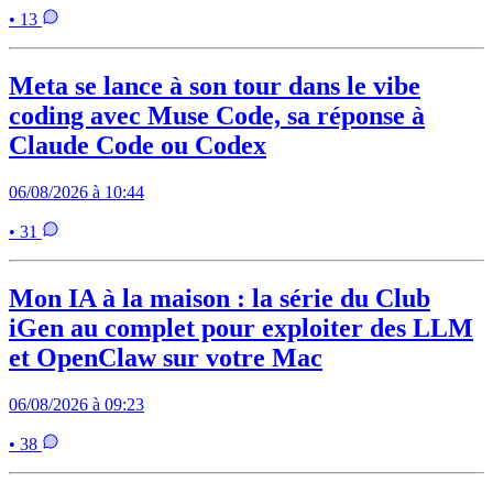
• 13
Meta se lance à son tour dans le vibe
coding avec Muse Code, sa réponse à
Claude Code ou Codex
06/08/2026 à 10:44
• 31
Mon IA à la maison : la série du Club
iGen au complet pour exploiter des LLM
et OpenClaw sur votre Mac
06/08/2026 à 09:23
• 38