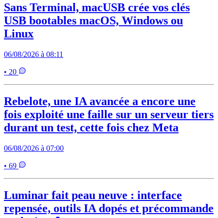
Sans Terminal, macUSB crée vos clés
USB bootables macOS, Windows ou
Linux
06/08/2026 à 08:11
• 20
Rebelote, une IA avancée a encore une
fois exploité une faille sur un serveur tiers
durant un test, cette fois chez Meta
06/08/2026 à 07:00
• 69
Luminar fait peau neuve : interface
repensée, outils IA dopés et précommande