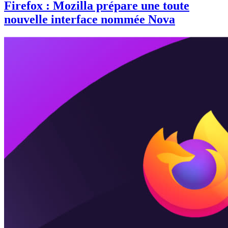
Firefox : Mozilla prépare une toute
nouvelle interface nommée Nova