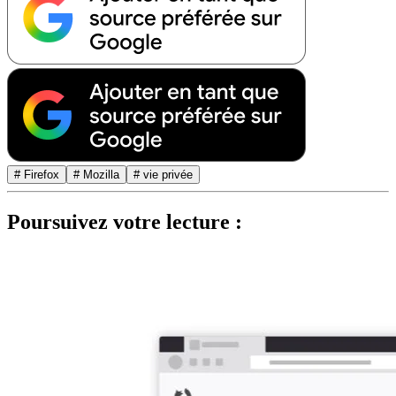
# Firefox
# Mozilla
# vie privée
Poursuivez votre lecture :