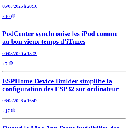
06/08/2026 à 20:10
• 10
PodCenter synchronise les iPod comme
au bon vieux temps d’iTunes
06/08/2026 à 18:09
• 7
ESPHome Device Builder simplifie la
configuration des ESP32 sur ordinateur
06/08/2026 à 16:43
• 17