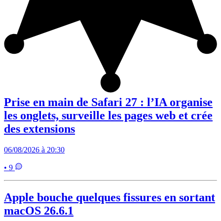
Prise en main de Safari 27 : l’IA organise
les onglets, surveille les pages web et crée
des extensions
06/08/2026 à 20:30
• 9
Apple bouche quelques fissures en sortant
macOS 26.6.1