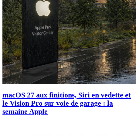
macOS 27 aux finitions, Siri en vedette et
le Vision Pro sur voie de garage : la
semaine Apple