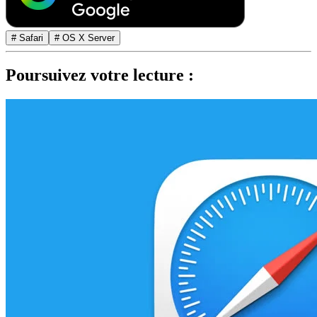
# Safari
# OS X Server
Poursuivez votre lecture :