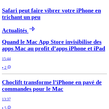
Safari peut faire vibrer votre iPhone en
trichant un peu
Actualités
Quand le Mac App Store invisibilise des
apps Mac au profit d’apps iPhone et iPad
15:44
• 2
Choclift transforme l’iPhone en pavé de
commandes pour le Mac
13:37
• 5