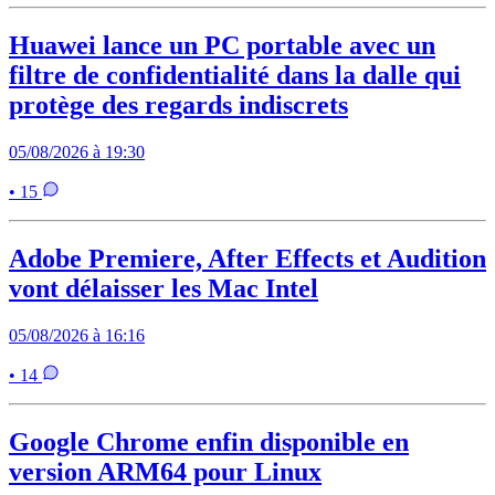
Huawei lance un PC portable avec un
filtre de confidentialité dans la dalle qui
protège des regards indiscrets
05/08/2026 à 19:30
• 15
Adobe Premiere, After Effects et Audition
vont délaisser les Mac Intel
05/08/2026 à 16:16
• 14
Google Chrome enfin disponible en
version ARM64 pour Linux