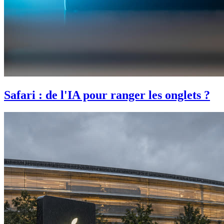
Safari : de l'IA pour ranger les onglets ?