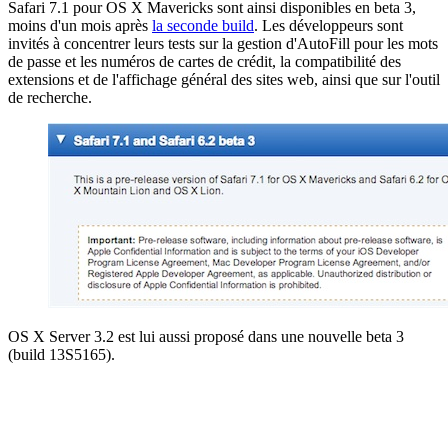
Safari 7.1 pour OS X Mavericks sont ainsi disponibles en beta 3,
moins d'un mois après
la seconde build
. Les développeurs sont
invités à concentrer leurs tests sur la gestion d'AutoFill pour les mots
de passe et les numéros de cartes de crédit, la compatibilité des
extensions et de l'affichage général des sites web, ainsi que sur l'outil
de recherche.
OS X Server 3.2 est lui aussi proposé dans une nouvelle beta 3
(build 13S5165).