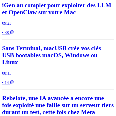
iGen au complet pour exploiter des LLM
et OpenClaw sur votre Mac
09:23
• 38
Sans Terminal, macUSB crée vos clés
USB bootables macOS, Windows ou
Linux
08:11
• 14
Rebelote, une IA avancée a encore une
fois exploité une faille sur un serveur tiers
durant un test, cette fois chez Meta