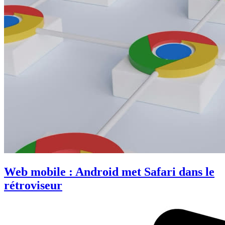
Web mobile : Android met Safari dans le
rétroviseur