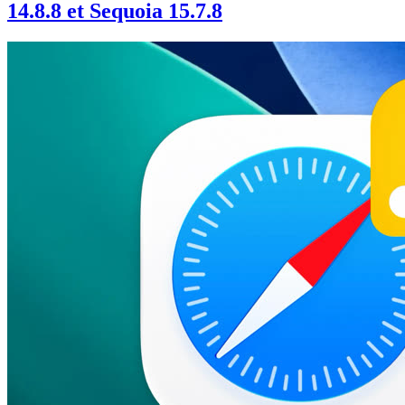
14.8.8 et Sequoia 15.7.8