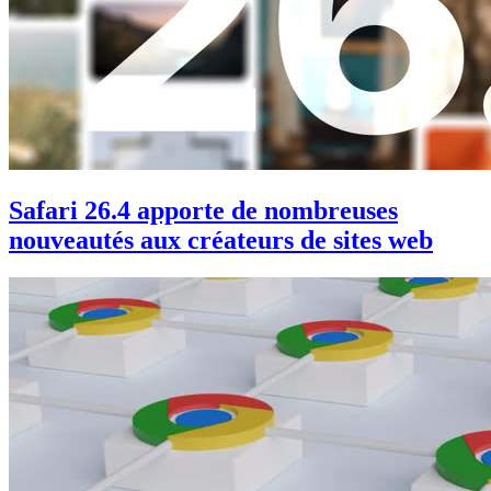
Safari 26.4 apporte de nombreuses
nouveautés aux créateurs de sites web