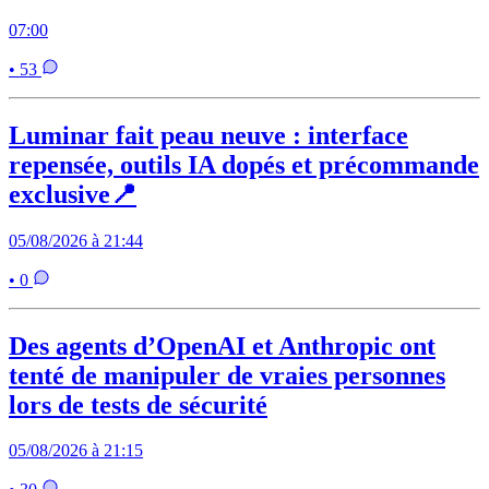
07:00
• 53
Luminar fait peau neuve : interface
repensée, outils IA dopés et précommande
exclusive📍
05/08/2026 à 21:44
• 0
Des agents d’OpenAI et Anthropic ont
tenté de manipuler de vraies personnes
lors de tests de sécurité
05/08/2026 à 21:15