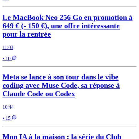
Le MacBook Neo 256 Go en promotion à
649 € (- 150 €), une offre intéressante
pour la rentrée
11:03
• 10
Meta se lance à son tour dans le vibe
coding avec Muse Code, sa réponse à
Claude Code ou Codex
10:44
• 15
Mon IA à la maison : la série du Club