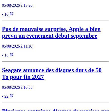
05/08/2026 à 13:20
• 10
Pas de mauvaise surprise, Apple a bien
prévu un événement début septembre
05/08/2026 à 11:16
• 18
Seagate annonce des disques durs de 50
To pour fin 2027
05/08/2026 à 10:55
• 22