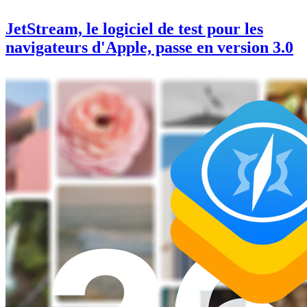
JetStream, le logiciel de test pour les
navigateurs d'Apple, passe en version 3.0