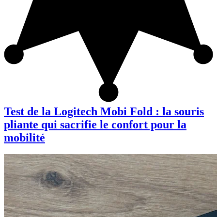
Test de la Logitech Mobi Fold : la souris
pliante qui sacrifie le confort pour la
mobilité