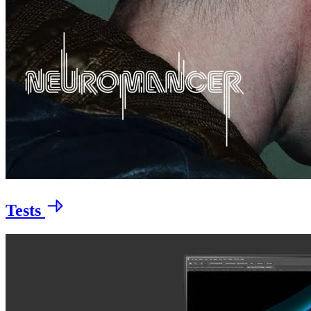
Tests