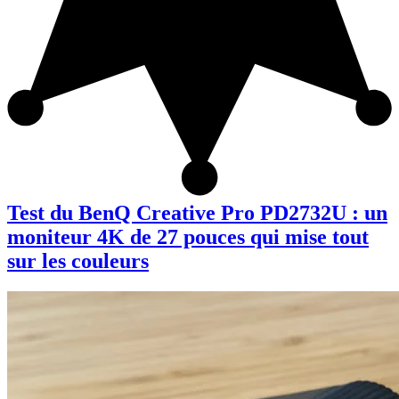
Test du BenQ Creative Pro PD2732U : un
moniteur 4K de 27 pouces qui mise tout
sur les couleurs