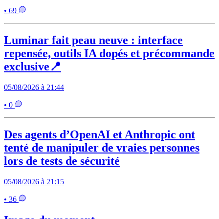
• 69
Luminar fait peau neuve : interface
repensée, outils IA dopés et précommande
exclusive📍
05/08/2026 à 21:44
• 0
Des agents d’OpenAI et Anthropic ont
tenté de manipuler de vraies personnes
lors de tests de sécurité
05/08/2026 à 21:15
• 36