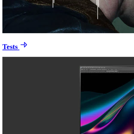
Tests