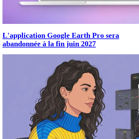
L'application Google Earth Pro sera
abandonnée à la fin juin 2027