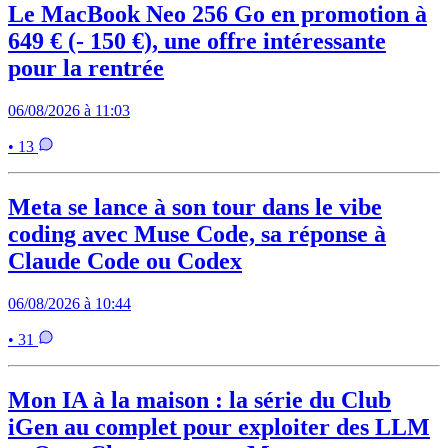
Le MacBook Neo 256 Go en promotion à
649 € (- 150 €), une offre intéressante
pour la rentrée
06/08/2026 à 11:03
• 13
Meta se lance à son tour dans le vibe
coding avec Muse Code, sa réponse à
Claude Code ou Codex
06/08/2026 à 10:44
• 31
Mon IA à la maison : la série du Club
iGen au complet pour exploiter des LLM