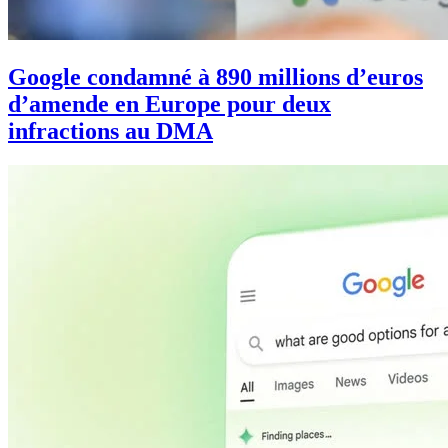
Google condamné à 890 millions d’euros
d’amende en Europe pour deux
infractions au DMA