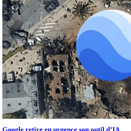
Google retire en urgence son outil d’IA