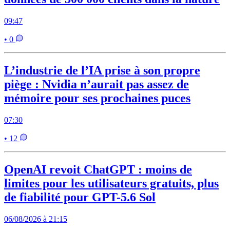
09:47
• 0
L’industrie de l’IA prise à son propre
piège : Nvidia n’aurait pas assez de
mémoire pour ses prochaines puces
07:30
• 12
OpenAI revoit ChatGPT : moins de
limites pour les utilisateurs gratuits, plus
de fiabilité pour GPT-5.6 Sol
06/08/2026 à 21:15