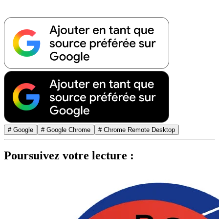
# Google
# Google Chrome
# Chrome Remote Desktop
Poursuivez votre lecture :