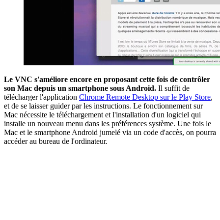
Le VNC s'améliore encore en proposant cette fois de contrôler
son Mac depuis un smartphone sous Android.
Il suffit de
télécharger l'application
Chrome Remote Desktop sur le Play Store
,
et de se laisser guider par les instructions. Le fonctionnement sur
Mac nécessite le téléchargement et l'installation d'un logiciel qui
installe un nouveau menu dans les préférences système. Une fois le
Mac et le smartphone Android jumelé via un code d'accès, on pourra
accéder au bureau de l'ordinateur.