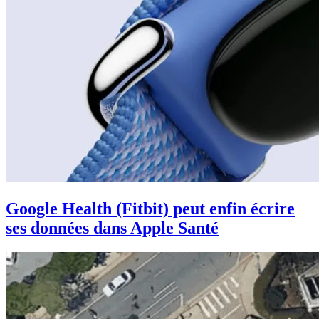
Google Health (Fitbit) peut enfin écrire
ses données dans Apple Santé