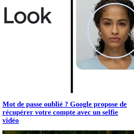
Mot de passe oublié ? Google propose de
récupérer votre compte avec un selfie
vidéo