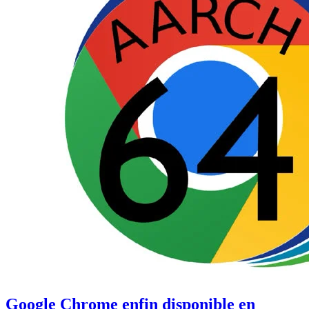
Google Chrome enfin disponible en