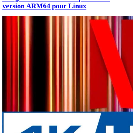
version ARM64 pour Linux