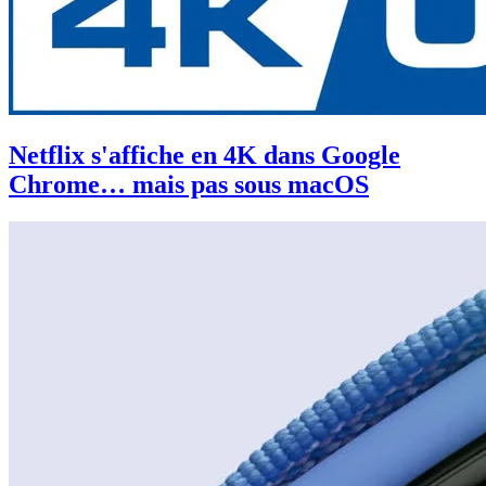
Netflix s'affiche en 4K dans Google
Chrome… mais pas sous macOS