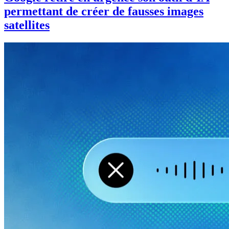
permettant de créer de fausses images
satellites