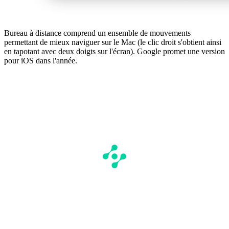
Bureau à distance comprend un ensemble de mouvements
permettant de mieux naviguer sur le Mac (le clic droit s'obtient ainsi
en tapotant avec deux doigts sur l'écran). Google promet une version
pour iOS dans l'année.