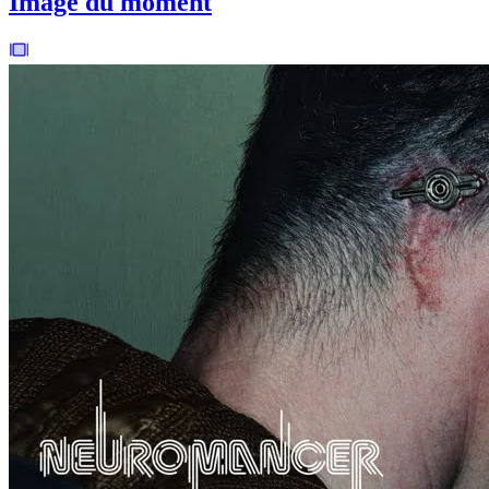
Image du moment