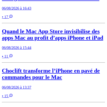
06/08/2026 à 16:43
• 17
Quand le Mac App Store invisibilise des
apps Mac au profit d’apps iPhone et iPad
06/08/2026 à 15:44
• 11
Choclift transforme l’iPhone en pavé de
commandes pour le Mac
06/08/2026 à 13:37
• 15