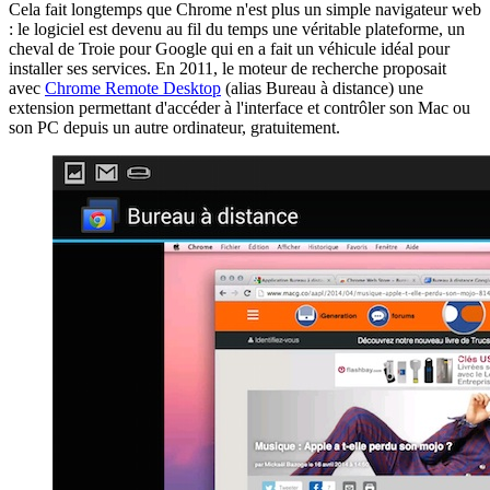
Cela fait longtemps que Chrome n'est plus un simple navigateur web
: le logiciel est devenu au fil du temps une véritable plateforme, un
cheval de Troie pour Google qui en a fait un véhicule idéal pour
installer ses services. En 2011, le moteur de recherche proposait
avec
Chrome Remote Desktop
(alias Bureau à distance) une
extension permettant d'accéder à l'interface et contrôler son Mac ou
son PC depuis un autre ordinateur, gratuitement.