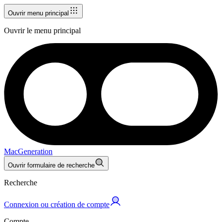
Ouvrir menu principal
Ouvrir le menu principal
MacGeneration
Ouvrir formulaire de recherche
Recherche
Connexion ou création de compte
Compte