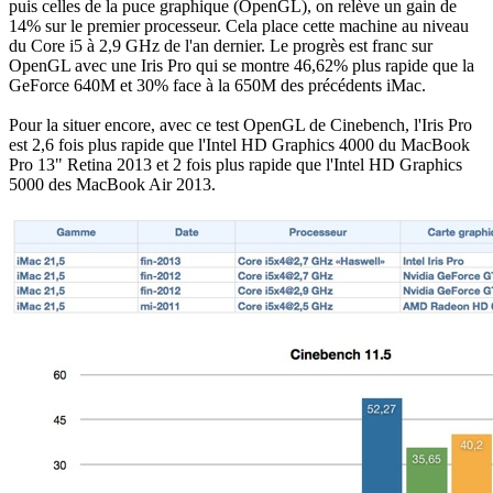
puis celles de la puce graphique (OpenGL), on relève un gain de
14% sur le premier processeur. Cela place cette machine au niveau
du Core i5 à 2,9 GHz de l'an dernier. Le progrès est franc sur
OpenGL avec une Iris Pro qui se montre 46,62% plus rapide que la
GeForce 640M et 30% face à la 650M des précédents iMac.
Pour la situer encore, avec ce test OpenGL de Cinebench, l'Iris Pro
est 2,6 fois plus rapide que l'Intel HD Graphics 4000 du MacBook
Pro 13" Retina 2013 et 2 fois plus rapide que l'Intel HD Graphics
5000 des MacBook Air 2013.