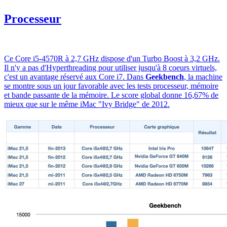
Processeur
Ce Core i5-4570R à 2,7 GHz dispose d'un Turbo Boost à 3,2 GHz.
Il n'y a pas d'Hyperthreading pour utiliser jusqu'à 8 coeurs virtuels,
c'est un avantage réservé aux Core i7. Dans
Geekbench
, la machine
se montre sous un jour favorable avec les tests processeur, mémoire
et bande passante de la mémoire. Le score global donne 16,67% de
mieux que sur le même iMac "Ivy Bridge" de 2012.