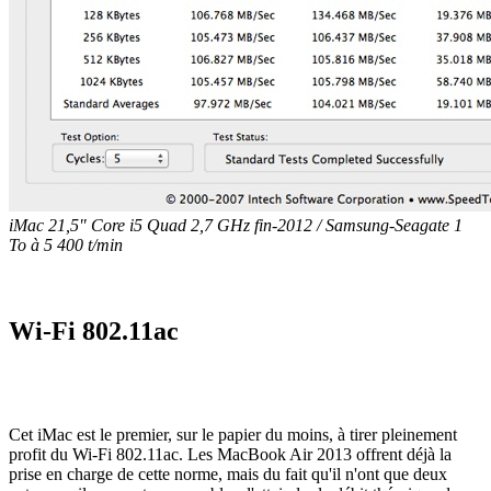
iMac 21,5" Core i5 Quad 2,7 GHz fin-2012 / Samsung-Seagate 1
To à 5 400 t/min
Wi-Fi 802.11ac
Cet iMac est le premier, sur le papier du moins, à tirer pleinement
profit du Wi-Fi 802.11ac. Les MacBook Air 2013 offrent déjà la
prise en charge de cette norme, mais du fait qu'il n'ont que deux