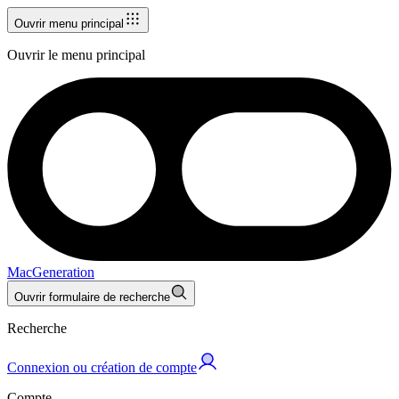
Ouvrir menu principal
Ouvrir le menu principal
MacGeneration
Ouvrir formulaire de recherche
Recherche
Connexion ou création de compte
Compte