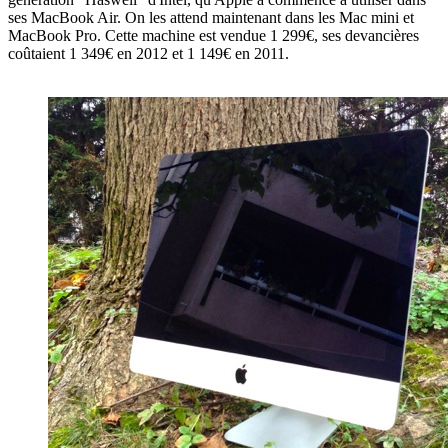
ses MacBook Air. On les attend maintenant dans les Mac mini et
MacBook Pro. Cette machine est vendue 1 299€, ses devancières
coûtaient 1 349€ en 2012 et 1 149€ en 2011.