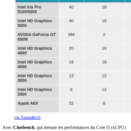
via
Anandtech
Avec
Cinebench
, qui mesure les performances du Core i5 (xCPU)