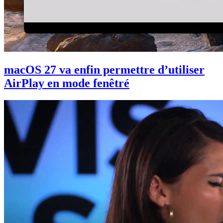
macOS 27 va enfin permettre d’utiliser
AirPlay en mode fenêtré