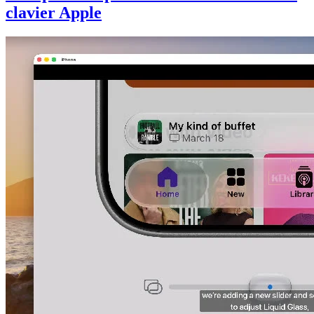
clavier Apple