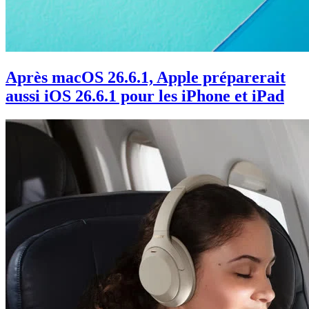
Après macOS 26.6.1, Apple préparerait
aussi iOS 26.6.1 pour les iPhone et iPad