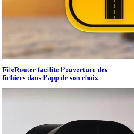
FileRouter facilite l’ouverture des
fichiers dans l’app de son choix