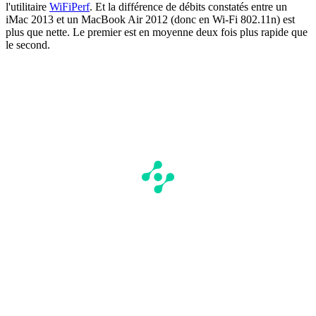
l'utilitaire
WiFiPerf
. Et la différence de débits constatés entre un
iMac 2013 et un MacBook Air 2012 (donc en Wi-Fi 802.11n) est
plus que nette. Le premier est en moyenne deux fois plus rapide que
le second.