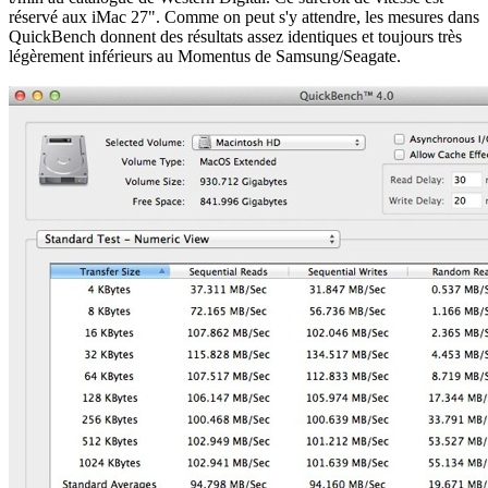
réservé aux iMac 27". Comme on peut s'y attendre, les mesures dans
QuickBench donnent des résultats assez identiques et toujours très
légèrement inférieurs au Momentus de Samsung/Seagate.