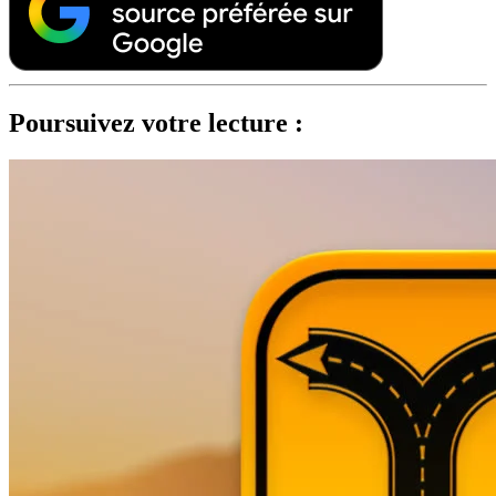
Poursuivez votre lecture :