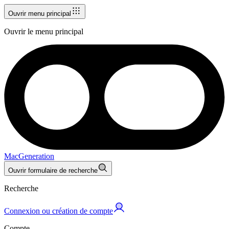
Ouvrir menu principal
Ouvrir le menu principal
MacGeneration
Ouvrir formulaire de recherche
Recherche
Connexion ou création de compte
Compte