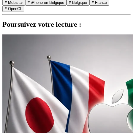
# Mobistar
# iPhone en Belgique
# Belgique
# France
# OpenCL
Poursuivez votre lecture :