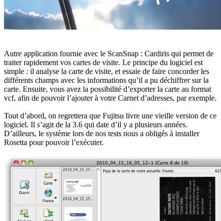
Autre application fournie avec le ScanSnap : Cardiris qui permet de
traiter rapidement vos cartes de visite. Le principe du logiciel est
simple : il analyse la carte de visite, et essaie de faire concorder les
différents champs avec les informations qu’il a pu déchiffrer sur la
carte. Ensuite, vous avez la possibilité d’exporter la carte au format
vcf, afin de pouvoir l’ajouter à votre Carnet d’adresses, par exemple.
Tout d’abord, on regrettera que Fujitsu livre une vieille version de ce
logiciel. Il s’agit de la 3.6 qui date d’il y a plusieurs années.
D’ailleurs, le système lors de nos tests nous a obligés à installer
Rosetta pour pouvoir l’exécuter.