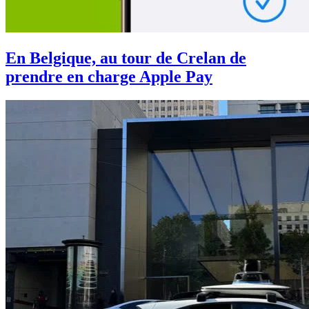
En Belgique, au tour de Crelan de
prendre en charge Apple Pay