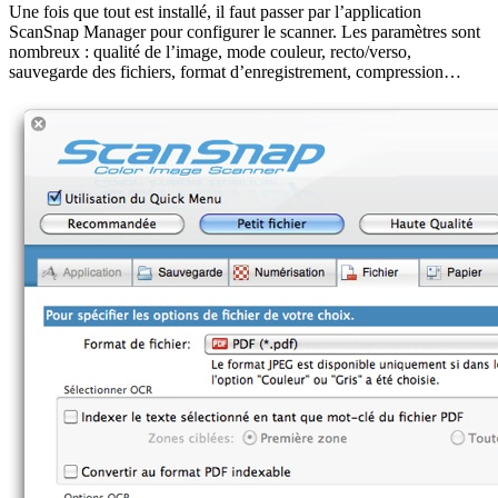
Une fois que tout est installé, il faut passer par l’application
ScanSnap Manager pour configurer le scanner. Les paramètres sont
nombreux : qualité de l’image, mode couleur, recto/verso,
sauvegarde des fichiers, format d’enregistrement, compression…