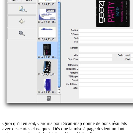
Quoi qu’il en soit, Cardiris pour ScanSnap donne de bons résultats
avec des cartes classiques. Dès que la mise à page devient un tant