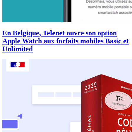
En Belgique, Telenet ouvre son option
Apple Watch aux forfaits mobiles Basic et
Unlimited