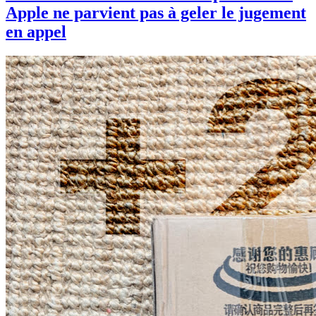
Apple ne parvient pas à geler le jugement
en appel