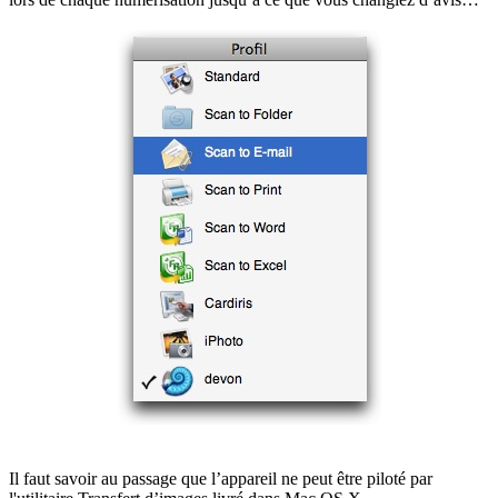
Il faut savoir au passage que l’appareil ne peut être piloté par