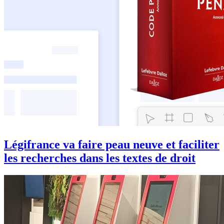
Légifrance va faire peau neuve et faciliter
les recherches dans les textes de droit