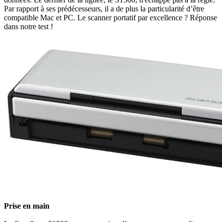
Par rapport à ses prédécesseurs, il a de plus la particularité d’être
compatible Mac et PC. Le scanner portatif par excellence ? Réponse
dans notre test !
Prise en main