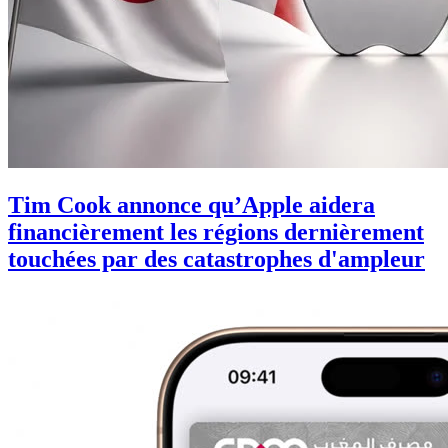
Tim Cook annonce qu’Apple aidera
financièrement les régions dernièrement
touchées par des catastrophes d'ampleur