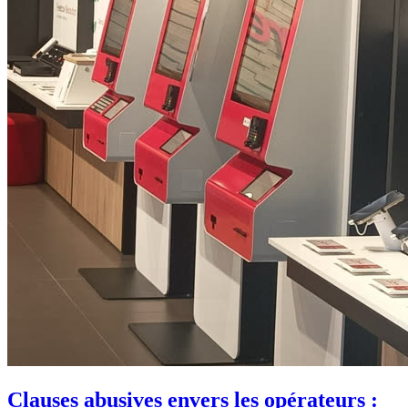
Clauses abusives envers les opérateurs :