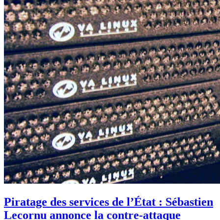
Piratage des services de l’État : Sébastien
Lecornu annonce la contre-attaque