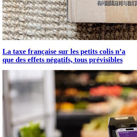
La taxe française sur les petits colis n’a
que des effets négatifs, tous prévisibles