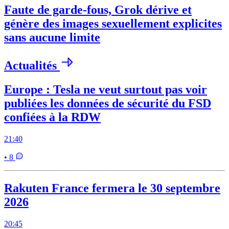
Faute de garde-fous, Grok dérive et
génère des images sexuellement explicites
sans aucune limite
Actualités
Europe : Tesla ne veut surtout pas voir
publiées les données de sécurité du FSD
confiées à la RDW
21:40
• 8
Rakuten France fermera le 30 septembre
2026
20:45