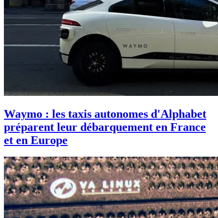
Waymo : les taxis autonomes d'Alphabet
préparent leur débarquement en France
et en Europe