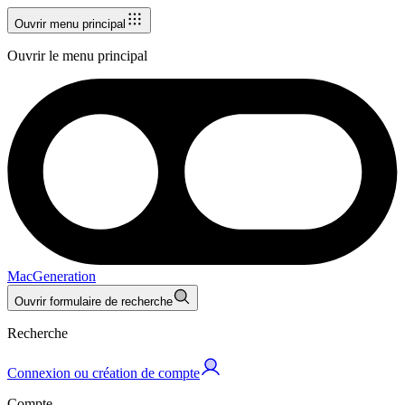
Ouvrir menu principal
Ouvrir le menu principal
MacGeneration
Ouvrir formulaire de recherche
Recherche
Connexion ou création de compte
Compte