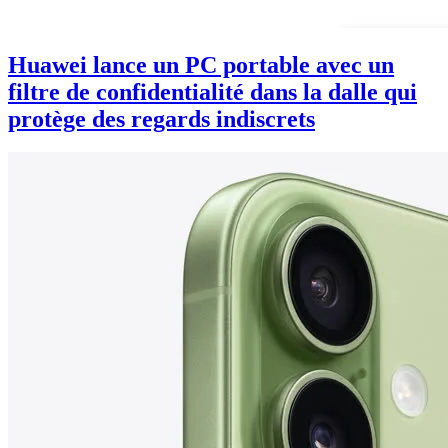
Huawei lance un PC portable avec un
filtre de confidentialité dans la dalle qui
protège des regards indiscrets