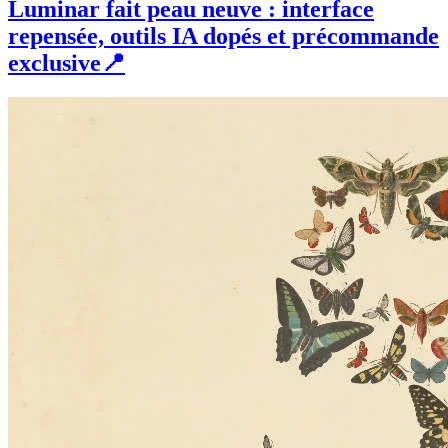
Luminar fait peau neuve : interface
repensée, outils IA dopés et précommande
exclusive📍