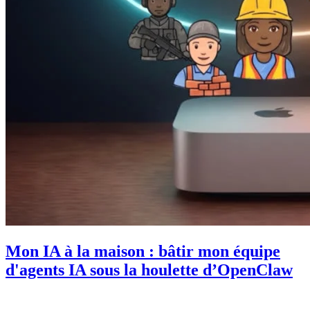
Mon IA à la maison : bâtir mon équipe
d'agents IA sous la houlette d’OpenClaw