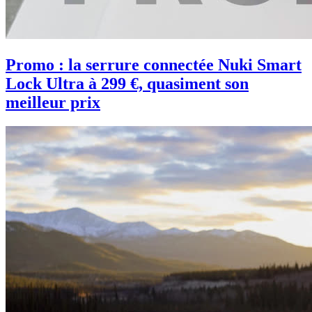
Promo : la serrure connectée Nuki Smart
Lock Ultra à 299 €, quasiment son
meilleur prix