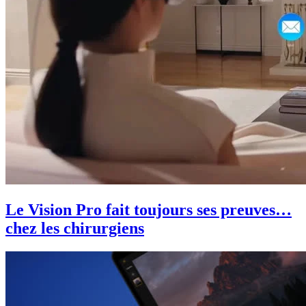
Le Vision Pro fait toujours ses preuves…
chez les chirurgiens