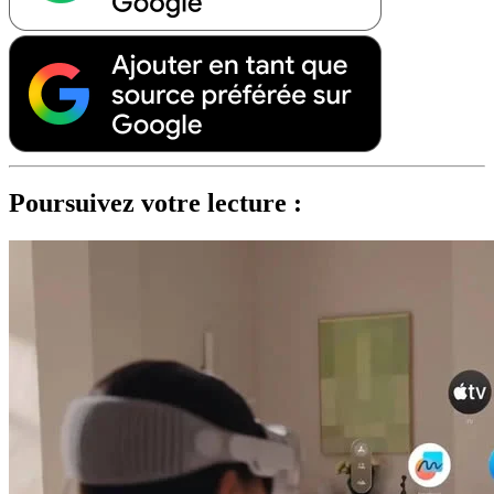
Poursuivez votre lecture :