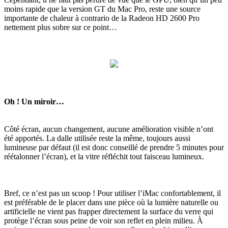
moins rapide que la version GT du Mac Pro, reste une source
importante de chaleur à contrario de la Radeon HD 2600 Pro
nettement plus sobre sur ce point…
Oh ! Un miroir…
Côté écran, aucun changement, aucune amélioration visible n’ont
été apportés. La dalle utilisée reste la même, toujours aussi
lumineuse par défaut (il est donc conseillé de prendre 5 minutes pour
réétalonner l’écran), et la vitre réfléchit tout faisceau lumineux.
Bref, ce n’est pas un scoop ! Pour utiliser l’iMac confortablement, il
est préférable de le placer dans une pièce où la lumière naturelle ou
artificielle ne vient pas frapper directement la surface du verre qui
protège l’écran sous peine de voir son reflet en plein milieu. À