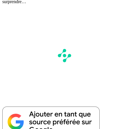
surprendre…