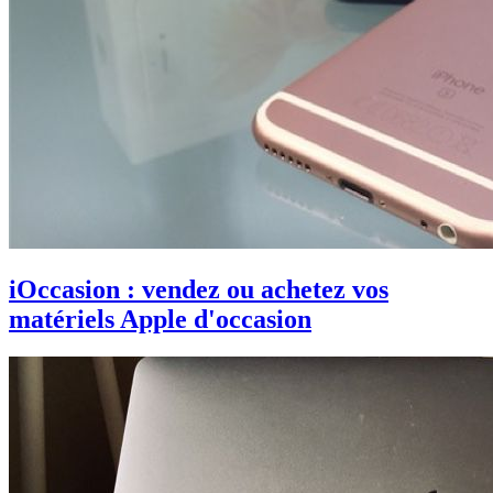
iOccasion : vendez ou achetez vos
matériels Apple d'occasion