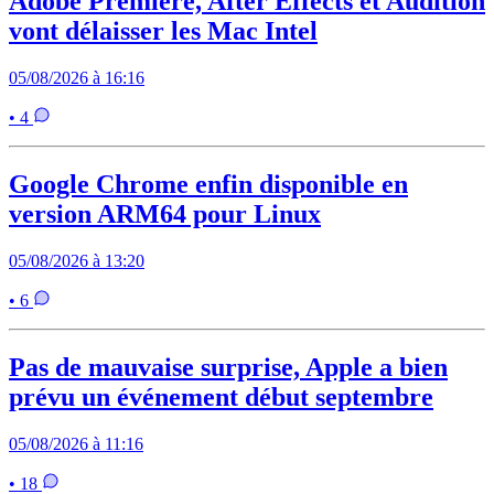
Adobe Premiere, After Effects et Audition
vont délaisser les Mac Intel
05/08/2026 à 16:16
• 4
Google Chrome enfin disponible en
version ARM64 pour Linux
05/08/2026 à 13:20
• 6
Pas de mauvaise surprise, Apple a bien
prévu un événement début septembre
05/08/2026 à 11:16
• 18