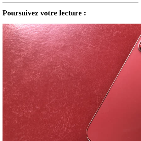
Poursuivez votre lecture :