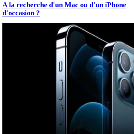
A la recherche d'un Mac ou d'un iPhone
d'occasion ?