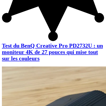
Test du BenQ Creative Pro PD2732U : un
moniteur 4K de 27 pouces qui mise tout
sur les couleurs