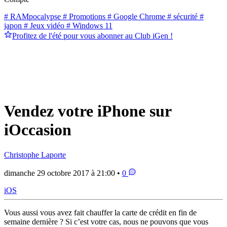
# RAMpocalypse
# Promotions
# Google Chrome
# sécurité
#
japon
# Jeux vidéo
# Windows 11
Profitez de l'été pour vous abonner au Club iGen !
Vendez votre iPhone sur
iOccasion
Christophe Laporte
dimanche 29 octobre 2017 à 21:00 •
0
iOS
Vous aussi vous avez fait chauffer la carte de crédit en fin de
semaine dernière ? Si c’est votre cas, nous ne pouvons que vous