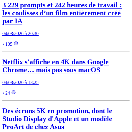
3 229 prompts et 242 heures de travail :
les coulisses d’un film entièrement créé
par IA
04/08/2026 à 20:30
• 105
Netflix s'affiche en 4K dans Google
Chrome… mais pas sous macOS
04/08/2026 à 18:25
• 24
Des écrans 5K en promotion, dont le
Studio Display d'Apple et un modèle
ProArt de chez Asus