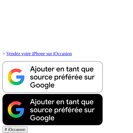
>
Vendez votre iPhone sur iOccasion
# iOccasion