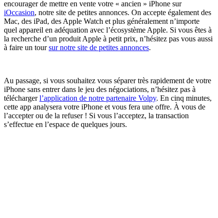
encourager de mettre en vente votre « ancien » iPhone sur
iOccasion
, notre site de petites annonces. On accepte également des
Mac, des iPad, des Apple Watch et plus généralement n’importe
quel appareil en adéquation avec l’écosystème Apple. Si vous êtes à
la recherche d’un produit Apple à petit prix, n’hésitez pas vous aussi
à faire un tour
sur notre site de petites annonces
.
Au passage, si vous souhaitez vous séparer très rapidement de votre
iPhone sans entrer dans le jeu des négociations, n’hésitez pas à
télécharger
l’application de notre partenaire Volpy
. En cinq minutes,
cette app analysera votre iPhone et vous fera une offre. À vous de
l’accepter ou de la refuser ! Si vous l’acceptez, la transaction
s’effectue en l’espace de quelques jours.