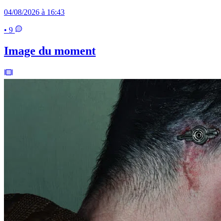
04/08/2026 à 16:43
• 9
Image du moment