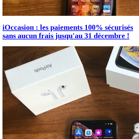
iOccasion : les paiements 100% sécurisés
sans aucun frais jusqu'au 31 décembre !