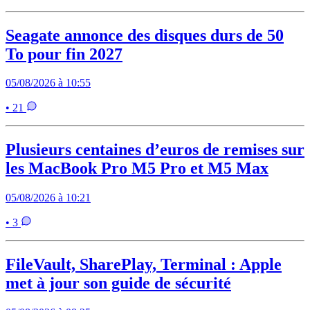
Seagate annonce des disques durs de 50
To pour fin 2027
05/08/2026 à 10:55
• 21
Plusieurs centaines d’euros de remises sur
les MacBook Pro M5 Pro et M5 Max
05/08/2026 à 10:21
• 3
FileVault, SharePlay, Terminal : Apple
met à jour son guide de sécurité