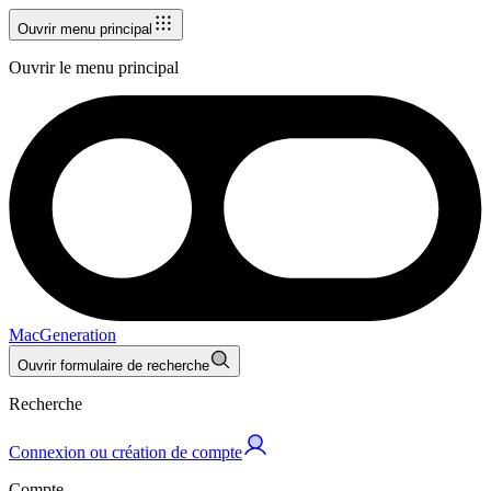
Ouvrir menu principal
Ouvrir le menu principal
MacGeneration
Ouvrir formulaire de recherche
Recherche
Connexion ou création de compte
Compte