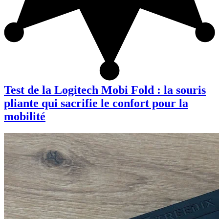
Test de la Logitech Mobi Fold : la souris
pliante qui sacrifie le confort pour la
mobilité