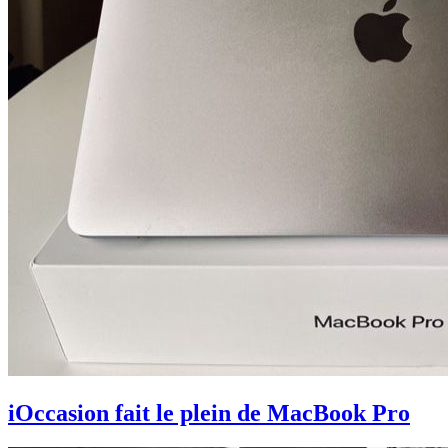
iOccasion fait le plein de MacBook Pro