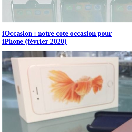
iOccasion : notre cote occasion pour
iPhone (février 2020)