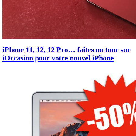
iPhone 11, 12, 12 Pro… faites un tour sur
iOccasion pour votre nouvel iPhone