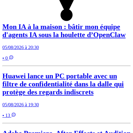
Mon IA à la maison : bâtir mon équipe
d'agents IA sous la houlette d’OpenClaw
05/08/2026 à 20:30
• 0
Huawei lance un PC portable avec un
filtre de confidentialité dans la dalle qui
protège des regards indiscrets
05/08/2026 à 19:30
• 13