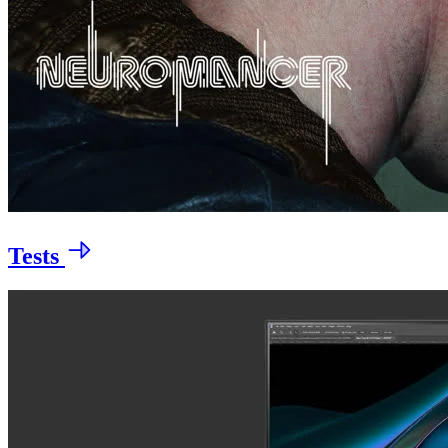
Tests