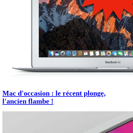
Mac d'occasion : le récent plonge,
l'ancien flambe !