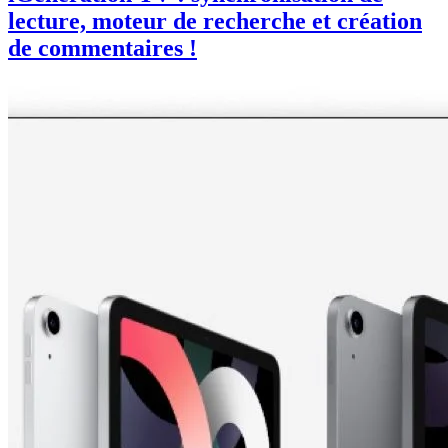
lecture, moteur de recherche et création
de commentaires !