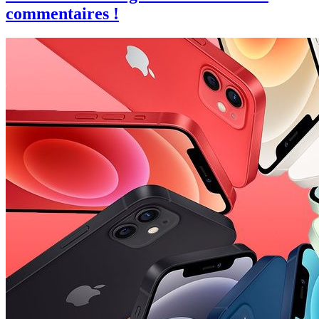
commentaires !