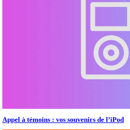
Appel à témoins : vos souvenirs de l’iPod