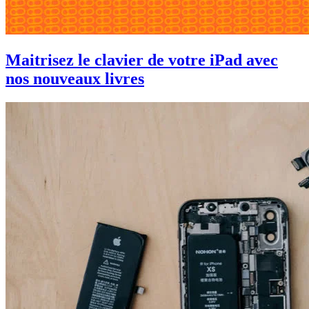
Maitrisez le clavier de votre iPad avec
nos nouveaux livres