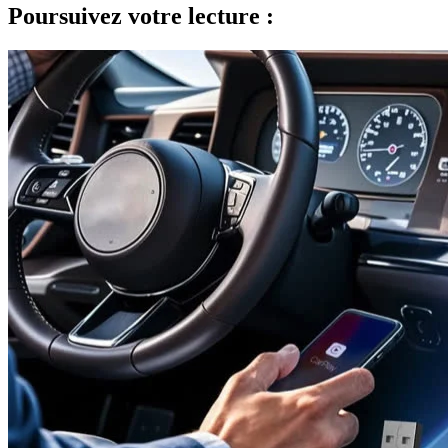
Poursuivez votre lecture :