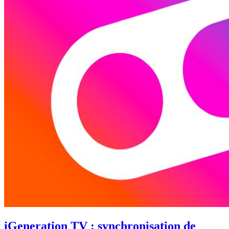
iGeneration TV : synchronisation de