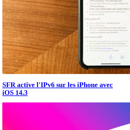
SFR active l'IPv6 sur les iPhone avec
iOS 14.3