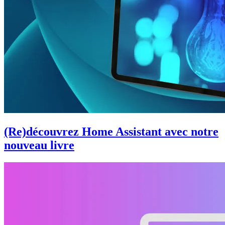
(Re)découvrez Home Assistant avec notre
nouveau livre