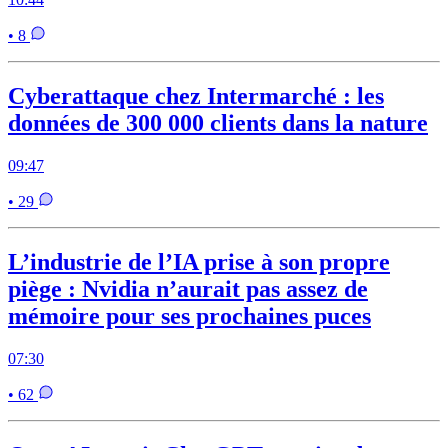
• 8
Cyberattaque chez Intermarché : les
données de 300 000 clients dans la nature
09:47
• 29
L’industrie de l’IA prise à son propre
piège : Nvidia n’aurait pas assez de
mémoire pour ses prochaines puces
07:30
• 62