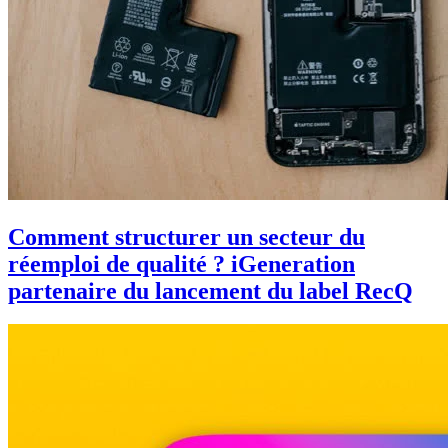
Comment structurer un secteur du
réemploi de qualité ? iGeneration
partenaire du lancement du label RecQ