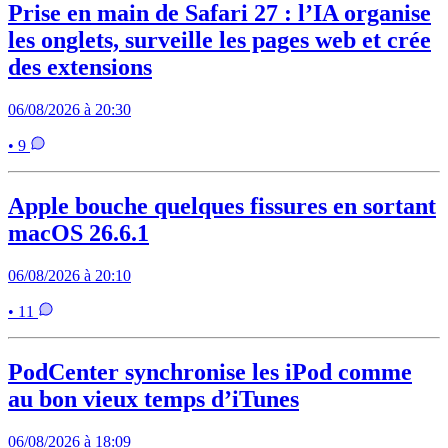
Prise en main de Safari 27 : l’IA organise
les onglets, surveille les pages web et crée
des extensions
06/08/2026 à 20:30
• 9
Apple bouche quelques fissures en sortant
macOS 26.6.1
06/08/2026 à 20:10
• 11
PodCenter synchronise les iPod comme
au bon vieux temps d’iTunes
06/08/2026 à 18:09