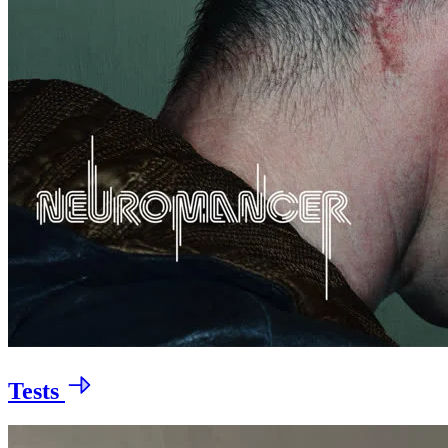
Tests