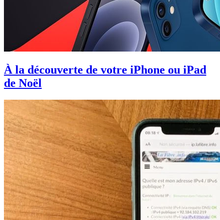
À la découverte de votre iPhone ou iPad
de Noël