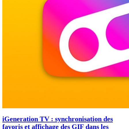
iGeneration TV : synchronisation des
favoris et affichage des GIF dans les