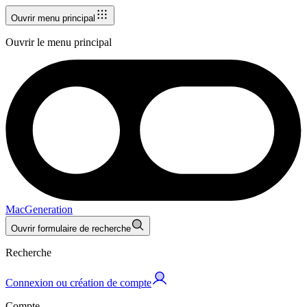
Ouvrir menu principal
Ouvrir le menu principal
MacGeneration
Ouvrir formulaire de recherche
Recherche
Connexion ou création de compte
Compte