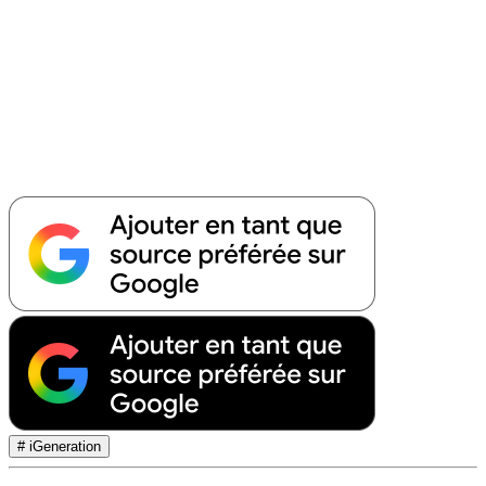
# iGeneration