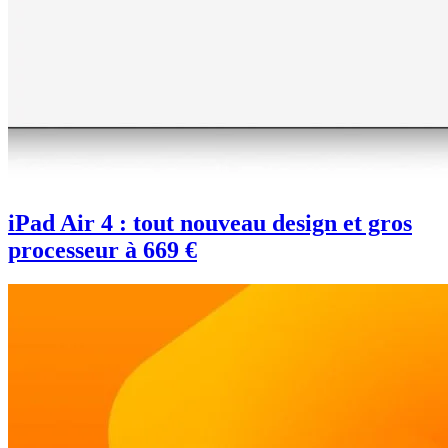
iPad Air 4 : tout nouveau design et gros
processeur à 669 €