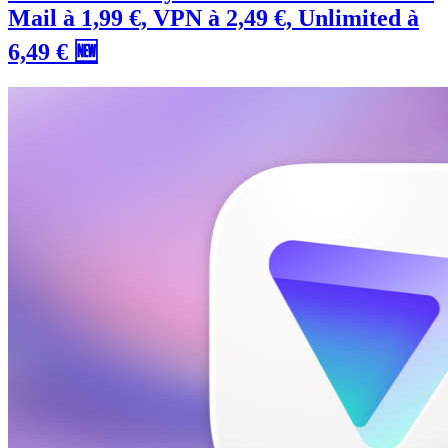
Mail à 1,99 €, VPN à 2,49 €, Unlimited à
6,49 € 🆕