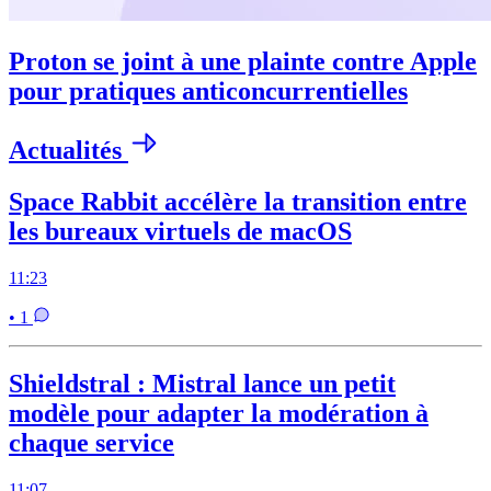
Proton se joint à une plainte contre Apple
pour pratiques anticoncurrentielles
Actualités
Space Rabbit accélère la transition entre
les bureaux virtuels de macOS
11:23
• 1
Shieldstral : Mistral lance un petit
modèle pour adapter la modération à
chaque service
11:07