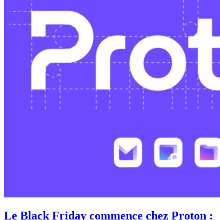
Le Black Friday commence chez Proton :