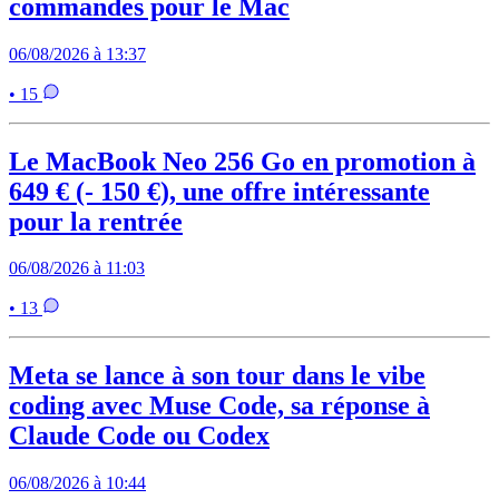
commandes pour le Mac
06/08/2026 à 13:37
• 15
Le MacBook Neo 256 Go en promotion à
649 € (- 150 €), une offre intéressante
pour la rentrée
06/08/2026 à 11:03
• 13
Meta se lance à son tour dans le vibe
coding avec Muse Code, sa réponse à
Claude Code ou Codex
06/08/2026 à 10:44