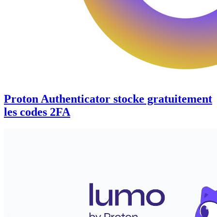
Proton Authenticator stocke gratuitement
les codes 2FA