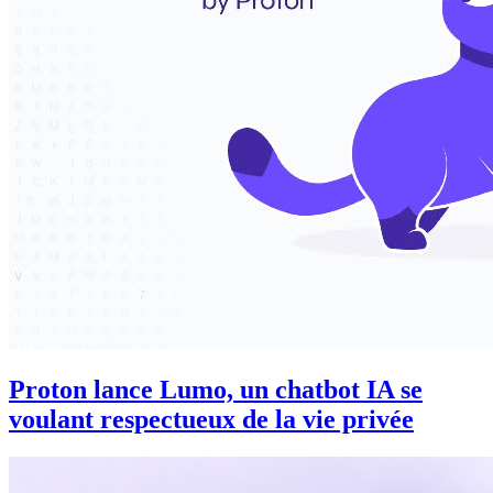
Proton lance Lumo, un chatbot IA se
voulant respectueux de la vie privée