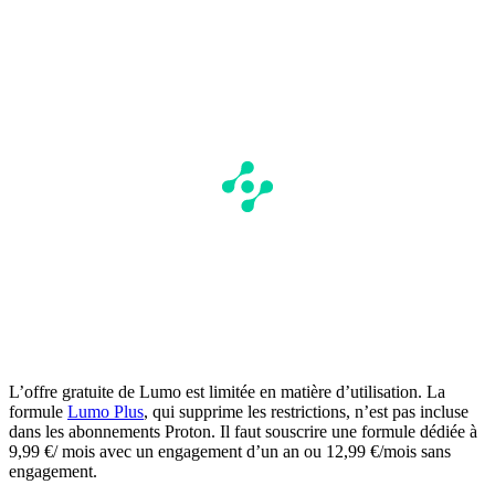
L’offre gratuite de Lumo est limitée en matière d’utilisation. La
formule
Lumo Plus
, qui supprime les restrictions, n’est pas incluse
dans les abonnements Proton. Il faut souscrire une formule dédiée à
9,99 €/ mois avec un engagement d’un an ou 12,99 €/mois sans
engagement.