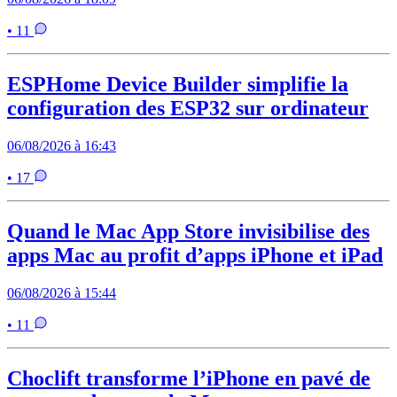
• 11
ESPHome Device Builder simplifie la
configuration des ESP32 sur ordinateur
06/08/2026 à 16:43
• 17
Quand le Mac App Store invisibilise des
apps Mac au profit d’apps iPhone et iPad
06/08/2026 à 15:44
• 11
Choclift transforme l’iPhone en pavé de