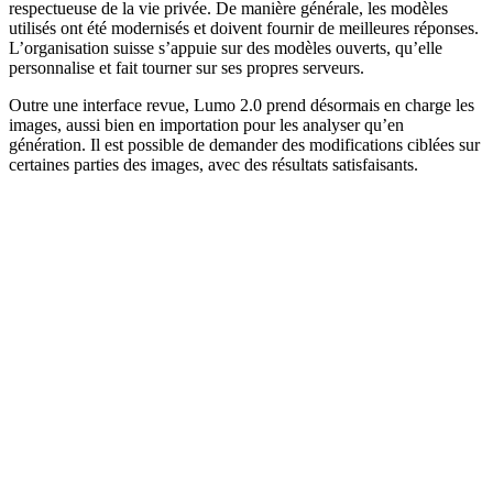
respectueuse de la vie privée. De manière générale, les modèles
utilisés ont été modernisés et doivent fournir de meilleures réponses.
L’organisation suisse s’appuie sur des modèles ouverts, qu’elle
personnalise et fait tourner sur ses propres serveurs.
Outre une interface revue, Lumo 2.0 prend désormais en charge les
images, aussi bien en importation pour les analyser qu’en
génération. Il est possible de demander des modifications ciblées sur
certaines parties des images, avec des résultats satisfaisants.