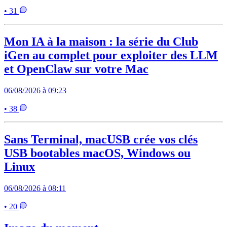
• 31
Mon IA à la maison : la série du Club
iGen au complet pour exploiter des LLM
et OpenClaw sur votre Mac
06/08/2026 à 09:23
• 38
Sans Terminal, macUSB crée vos clés
USB bootables macOS, Windows ou
Linux
06/08/2026 à 08:11
• 20