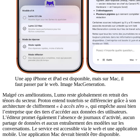
Une app iPhone et iPad est disponible, mais sur Mac, il
faut passer par le web. Image MacGeneration.
Malgré ces améliorations, Lumo reste globalement en retrait des
ténors du secteur. Proton entend toutefois se différencier grâce à son
architecture de chiffrement
« à accès zéro »
, qui empêche aussi bien
l’entreprise que des tiers d’accéder aux données des utilisateurs.
L’éditeur promet également l’absence de journaux d’activité, aucun
partage de données et aucun entraînement des modèles sur les
conversations. Le service est accessible via le web et une application
mobile. Une application Mac devrait bientôt être disponible.