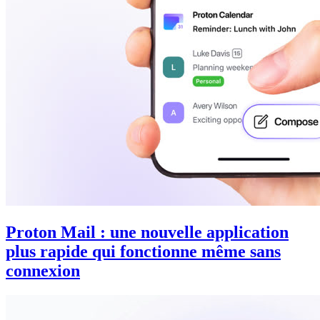
Proton Mail : une nouvelle application
plus rapide qui fonctionne même sans
connexion