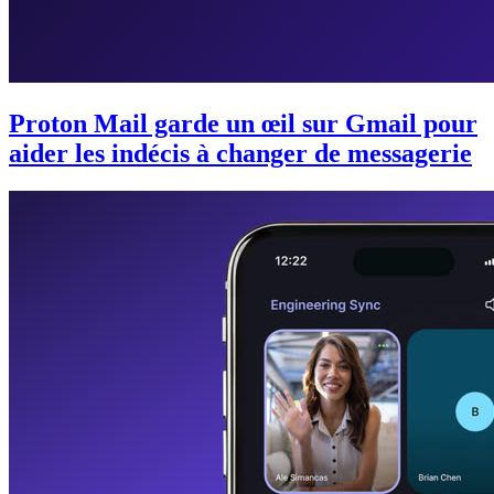
Proton Mail garde un œil sur Gmail pour
aider les indécis à changer de messagerie