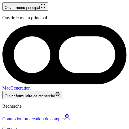
Ouvrir menu principal
Ouvrir le menu principal
MacGeneration
Ouvrir formulaire de recherche
Recherche
Connexion ou création de compte
Compte