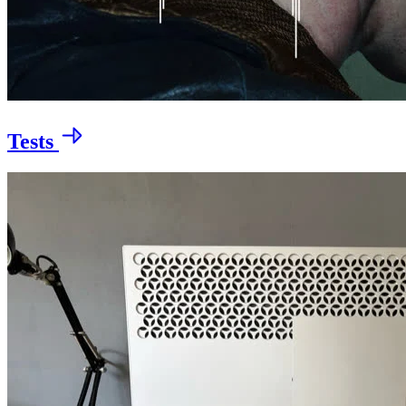
Tests