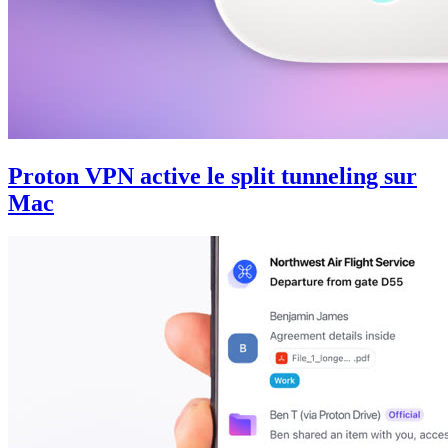
Proton VPN active le split tunneling sur
Mac