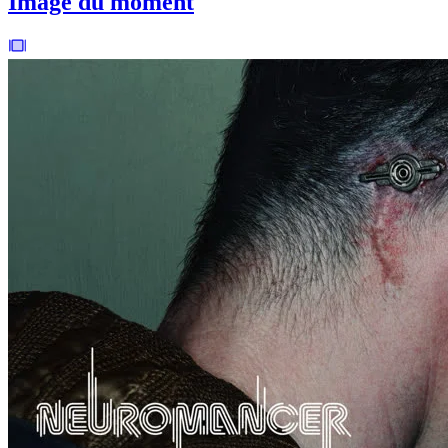
Image du moment