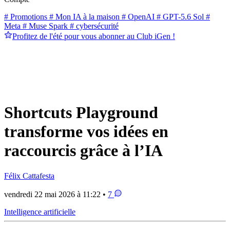
# Promotions
# Mon IA à la maison
# OpenAI
# GPT-5.6 Sol
#
Meta
# Muse Spark
# cybersécurité
Profitez de l'été pour vous abonner au Club iGen !
Shortcuts Playground
transforme vos idées en
raccourcis grâce à l’IA
Félix Cattafesta
vendredi 22 mai 2026 à 11:22 •
7
Intelligence artificielle