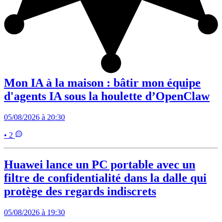
Mon IA à la maison : bâtir mon équipe
d'agents IA sous la houlette d’OpenClaw
05/08/2026 à 20:30
• 2
Huawei lance un PC portable avec un
filtre de confidentialité dans la dalle qui
protège des regards indiscrets
05/08/2026 à 19:30