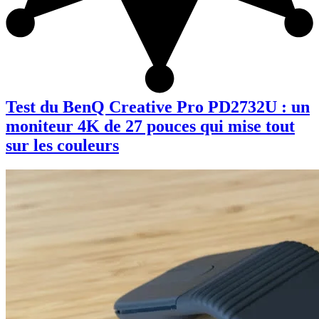
Test du BenQ Creative Pro PD2732U : un
moniteur 4K de 27 pouces qui mise tout
sur les couleurs