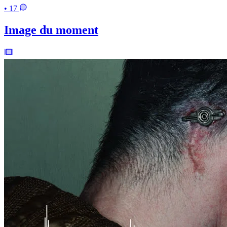
• 17
Image du moment