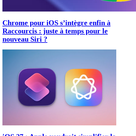
Chrome pour iOS s’intègre enfin à
Raccourcis : juste à temps pour le
nouveau Siri ?