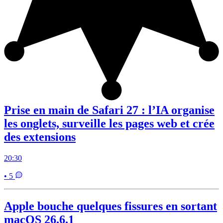
Prise en main de Safari 27 : l’IA organise
les onglets, surveille les pages web et crée
des extensions
20:30
• 5
Apple bouche quelques fissures en sortant
macOS 26.6.1