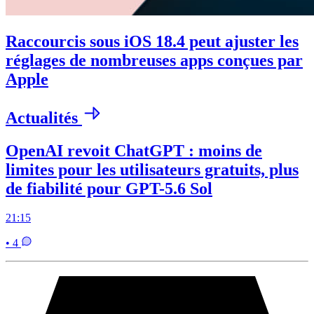
Raccourcis sous iOS 18.4 peut ajuster les
réglages de nombreuses apps conçues par
Apple
Actualités
OpenAI revoit ChatGPT : moins de
limites pour les utilisateurs gratuits, plus
de fiabilité pour GPT-5.6 Sol
21:15
• 4