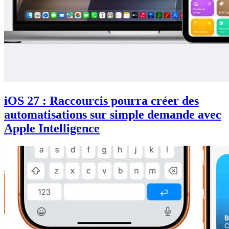
iOS 27 : Raccourcis pourra créer des
automatisations sur simple demande avec
Apple Intelligence