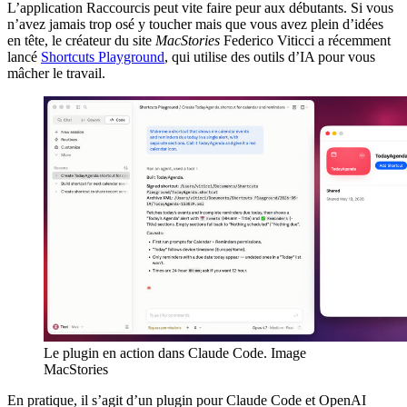
L’application Raccourcis peut vite faire peur aux débutants. Si vous
n’avez jamais trop osé y toucher mais que vous avez plein d’idées
en tête, le créateur du site
MacStories
Federico Viticci a récemment
lancé
Shortcuts Playground
, qui utilise des outils d’IA pour vous
mâcher le travail.
Le plugin en action dans Claude Code. Image
MacStories
En pratique, il s’agit d’un plugin pour Claude Code et OpenAI