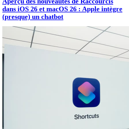
Aperçu des nouveautés de Raccourcis
dans iOS 26 et macOS 26 : Apple intègre
(presque) un chatbot