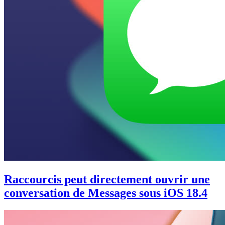
Raccourcis peut directement ouvrir une
conversation de Messages sous iOS 18.4