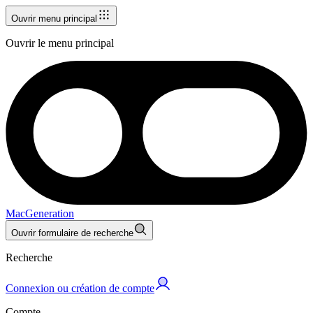
Ouvrir menu principal
Ouvrir le menu principal
MacGeneration
Ouvrir formulaire de recherche
Recherche
Connexion ou création de compte
Compte