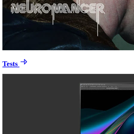
Tests