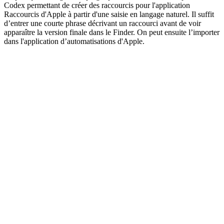
Codex permettant de créer des raccourcis pour l'application
Raccourcis d'Apple à partir d'une saisie en langage naturel. Il suffit
d’entrer une courte phrase décrivant un raccourci avant de voir
apparaître la version finale dans le Finder. On peut ensuite l’importer
dans l'application d’automatisations d'Apple.