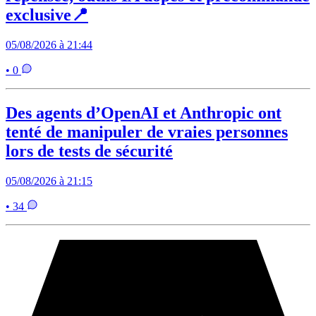
exclusive📍
05/08/2026 à 21:44
• 0
Des agents d’OpenAI et Anthropic ont
tenté de manipuler de vraies personnes
lors de tests de sécurité
05/08/2026 à 21:15
• 34