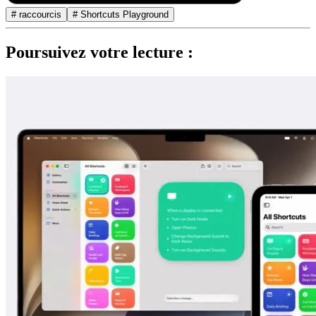
# raccourcis
# Shortcuts Playground
Poursuivez votre lecture :