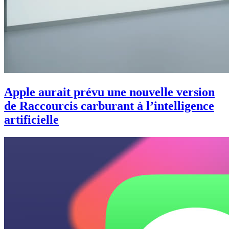
Apple aurait prévu une nouvelle version
de Raccourcis carburant à l’intelligence
artificielle