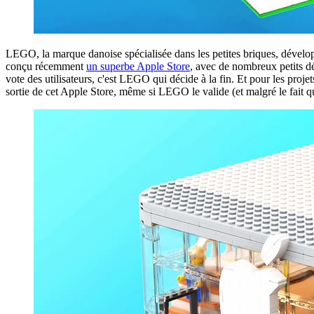
LEGO, la marque danoise spécialisée dans les petites briques, dével
conçu récemment
un superbe Apple Store
, avec de nombreux petits d
vote des utilisateurs, c'est LEGO qui décide à la fin. Et pour les proj
sortie de cet Apple Store, même si LEGO le valide (et malgré le fait qu'