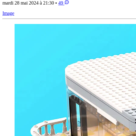
mardi 28 mai 2024 à 21:30 •
49
Image