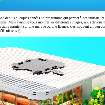
oppe depuis quelques années un programme qui permet à des utilisateurs
étails. Mais avant de vous montrer les différentes images, nous devons
ets qui s'appuient sur une marque ou une licence, c'est souvent un peu c
il soit réussi).