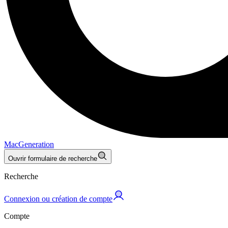
MacGeneration
Ouvrir formulaire de recherche
Recherche
Connexion ou création de compte
Compte