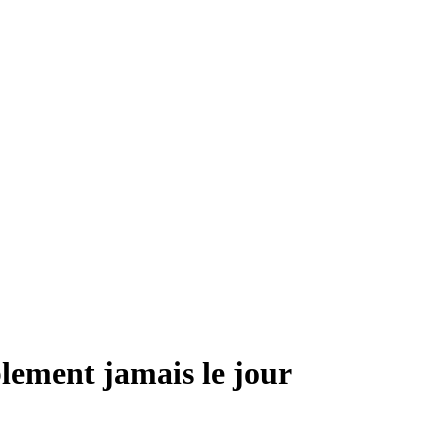
ement jamais le jour