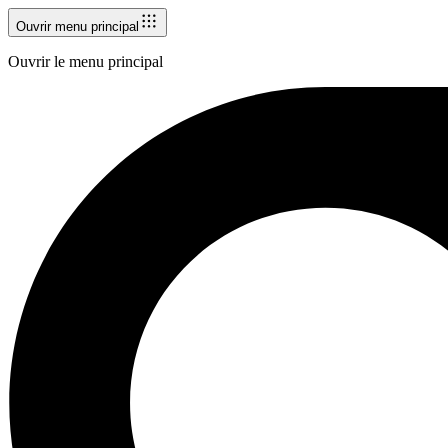
Ouvrir menu principal
Ouvrir le menu principal