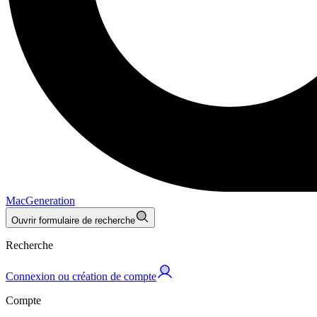
MacGeneration
Ouvrir formulaire de recherche
Recherche
Connexion ou création de compte
Compte