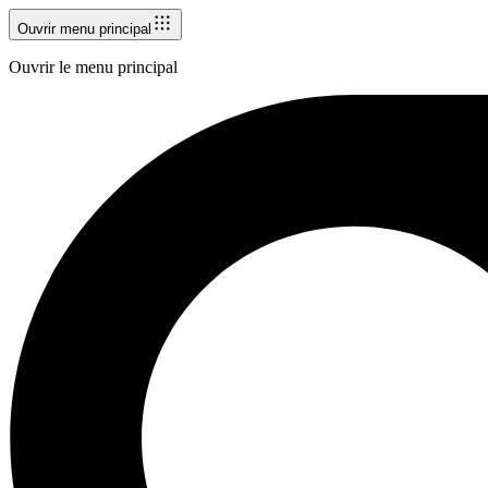
Ouvrir menu principal
Ouvrir le menu principal