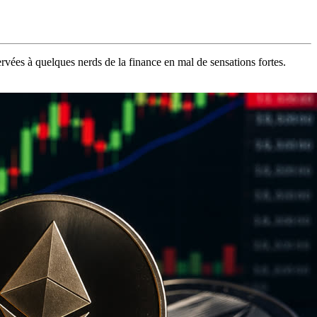
vées à quelques nerds de la finance en mal de sensations fortes.