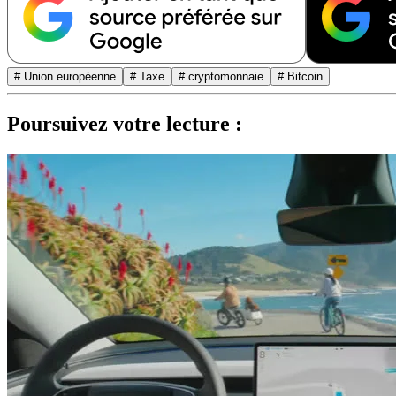
# Union européenne
# Taxe
# cryptomonnaie
# Bitcoin
Poursuivez votre lecture :