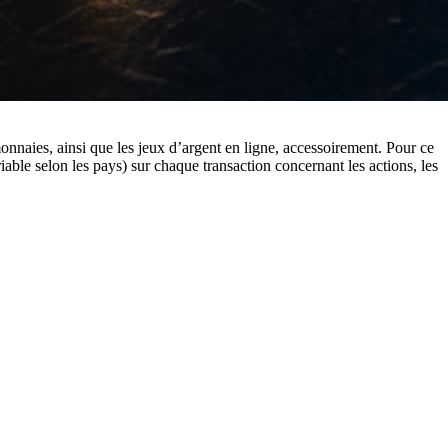
onnaies, ainsi que les jeux d’argent en ligne, accessoirement. Pour ce
riable selon les pays) sur chaque transaction concernant les actions, les