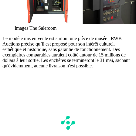
Images The Saleroom
Le modèle mis en vente est surtout une pièce de musée : RWB
Auctions précise qu’il est proposé pour son intérêt culturel,
esthétique et historique, sans garantie de fonctionnement. Des
exemplaires comparables auraient coûté autour de 15 millions de
dollars à leur sortie. Les enchères se termineront le 31 mai, sachant
qu'évidemment, aucune livraison n'est possible.