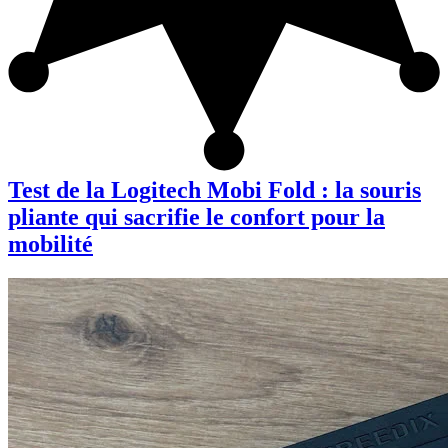
Test de la Logitech Mobi Fold : la souris
pliante qui sacrifie le confort pour la
mobilité