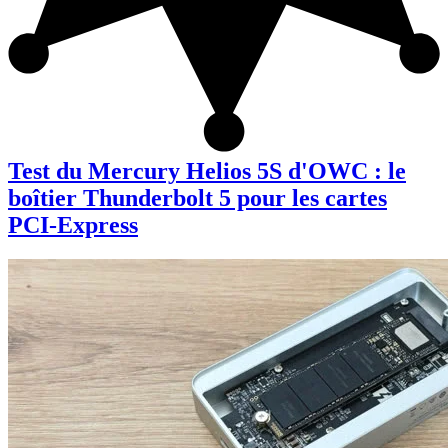
Test du Mercury Helios 5S d'OWC : le
boîtier Thunderbolt 5 pour les cartes
PCI-Express