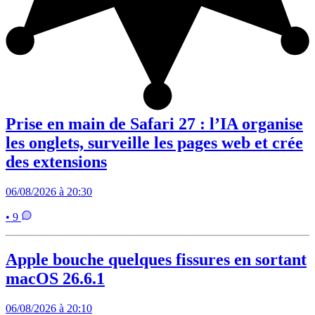
Prise en main de Safari 27 : l’IA organise
les onglets, surveille les pages web et crée
des extensions
06/08/2026 à 20:30
• 9
Apple bouche quelques fissures en sortant
macOS 26.6.1
06/08/2026 à 20:10