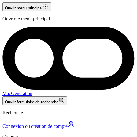
Ouvrir menu principal
Ouvrir le menu principal
MacGeneration
Ouvrir formulaire de recherche
Recherche
Connexion ou création de compte
Compte