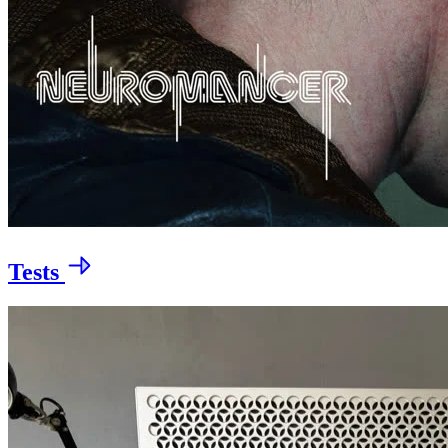
Tests