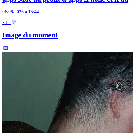
06/08/2026 à 15:44
• 11
Image du moment