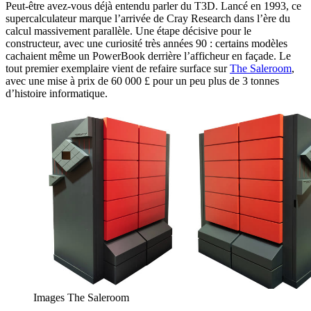
Peut-être avez-vous déjà entendu parler du T3D. Lancé en 1993, ce
supercalculateur marque l’arrivée de Cray Research dans l’ère du
calcul massivement parallèle. Une étape décisive pour le
constructeur, avec une curiosité très années 90 : certains modèles
cachaient même un PowerBook derrière l’afficheur en façade. Le
tout premier exemplaire vient de refaire surface sur
The Saleroom
,
avec une mise à prix de 60 000 £ pour un peu plus de 3 tonnes
d’histoire informatique.
Images The Saleroom