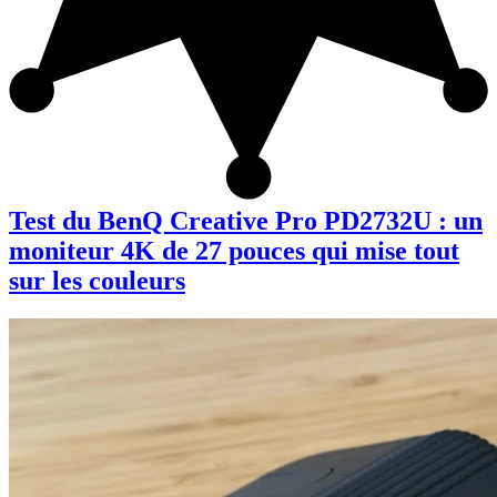
Test du BenQ Creative Pro PD2732U : un
moniteur 4K de 27 pouces qui mise tout
sur les couleurs