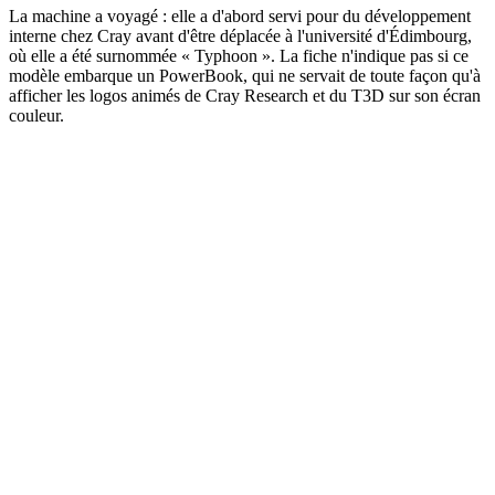
La machine a voyagé : elle a d'abord servi pour du développement
interne chez Cray avant d'être déplacée à l'université d'Édimbourg,
où elle a été surnommée « Typhoon ». La fiche n'indique pas si ce
modèle embarque un PowerBook, qui ne servait de toute façon qu'à
afficher les logos animés de Cray Research et du T3D sur son écran
couleur.