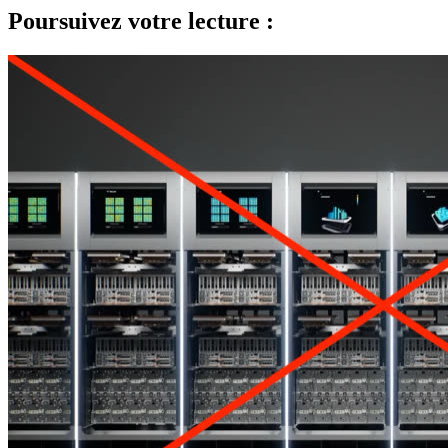
Poursuivez votre lecture :