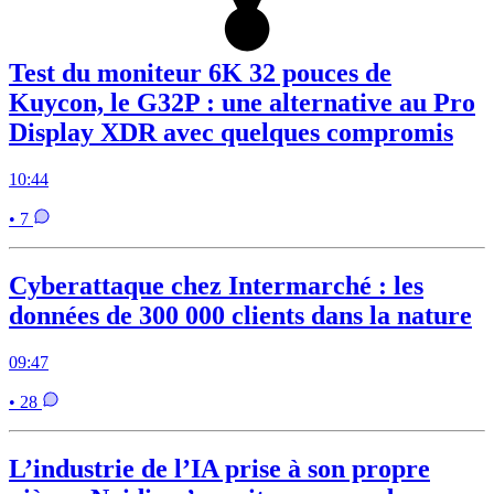
Test du moniteur 6K 32 pouces de
Kuycon, le G32P : une alternative au Pro
Display XDR avec quelques compromis
10:44
• 7
Cyberattaque chez Intermarché : les
données de 300 000 clients dans la nature
09:47
• 28
L’industrie de l’IA prise à son propre