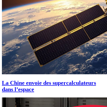
La Chine envoie des supercalculateurs
dans l’espace