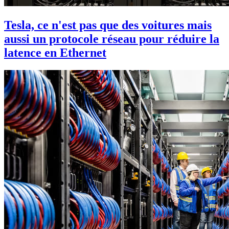
Tesla, ce n'est pas que des voitures mais
aussi un protocole réseau pour réduire la
latence en Ethernet