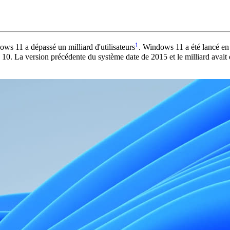
1
ws 11 a dépassé un milliard d'utilisateurs
. Windows 11 a été lancé en 
 10. La version précédente du système date de 2015 et le milliard avait 