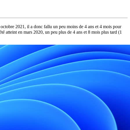
octobre 2021, il a donc fallu un peu moins de 4 ans et 4 mois pour
été atteint en mars 2020, un peu plus de 4 ans et 8 mois plus tard (1