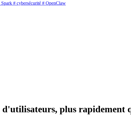
 Spark
# cybersécurité
# OpenClaw
 d'utilisateurs, plus rapidement