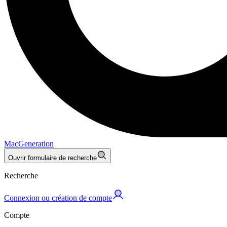
MacGeneration
Ouvrir formulaire de recherche
Recherche
Connexion ou création de compte
Compte