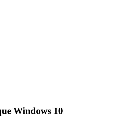
 que Windows 10