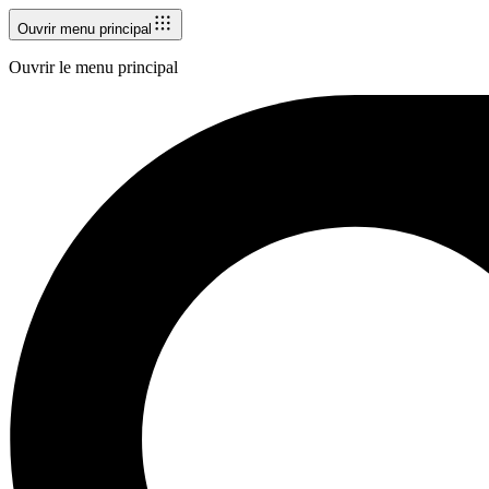
Ouvrir menu principal
Ouvrir le menu principal