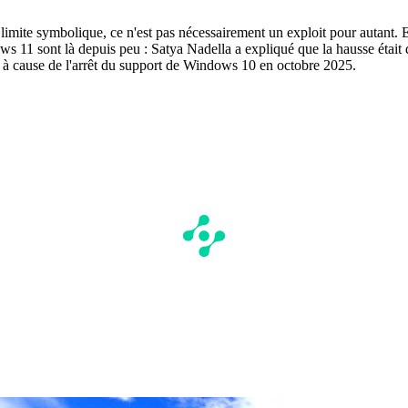
imite symbolique, ce n'est pas nécessairement un exploit pour autant. 
11 sont là depuis peu : Satya Nadella a expliqué que la hausse était de
 à cause de l'arrêt du support de Windows 10 en octobre 2025.