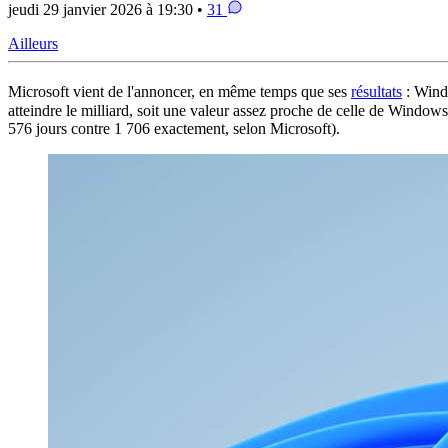
jeudi 29 janvier 2026 à 19:30 •
31
Ailleurs
Microsoft vient de l'annoncer, en même temps que ses
résultats
: Windo
atteindre le milliard, soit une valeur assez proche de celle de Windows
576 jours contre 1 706 exactement, selon Microsoft).