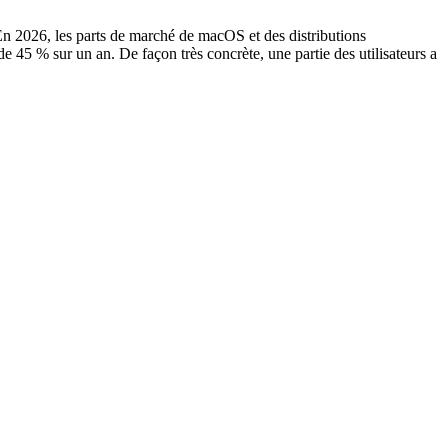
En 2026, les parts de marché de macOS et des distributions
 45 % sur un an. De façon très concrète, une partie des utilisateurs a