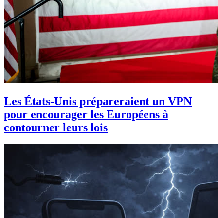
Les États-Unis prépareraient un VPN
pour encourager les Européens à
contourner leurs lois