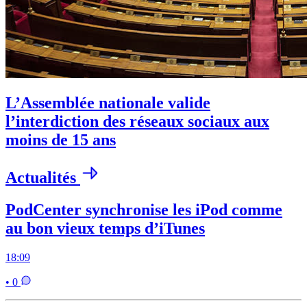
L’Assemblée nationale valide
l’interdiction des réseaux sociaux aux
moins de 15 ans
Actualités
PodCenter synchronise les iPod comme
au bon vieux temps d’iTunes
18:09
• 0