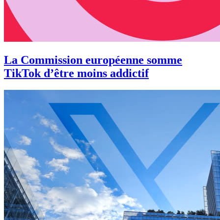
La Commission européenne somme
TikTok d’être moins addictif