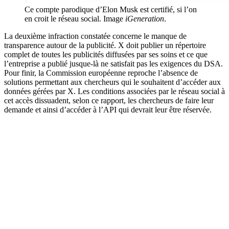
Ce compte parodique d’Elon Musk est certifié, si l’on
en croit le réseau social. Image
iGeneration
.
La deuxième infraction constatée concerne le manque de
transparence autour de la publicité. X doit publier un répertoire
complet de toutes les publicités diffusées par ses soins et ce que
l’entreprise a publié jusque-là ne satisfait pas les exigences du DSA.
Pour finir, la Commission européenne reproche l’absence de
solutions permettant aux chercheurs qui le souhaitent d’accéder aux
données gérées par X. Les conditions associées par le réseau social à
cet accès dissuadent, selon ce rapport, les chercheurs de faire leur
demande et ainsi d’accéder à l’API qui devrait leur être réservée.