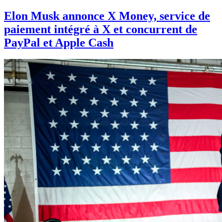
Elon Musk annonce X Money, service de
paiement intégré à X et concurrent de
PayPal et Apple Cash