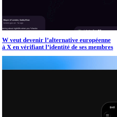
W veut devenir l’alternative européenne
à X en vérifiant l’identité de ses membres