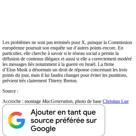
Les problèmes ne sont pas terminés pour X, puisque la Commission
européenne poursuit son enquête sur d’autres points encore. En
particulier, elle cherche à savoir si le réseau social a permis la
diffusion de contenus illégaux et aussi si elle a correctement modéré
les messages liés notamment à la guerre en Israël. La firme
d’Elon Musk a désormais un droit de réponse concernant les trois
points du jour, mais il lui faudra changer pour éviter les punitions,
prévient très clairement Thierry Breton.
Source :
Accroche : montage
MacGeneration
, photo de base
Christian Lue