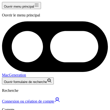
Ouvrir menu principal
Ouvrir le menu principal
MacGeneration
Ouvrir formulaire de recherche
Recherche
Connexion ou création de compte
Compte