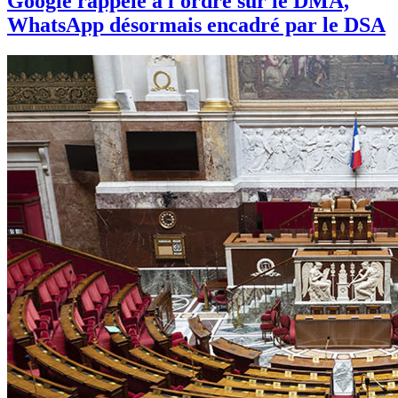
Google rappelé à l'ordre sur le DMA,
WhatsApp désormais encadré par le DSA