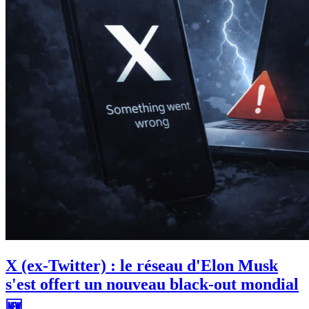
X (ex-Twitter) : le réseau d'Elon Musk
s'est offert un nouveau black-out mondial
🆕