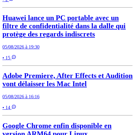
Huawei lance un PC portable avec un
filtre de confidentialité dans la dalle qui
protège des regards indiscrets
05/08/2026 à 19:30
• 15
Adobe Premiere, After Effects et Audition
vont délaisser les Mac Intel
05/08/2026 à 16:16
• 14
Google Chrome enfin disponible en
version ARM64 pour Linux