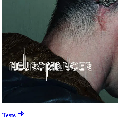
Tests