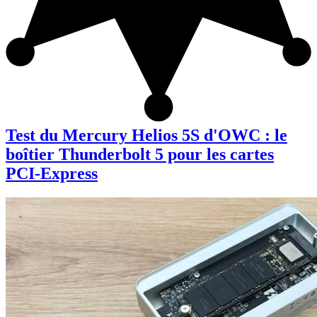
Test du Mercury Helios 5S d'OWC : le
boîtier Thunderbolt 5 pour les cartes
PCI-Express