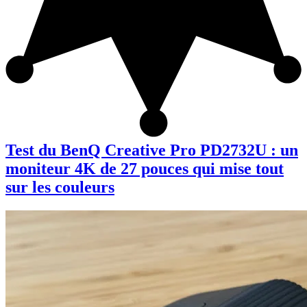
Test du BenQ Creative Pro PD2732U : un
moniteur 4K de 27 pouces qui mise tout
sur les couleurs