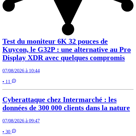
Test du moniteur 6K 32 pouces de
Kuycon, le G32P : une alternative au Pro
Display XDR avec quelques compromis
07/08/2026 à 10:44
• 11
Cyberattaque chez Intermarché : les
données de 300 000 clients dans la nature
07/08/2026 à 09:47
• 30