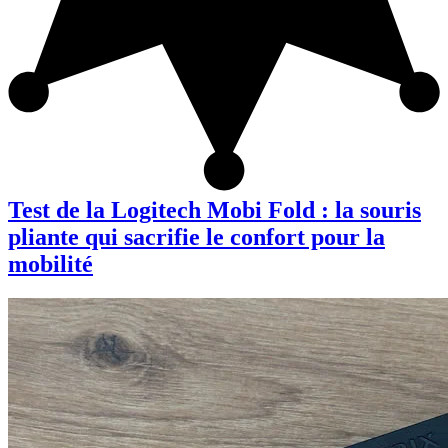
Test de la Logitech Mobi Fold : la souris
pliante qui sacrifie le confort pour la
mobilité