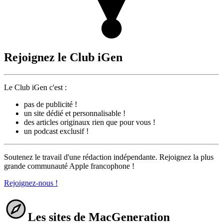
Rejoignez le Club iGen
Le Club iGen c'est :
pas de publicité !
un site dédié et personnalisable !
des articles originaux rien que pour vous !
un podcast exclusif !
Soutenez le travail d'une rédaction indépendante. Rejoignez la plus
grande communauté Apple francophone !
Rejoignez-nous !
Les sites de MacGeneration