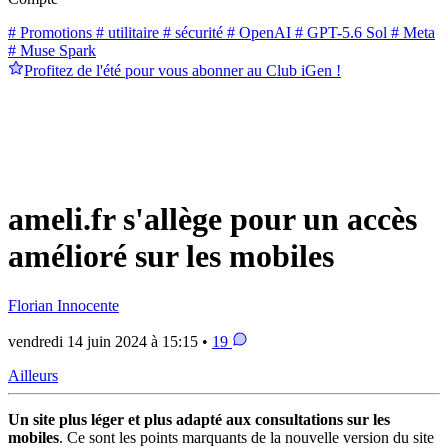
# Promotions
# utilitaire
# sécurité
# OpenAI
# GPT-5.6 Sol
# Meta
# Muse Spark
Profitez de l'été pour vous abonner au Club iGen !
ameli.fr s'allège pour un accès
amélioré sur les mobiles
Florian Innocente
vendredi 14 juin 2024 à 15:15 •
19
Ailleurs
Un site plus léger et plus adapté aux consultations sur les
mobiles
. Ce sont les points marquants de la nouvelle version du site