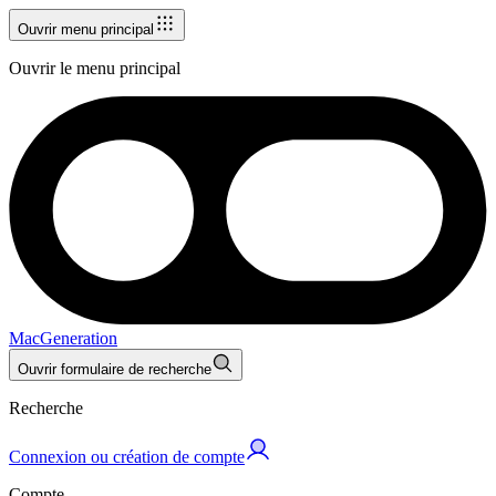
Ouvrir menu principal
Ouvrir le menu principal
MacGeneration
Ouvrir formulaire de recherche
Recherche
Connexion ou création de compte
Compte