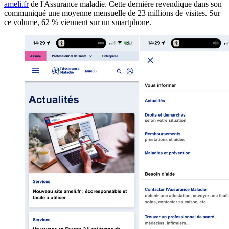
ameli.fr
de l'Assurance maladie. Cette dernière revendique dans son
communiqué une moyenne mensuelle de 23 millions de visites. Sur
ce volume, 62 % viennent sur un smartphone.