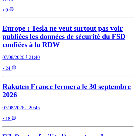
• 0
Europe : Tesla ne veut surtout pas voir
publiées les données de sécurité du FSD
confiées à la RDW
07/08/2026 à 21:40
• 24
Rakuten France fermera le 30 septembre
2026
07/08/2026 à 20:45
• 18