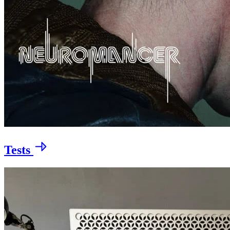
Tests