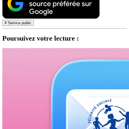
# Service public
Poursuivez votre lecture :