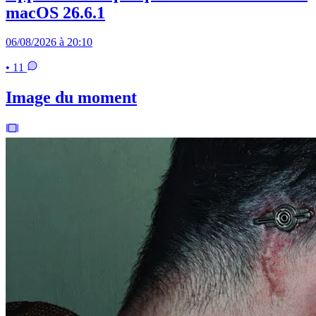
macOS 26.6.1
06/08/2026 à 20:10
• 11
Image du moment