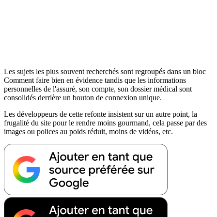
Les sujets les plus souvent recherchés sont regroupés dans un bloc
Comment faire bien en évidence tandis que les informations
personnelles de l'assuré, son compte, son dossier médical sont
consolidés derrière un bouton de connexion unique.
Les développeurs de cette refonte insistent sur un autre point, la
frugalité du site pour le rendre moins gourmand, cela passe par des
images ou polices au poids réduit, moins de vidéos, etc.