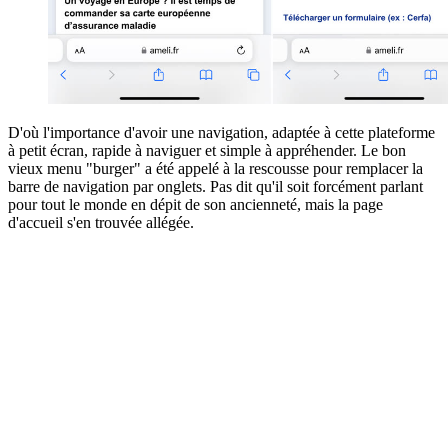
D'où l'importance d'avoir une navigation, adaptée à cette plateforme
à petit écran, rapide à naviguer et simple à appréhender. Le bon
vieux menu "burger" a été appelé à la rescousse pour remplacer la
barre de navigation par onglets. Pas dit qu'il soit forcément parlant
pour tout le monde en dépit de son ancienneté, mais la page
d'accueil s'en trouvée allégée.