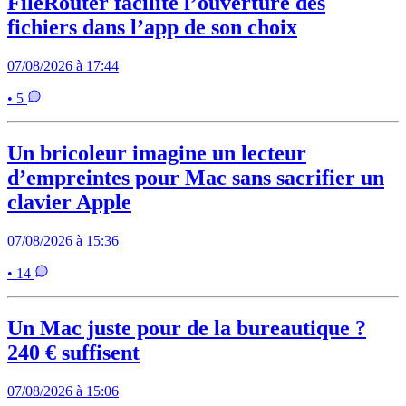
FileRouter facilite l’ouverture des
fichiers dans l’app de son choix
07/08/2026 à 17:44
• 5
Un bricoleur imagine un lecteur
d’empreintes pour Mac sans sacrifier un
clavier Apple
07/08/2026 à 15:36
• 14
Un Mac juste pour de la bureautique ?
240 € suffisent
07/08/2026 à 15:06