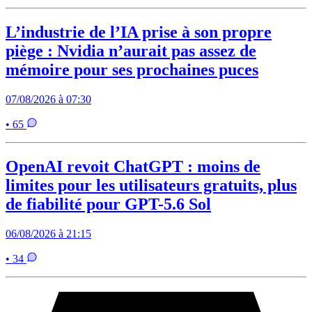
L’industrie de l’IA prise à son propre
piège : Nvidia n’aurait pas assez de
mémoire pour ses prochaines puces
07/08/2026 à 07:30
• 65
OpenAI revoit ChatGPT : moins de
limites pour les utilisateurs gratuits, plus
de fiabilité pour GPT-5.6 Sol
06/08/2026 à 21:15
• 34