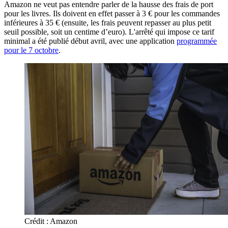
Amazon ne veut pas entendre parler de la hausse des frais de port
pour les livres. Ils doivent en effet passer à 3 € pour les commandes
inférieures à 35 € (ensuite, les frais peuvent repasser au plus petit
seuil possible, soit un centime d’euro). L'arrêté qui impose ce tarif
minimal a été publié début avril, avec une application
programmée
pour le 7 octobre
.
Crédit : Amazon