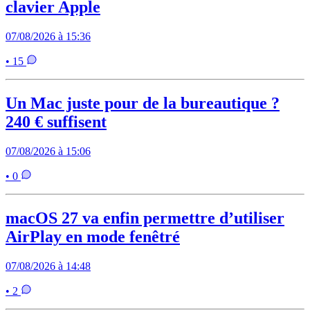
clavier Apple
07/08/2026 à 15:36
• 15
Un Mac juste pour de la bureautique ?
240 € suffisent
07/08/2026 à 15:06
• 0
macOS 27 va enfin permettre d’utiliser
AirPlay en mode fenêtré
07/08/2026 à 14:48
• 2