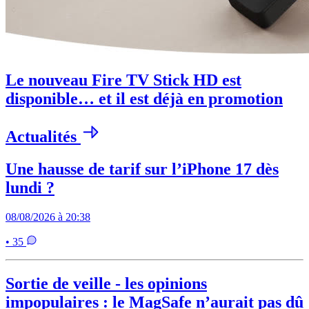
Le nouveau Fire TV Stick HD est
disponible… et il est déjà en promotion
Actualités
Une hausse de tarif sur l’iPhone 17 dès
lundi ?
08/08/2026 à 20:38
• 35
Sortie de veille - les opinions
impopulaires : le MagSafe n’aurait pas dû