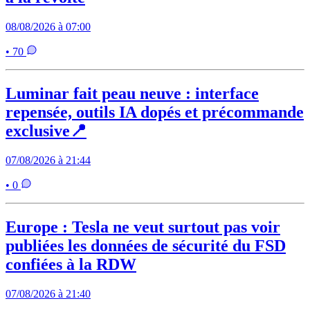
08/08/2026 à 07:00
• 70
Luminar fait peau neuve : interface
repensée, outils IA dopés et précommande
exclusive📍
07/08/2026 à 21:44
• 0
Europe : Tesla ne veut surtout pas voir
publiées les données de sécurité du FSD
confiées à la RDW
07/08/2026 à 21:40