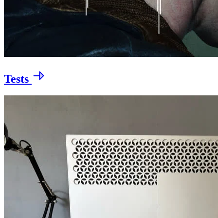
Tests