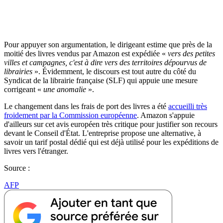
Pour appuyer son argumentation, le dirigeant estime que près de la
moitié des livres vendus par Amazon est expédiée «
vers des petites
villes et campagnes, c'est à dire vers des territoires dépourvus de
librairies
». Évidemment, le discours est tout autre du côté du
Syndicat de la librairie française (SLF) qui appuie une mesure
corrigeant «
une anomalie
».
Le changement dans les frais de port des livres a été
accueilli très
froidement par la Commission européenne
. Amazon s'appuie
d'ailleurs sur cet avis européen très critique pour justifier son recours
devant le Conseil d'État. L'entreprise propose une alternative, à
savoir un tarif postal dédié qui est déjà utilisé pour les expéditions de
livres vers l'étranger.
Source :
AFP