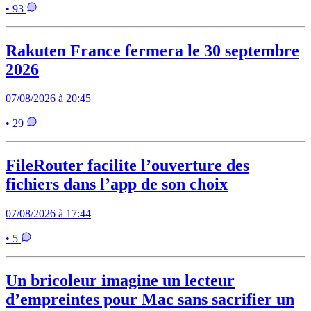
• 93
Rakuten France fermera le 30 septembre
2026
07/08/2026 à 20:45
• 29
FileRouter facilite l’ouverture des
fichiers dans l’app de son choix
07/08/2026 à 17:44
• 5
Un bricoleur imagine un lecteur
d’empreintes pour Mac sans sacrifier un