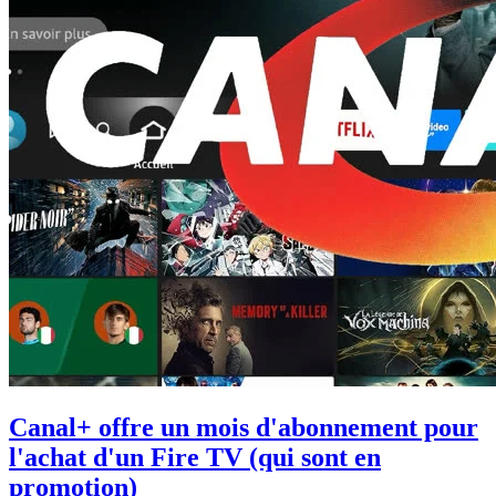
Canal+ offre un mois d'abonnement pour
l'achat d'un Fire TV (qui sont en
promotion)