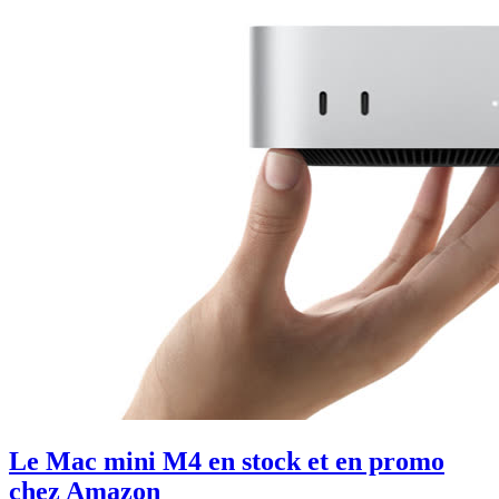
Le Mac mini M4 en stock et en promo
chez Amazon