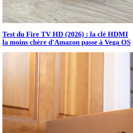
Test du Fire TV HD (2026) : la clé HDMI
la moins chère d'Amazon passe à Vega OS