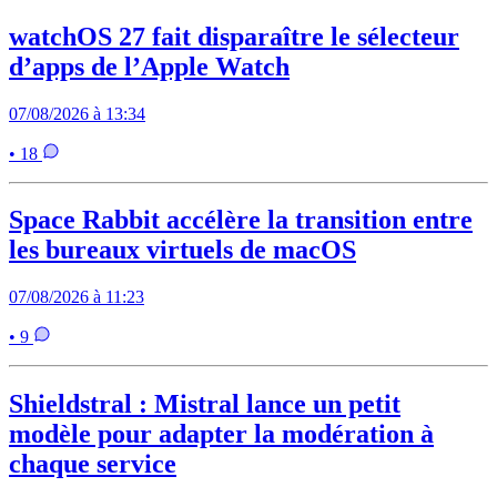
watchOS 27 fait disparaître le sélecteur
d’apps de l’Apple Watch
07/08/2026 à 13:34
• 18
Space Rabbit accélère la transition entre
les bureaux virtuels de macOS
07/08/2026 à 11:23
• 9
Shieldstral : Mistral lance un petit
modèle pour adapter la modération à
chaque service