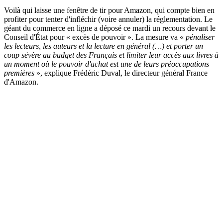
Voilà qui laisse une fenêtre de tir pour Amazon, qui compte bien en
profiter pour tenter d'infléchir (voire annuler) la réglementation. Le
géant du commerce en ligne a déposé ce mardi un recours devant le
Conseil d'État pour « excès de pouvoir ». La mesure va «
pénaliser
les lecteurs, les auteurs et la lecture en général (…) et porter un
coup sévère au budget des Français et limiter leur accès aux livres à
un moment où le pouvoir d'achat est une de leurs préoccupations
premières
», explique Frédéric Duval, le directeur général France
d'Amazon.