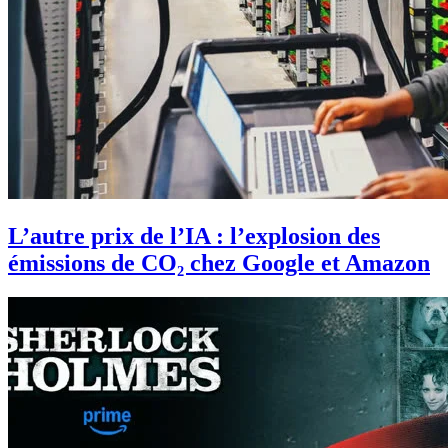
L’autre prix de l’IA : l’explosion des
émissions de CO₂ chez Google et Amazon