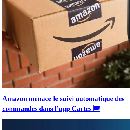
Amazon menace le suivi automatique des
commandes dans l’app Cartes 🆕