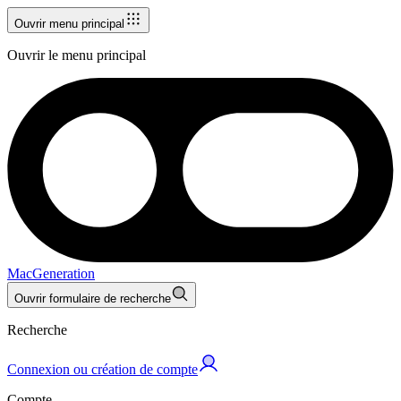
Ouvrir menu principal
Ouvrir le menu principal
MacGeneration
Ouvrir formulaire de recherche
Recherche
Connexion ou création de compte
Compte