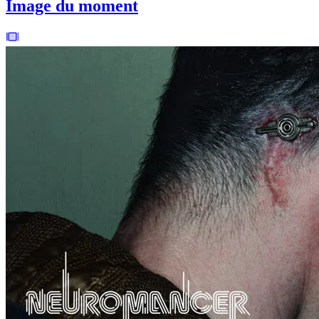
Image du moment