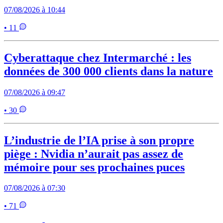
07/08/2026 à 10:44
• 11
Cyberattaque chez Intermarché : les
données de 300 000 clients dans la nature
07/08/2026 à 09:47
• 30
L’industrie de l’IA prise à son propre
piège : Nvidia n’aurait pas assez de
mémoire pour ses prochaines puces
07/08/2026 à 07:30
• 71