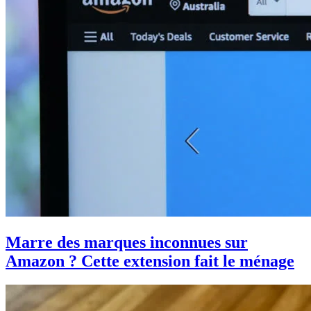
Marre des marques inconnues sur
Amazon ? Cette extension fait le ménage