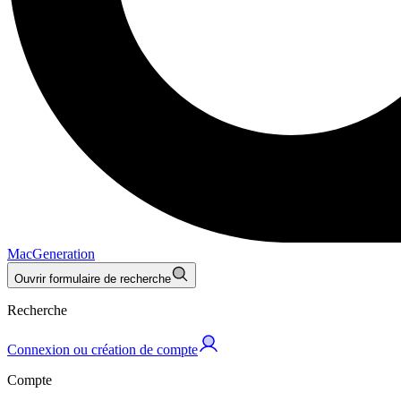
MacGeneration
Ouvrir formulaire de recherche
Recherche
Connexion ou création de compte
Compte