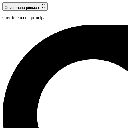
Ouvrir menu principal
Ouvrir le menu principal