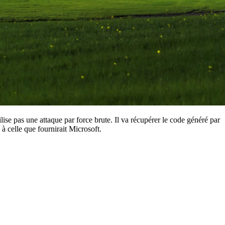
ise pas une attaque par force brute. Il va récupérer le code généré par
à celle que fournirait Microsoft.