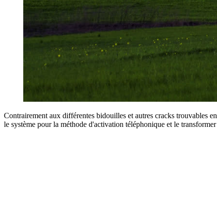
Contrairement aux différentes bidouilles et autres cracks trouvables en
le système pour la méthode d'activation téléphonique et le transformer 