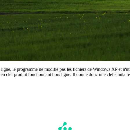
 ligne, le programme ne modifie pas les fichiers de Windows XP et n'util
en clef produit fonctionnant hors ligne. Il donne donc une clef similaire 