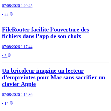
07/08/2026 à 20:45
• 22
FileRouter facilite l’ouverture des
fichiers dans l’app de son choix
07/08/2026 à 17:44
• 5
Un bricoleur imagine un lecteur
d’empreintes pour Mac sans sacrifier un
clavier Apple
07/08/2026 à 15:36
• 14