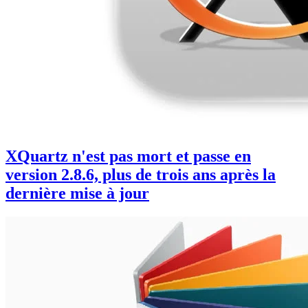
XQuartz n'est pas mort et passe en
version 2.8.6, plus de trois ans après la
dernière mise à jour