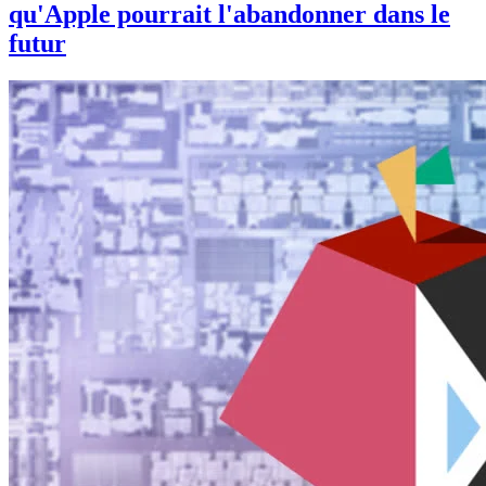
qu'Apple pourrait l'abandonner dans le
futur