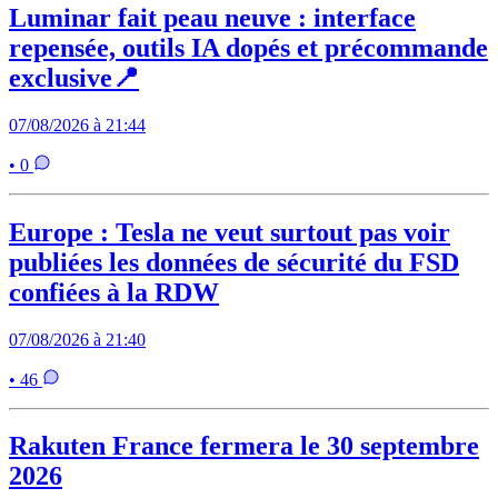
Luminar fait peau neuve : interface
repensée, outils IA dopés et précommande
exclusive📍
07/08/2026 à 21:44
• 0
Europe : Tesla ne veut surtout pas voir
publiées les données de sécurité du FSD
confiées à la RDW
07/08/2026 à 21:40
• 46
Rakuten France fermera le 30 septembre
2026