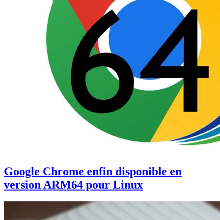
Google Chrome enfin disponible en
version ARM64 pour Linux