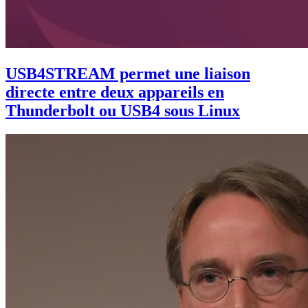
USB4STREAM permet une liaison
directe entre deux appareils en
Thunderbolt ou USB4 sous Linux