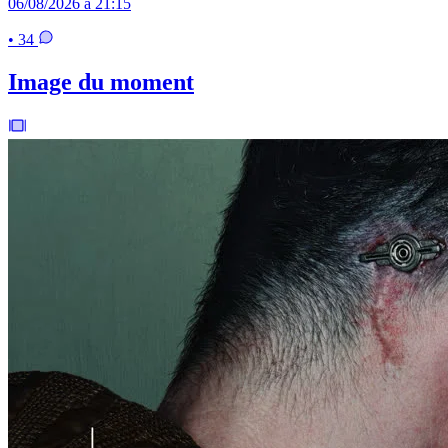
06/08/2026 à 21:15
• 34
Image du moment