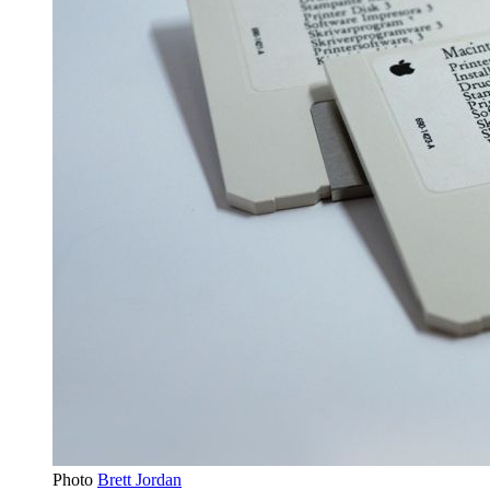
Photo
Brett Jordan