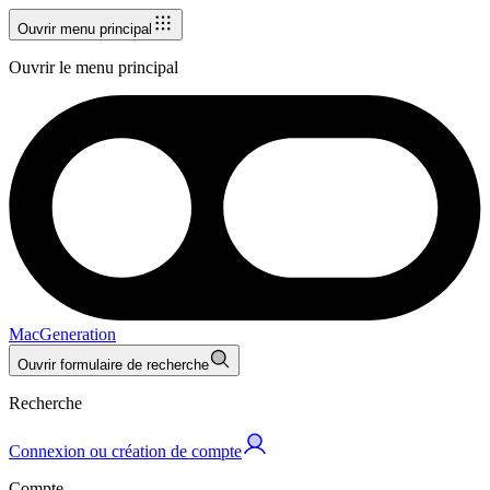
Ouvrir menu principal
Ouvrir le menu principal
MacGeneration
Ouvrir formulaire de recherche
Recherche
Connexion ou création de compte
Compte