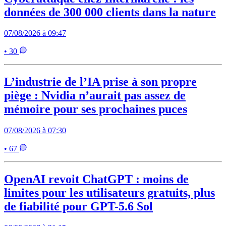
données de 300 000 clients dans la nature
07/08/2026 à 09:47
• 30
L’industrie de l’IA prise à son propre
piège : Nvidia n’aurait pas assez de
mémoire pour ses prochaines puces
07/08/2026 à 07:30
• 67
OpenAI revoit ChatGPT : moins de
limites pour les utilisateurs gratuits, plus
de fiabilité pour GPT-5.6 Sol