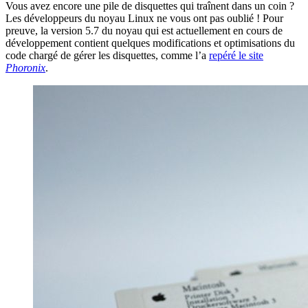
Vous avez encore une pile de disquettes qui traînent dans un coin ?
Les développeurs du noyau Linux ne vous ont pas oublié ! Pour
preuve, la version 5.7 du noyau qui est actuellement en cours de
développement contient quelques modifications et optimisations du
code chargé de gérer les disquettes, comme l’a
repéré le site
Phoronix
.