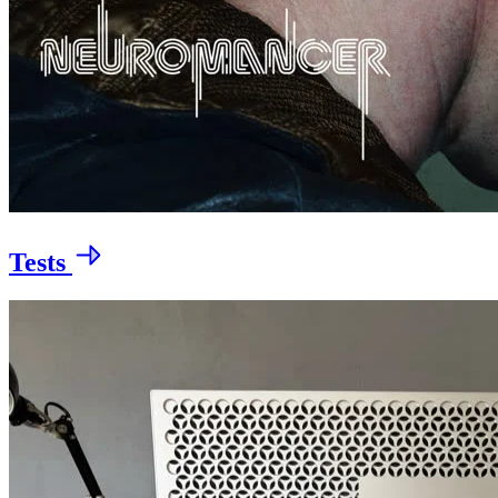
Tests