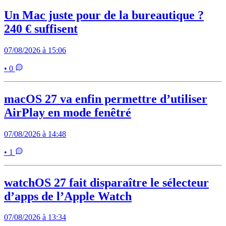
Un Mac juste pour de la bureautique ?
240 € suffisent
07/08/2026 à 15:06
• 0
macOS 27 va enfin permettre d’utiliser
AirPlay en mode fenêtré
07/08/2026 à 14:48
• 1
watchOS 27 fait disparaître le sélecteur
d’apps de l’Apple Watch
07/08/2026 à 13:34