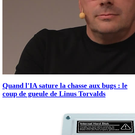
Quand l'IA sature la chasse aux bugs : le
coup de gueule de Linus Torvalds