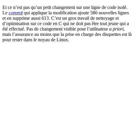
Et ce n’est pas qu’un petit changement sur une ligne de code isolé.
Le
commit
qui applique la modification ajoute 586 nouvelles lignes
et en supprime aussi 613. C’est un gros travail de nettoyage et
d’optimisation sur ce code en C qui ne doit pas être tout jeune qui a
été effectué. Pas de changement visible pour l’utilisateur
a priori
,
mais l’assurance au moins que la prise en charge des disquettes est là
pour rester dans le noyau de Linux.