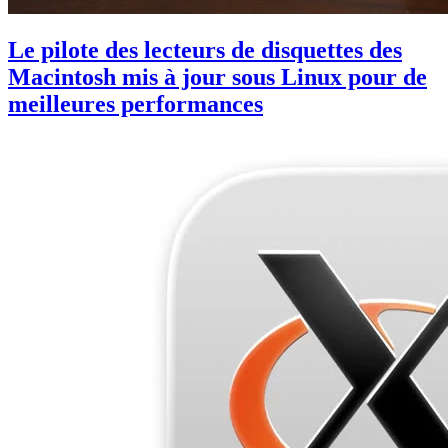
Le pilote des lecteurs de disquettes des
Macintosh mis à jour sous Linux pour de
meilleures performances