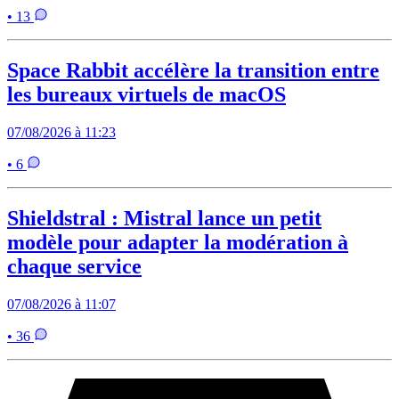
• 13
Space Rabbit accélère la transition entre
les bureaux virtuels de macOS
07/08/2026 à 11:23
• 6
Shieldstral : Mistral lance un petit
modèle pour adapter la modération à
chaque service
07/08/2026 à 11:07
• 36