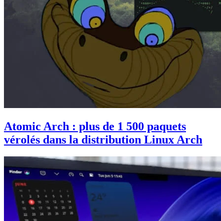
Atomic Arch : plus de 1 500 paquets
vérolés dans la distribution Linux Arch