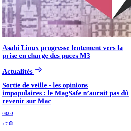
Asahi Linux progresse lentement vers la
prise en charge des puces M3
Actualités
Sortie de veille - les opinions
impopulaires : le MagSafe n’aurait pas dû
revenir sur Mac
08:00
• 7