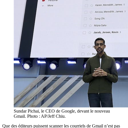
Sundar Pichai, le CEO de Google, devant le nouveau
Gmail. Photo : AP/Jeff Chiu.
Que des éditeurs puissent scanner les courriels de Gmail n’est pas