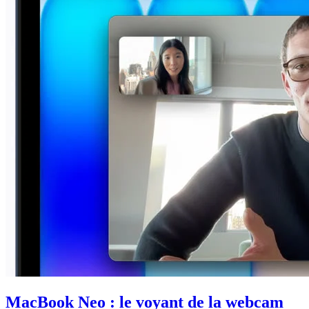
MacBook Neo : le voyant de la webcam