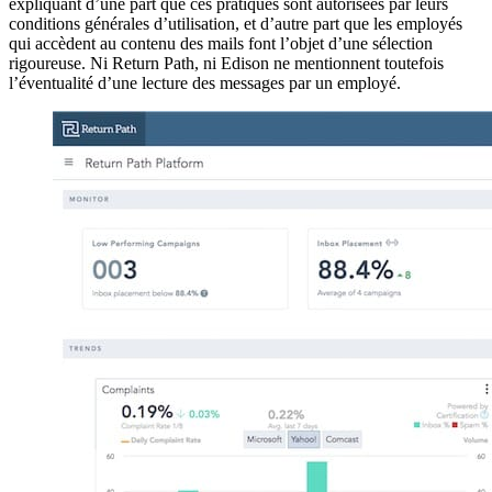
expliquant d’une part que ces pratiques sont autorisées par leurs
conditions générales d’utilisation, et d’autre part que les employés
qui accèdent au contenu des mails font l’objet d’une sélection
rigoureuse. Ni Return Path, ni Edison ne mentionnent toutefois
l’éventualité d’une lecture des messages par un employé.