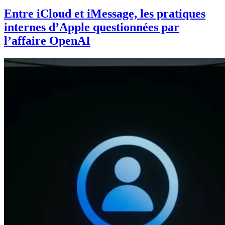
Entre iCloud et iMessage, les pratiques
internes d’Apple questionnées par
l’affaire OpenAI