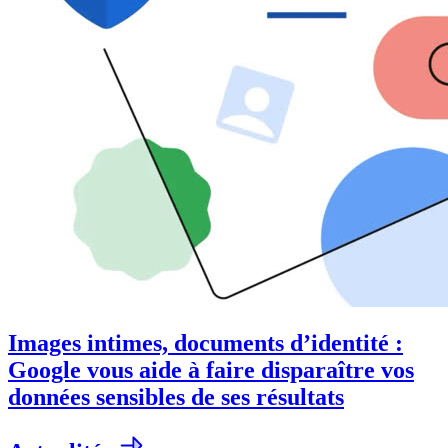
Images intimes, documents d’identité :
Google vous aide à faire disparaître vos
données sensibles de ses résultats