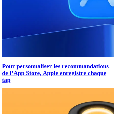
Pour personnaliser les recommandations
de l’App Store, Apple enregistre chaque
tap