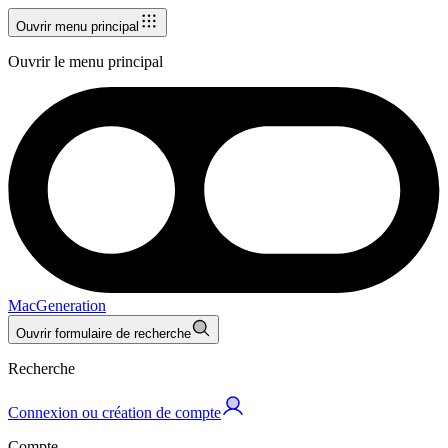
Ouvrir menu principal
Ouvrir le menu principal
MacGeneration
Ouvrir formulaire de recherche
Recherche
Connexion ou création de compte
Compte