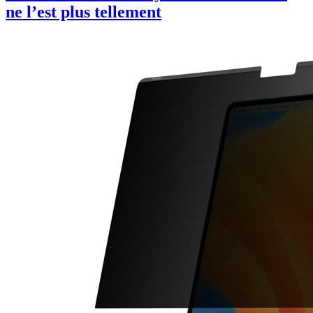
ne l’est plus tellement