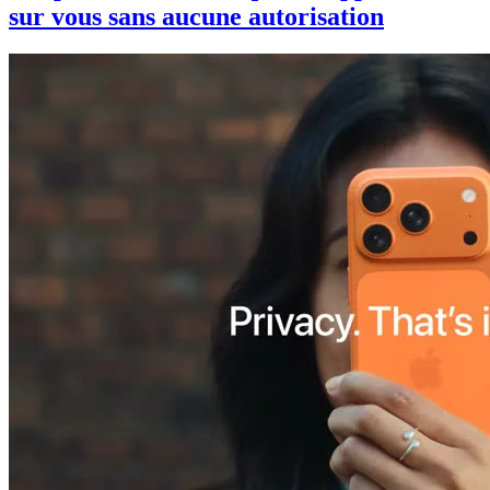
sur vous sans aucune autorisation