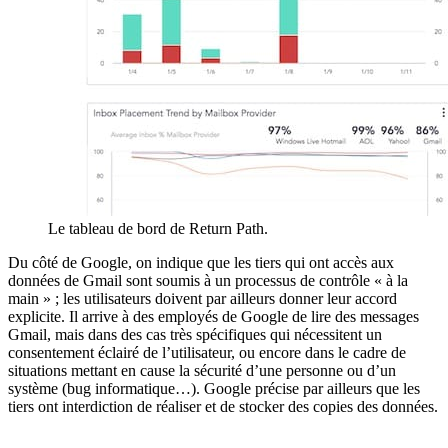
Le tableau de bord de Return Path.
Du côté de Google, on indique que les tiers qui ont accès aux
données de Gmail sont soumis à un processus de contrôle « à la
main » ; les utilisateurs doivent par ailleurs donner leur accord
explicite. Il arrive à des employés de Google de lire des messages
Gmail, mais dans des cas très spécifiques qui nécessitent un
consentement éclairé de l’utilisateur, ou encore dans le cadre de
situations mettant en cause la sécurité d’une personne ou d’un
système (bug informatique…). Google précise par ailleurs que les
tiers ont interdiction de réaliser et de stocker des copies des données.