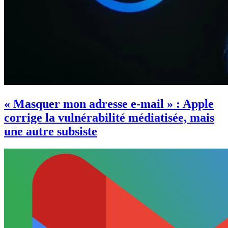
« Masquer mon adresse e-mail » : Apple
corrige la vulnérabilité médiatisée, mais
une autre subsiste