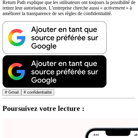
Return Path explique que les utilisateurs ont toujours la possibilité de
retirer leur autorisation. L’entreprise cherche aussi «
activement
» à
améliorer la transparence de ses règles de confidentialité.
# Gmail
# confidentialité
Poursuivez votre lecture :