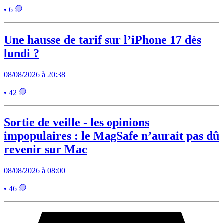
• 6
Une hausse de tarif sur l’iPhone 17 dès
lundi ?
08/08/2026 à 20:38
• 42
Sortie de veille - les opinions
impopulaires : le MagSafe n’aurait pas dû
revenir sur Mac
08/08/2026 à 08:00
• 46