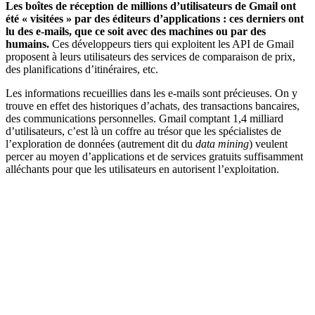
Les boîtes de réception de millions d’utilisateurs de Gmail ont
été « visitées » par des éditeurs d’applications : ces derniers ont
lu des e-mails, que ce soit avec des machines ou par des
humains.
Ces développeurs tiers qui exploitent les API de Gmail
proposent à leurs utilisateurs des services de comparaison de prix,
des planifications d’itinéraires, etc.
Les informations recueillies dans les e-mails sont précieuses. On y
trouve en effet des historiques d’achats, des transactions bancaires,
des communications personnelles. Gmail comptant 1,4 milliard
d’utilisateurs, c’est là un coffre au trésor que les spécialistes de
l’exploration de données (autrement dit du
data mining
) veulent
percer au moyen d’applications et de services gratuits suffisamment
alléchants pour que les utilisateurs en autorisent l’exploitation.