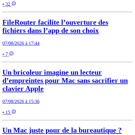
• 32
FileRouter facilite l’ouverture des
fichiers dans l’app de son choix
07/08/2026 à 17:44
• 7
Un bricoleur imagine un lecteur
d’empreintes pour Mac sans sacrifier un
clavier Apple
07/08/2026 à 15:36
• 15
Un Mac juste pour de la bureautique ?