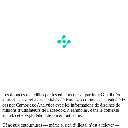
Les données recueillies par les éditeurs tiers à partir de Gmail n’ont,
a priori, pas servi à des activités délictueuses comme cela avait été le
cas par Cambridge Analytica avec les informations de dizaines de
millions d’utilisateurs de Facebook. Néanmoins, dans le contexte
actuel, cette exploitation de Gmail fait tache.
Gêné aux entournures — même si rien d’illégal n’est à relever —,