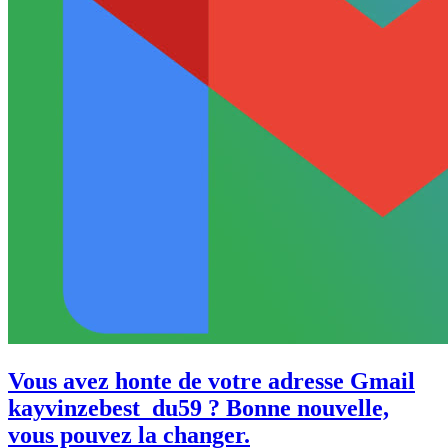
Vous avez honte de votre adresse Gmail
kayvinzebest_du59 ? Bonne nouvelle,
vous pouvez la changer.