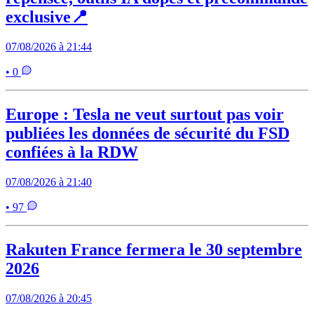
exclusive📍
07/08/2026 à 21:44
• 0
Europe : Tesla ne veut surtout pas voir
publiées les données de sécurité du FSD
confiées à la RDW
07/08/2026 à 21:40
• 97
Rakuten France fermera le 30 septembre
2026
07/08/2026 à 20:45