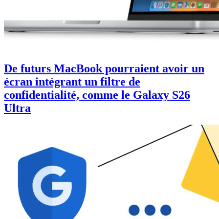
De futurs MacBook pourraient avoir un
écran intégrant un filtre de
confidentialité, comme le Galaxy S26
Ultra