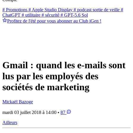
# Promotions
# Apple Studio Display
# podcast sortie de veille
#
ChatGPT
# utilitaire
# sécurité
# GPT-5.6 Sol
Profitez de l'été pour vous abonner au Club iGen !
Gmail : quand les e-mails sont
lus par les employés des
sociétés de marketing
Mickaël Bazoge
mardi 03 juillet 2018 à 14:00 •
87
Ailleurs