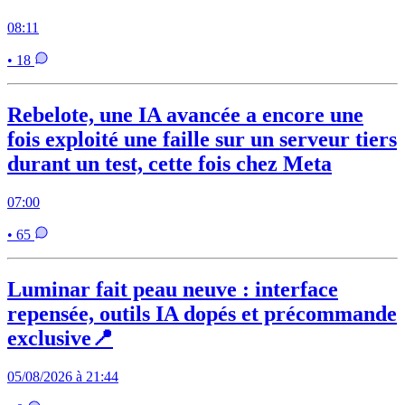
08:11
• 18
Rebelote, une IA avancée a encore une
fois exploité une faille sur un serveur tiers
durant un test, cette fois chez Meta
07:00
• 65
Luminar fait peau neuve : interface
repensée, outils IA dopés et précommande
exclusive📍
05/08/2026 à 21:44