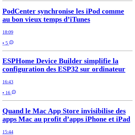
PodCenter synchronise les iPod comme
au bon vieux temps d’iTunes
18:09
• 5
ESPHome Device Builder simplifie la
configuration des ESP32 sur ordinateur
16:43
• 16
Quand le Mac App Store invisibilise des
apps Mac au profit d’apps iPhone et iPad
15:44