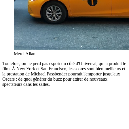
Merci Allan
Toutefois, on ne perd pas espoir du côté d'Universal, qui a produit le
film. À New York et San Francisco, les scores sont bien meilleurs et
la prestation de Michael Fassbender pourrait l'emporter jusqu'aux
Oscars : de quoi générer du buzz pour attirer de nouveaux
spectateurs dans les salles.