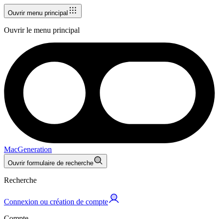
Ouvrir menu principal
Ouvrir le menu principal
MacGeneration
Ouvrir formulaire de recherche
Recherche
Connexion ou création de compte
Compte