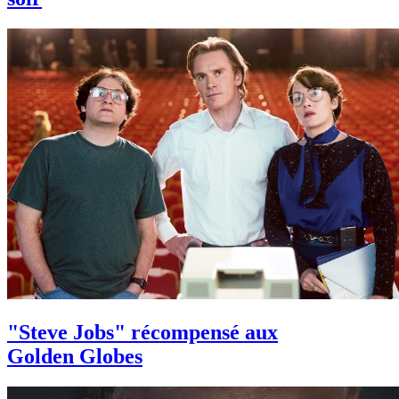
"Steve Jobs" récompensé aux
Golden Globes