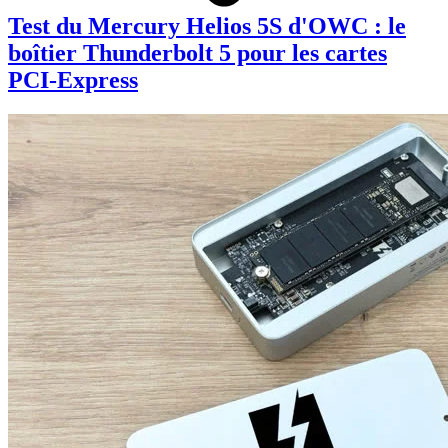
Test du Mercury Helios 5S d'OWC : le
boîtier Thunderbolt 5 pour les cartes
PCI-Express