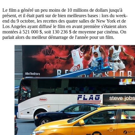
Le film a généré un peu moins de 10 millions de dollars jusqu'à
présent, et il était parti sur de bien meilleures bases : lors du week-
end du 9 octobre, les recettes des quatre salles de New York et de
Los Angeles ayant diffusé le film en avant première s'étaient alors
montées à 521 000 $, soit 130 236 $ de moyenne par cinéma. On
parlait alors du meilleur démarrage de l'année pour un film.