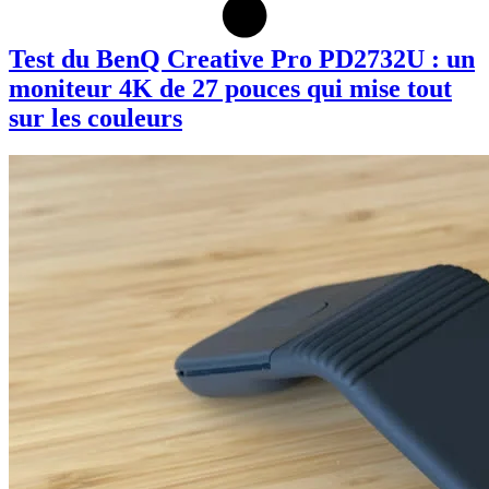
Test du BenQ Creative Pro PD2732U : un
moniteur 4K de 27 pouces qui mise tout
sur les couleurs