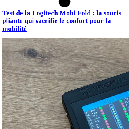
Test de la Logitech Mobi Fold : la souris
pliante qui sacrifie le confort pour la
mobilité