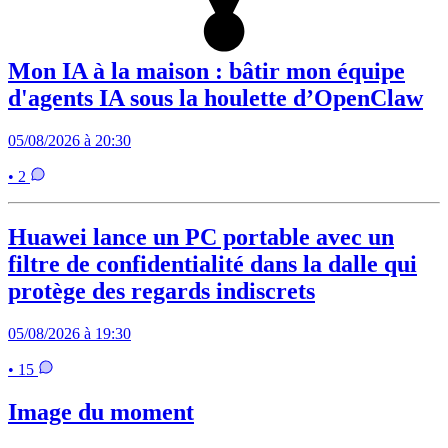
Mon IA à la maison : bâtir mon équipe
d'agents IA sous la houlette d’OpenClaw
05/08/2026 à 20:30
• 2
Huawei lance un PC portable avec un
filtre de confidentialité dans la dalle qui
protège des regards indiscrets
05/08/2026 à 19:30
• 15
Image du moment