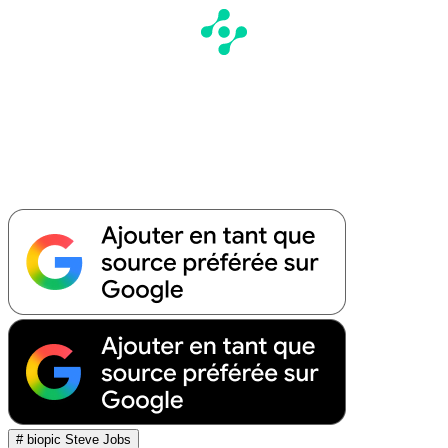
# biopic Steve Jobs