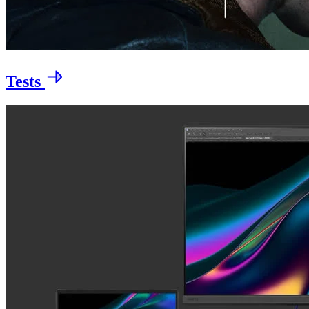
Tests