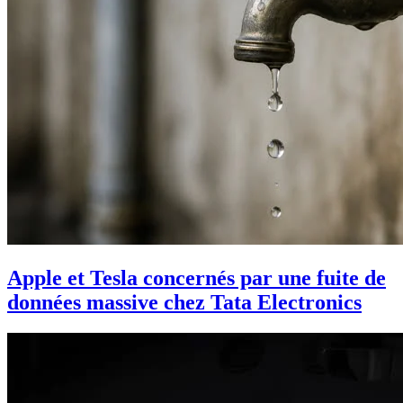
Apple et Tesla concernés par une fuite de
données massive chez Tata Electronics