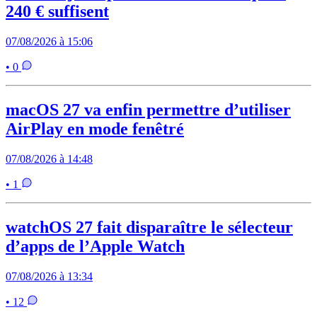
240 € suffisent
07/08/2026 à 15:06
• 0
macOS 27 va enfin permettre d’utiliser
AirPlay en mode fenêtré
07/08/2026 à 14:48
• 1
watchOS 27 fait disparaître le sélecteur
d’apps de l’Apple Watch
07/08/2026 à 13:34
• 12