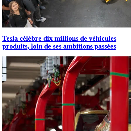
Tesla célèbre dix millions de véhicules
produits, loin de ses ambitions passées