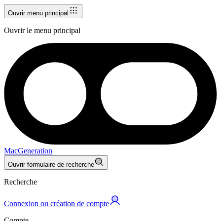
Ouvrir menu principal
Ouvrir le menu principal
MacGeneration
Ouvrir formulaire de recherche
Recherche
Connexion ou création de compte
Compte