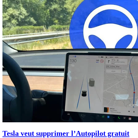
Tesla veut supprimer l’Autopilot gratuit