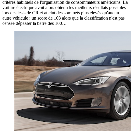
critères habituels de l'organisation de consommateurs américains. La
voiture électrique avait alors obtenu les meilleurs résultats possibles
lors des tests de CR et atteint des sommets plus élevés qu'aucun
autre véhicule : un score de 103 alors que la classification n'est pas
censée dépasser la barre des 100…