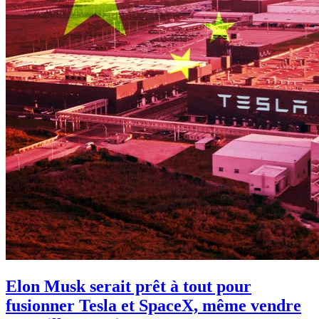
Elon Musk serait prêt à tout pour
fusionner Tesla et SpaceX, même vendre