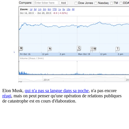
Elon Musk,
qui n'a pas sa langue dans sa poche
, n'a pas encore
réagi
, mais on peut penser qu'une opération de relations publiques
de catastrophe est en cours d'élaboration.