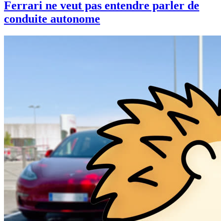
Ferrari ne veut pas entendre parler de
conduite autonome