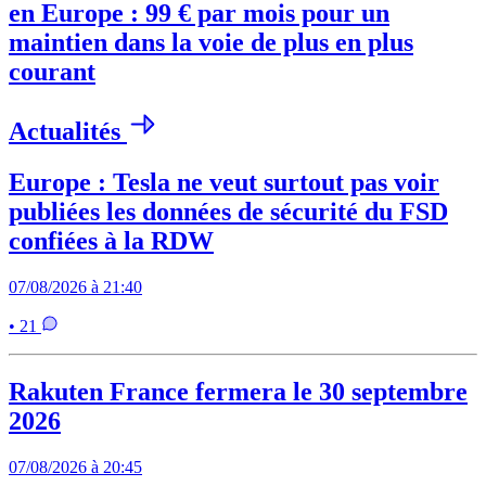
en Europe : 99 € par mois pour un
maintien dans la voie de plus en plus
courant
Actualités
Europe : Tesla ne veut surtout pas voir
publiées les données de sécurité du FSD
confiées à la RDW
07/08/2026 à 21:40
• 21
Rakuten France fermera le 30 septembre
2026
07/08/2026 à 20:45