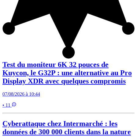
Test du moniteur 6K 32 pouces de
Kuycon, le G32P : une alternative au Pro
Display XDR avec quelques compromis
07/08/2026 à 10:44
• 11
Cyberattaque chez Intermarché : les
données de 300 000 clients dans la nature