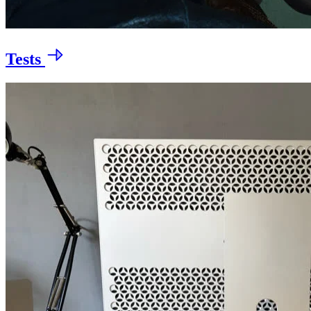
Tests