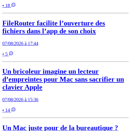
• 18
FileRouter facilite l’ouverture des
fichiers dans l’app de son choix
07/08/2026 à 17:44
• 5
Un bricoleur imagine un lecteur
d’empreintes pour Mac sans sacrifier un
clavier Apple
07/08/2026 à 15:36
• 14
Un Mac juste pour de la bureautique ?