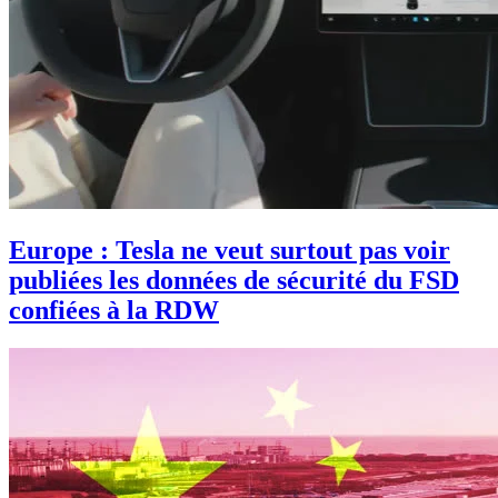
Europe : Tesla ne veut surtout pas voir
publiées les données de sécurité du FSD
confiées à la RDW