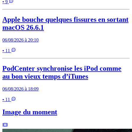
• 9
Apple bouche quelques fissures en sortant
macOS 26.6.1
06/08/2026 à 20:10
• 11
PodCenter synchronise les iPod comme
au bon vieux temps d’iTunes
06/08/2026 à 18:09
• 11
Image du moment