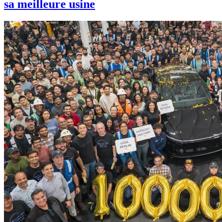
sa meilleure usine