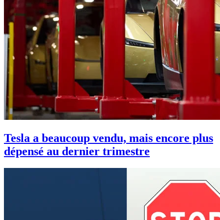
Tesla a beaucoup vendu, mais encore plus
dépensé au dernier trimestre