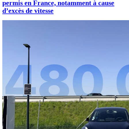
permis en France, notamment à cause
d’excès de vitesse