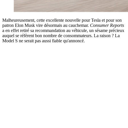
Malheureusement, cette excellente nouvelle pour Tesla et pour son
patron Elon Musk vire désormais au cauchemar.
Consumer Reports
a en effet retiré sa recommandation au véhicule, un sésame précieux
auquel se réfèrent bon nombre de consommateurs. La raison ? La
Model S ne serait pas aussi fiable qu'annoncé.