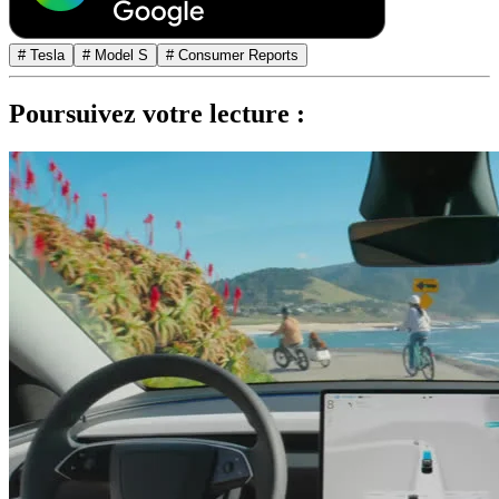
# Tesla
# Model S
# Consumer Reports
Poursuivez votre lecture :