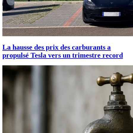
La hausse des prix des carburants a
propulsé Tesla vers un trimestre record