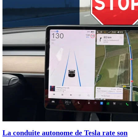
La conduite autonome de Tesla rate son