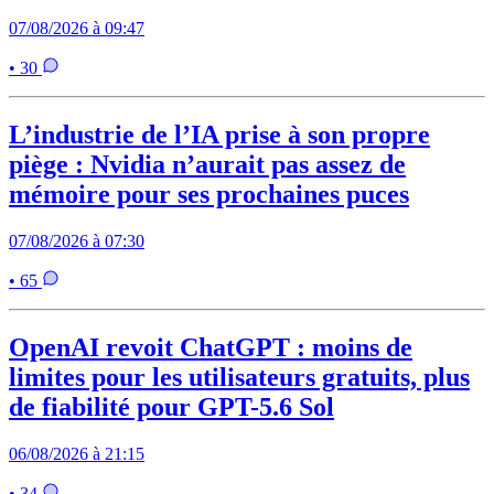
07/08/2026 à 09:47
• 30
L’industrie de l’IA prise à son propre
piège : Nvidia n’aurait pas assez de
mémoire pour ses prochaines puces
07/08/2026 à 07:30
• 65
OpenAI revoit ChatGPT : moins de
limites pour les utilisateurs gratuits, plus
de fiabilité pour GPT-5.6 Sol
06/08/2026 à 21:15
• 34