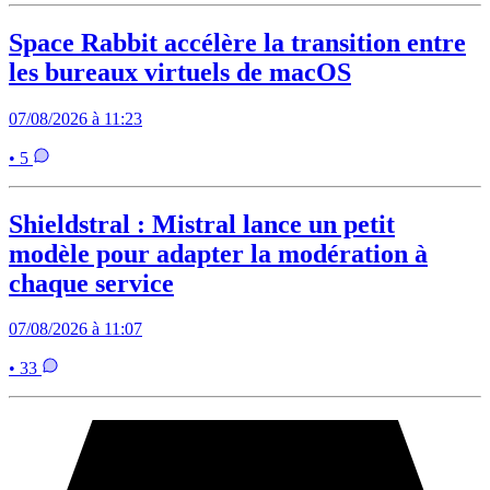
Space Rabbit accélère la transition entre
les bureaux virtuels de macOS
07/08/2026 à 11:23
• 5
Shieldstral : Mistral lance un petit
modèle pour adapter la modération à
chaque service
07/08/2026 à 11:07
• 33