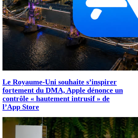
Le Royaume-Uni souhaite s’inspirer
fortement du DMA, Apple dénonce un
contrôle « hautement intrusif » de
l’App Store