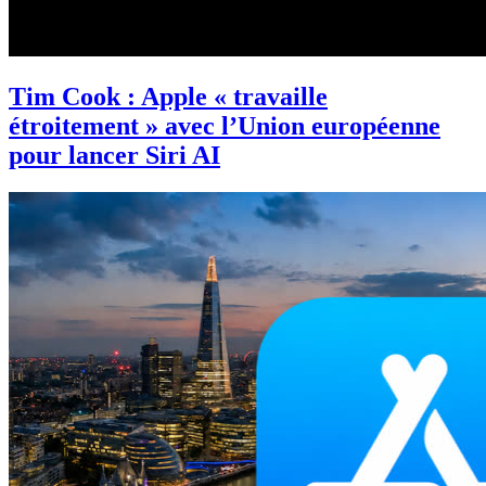
Tim Cook : Apple « travaille
étroitement » avec l’Union européenne
pour lancer Siri AI