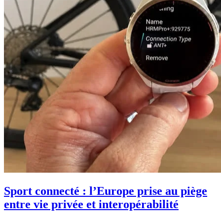
Sport connecté : l’Europe prise au piège
entre vie privée et interopérabilité