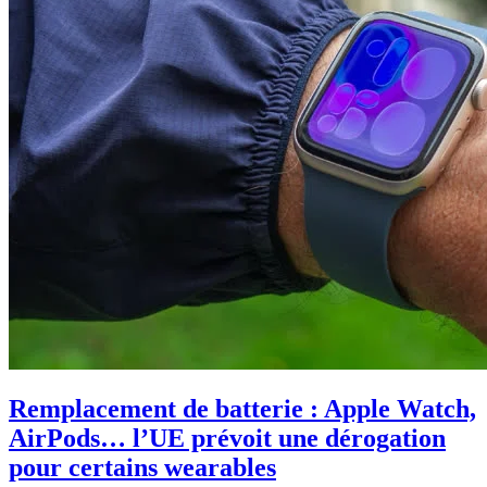
Remplacement de batterie : Apple Watch,
AirPods… l’UE prévoit une dérogation
pour certains wearables