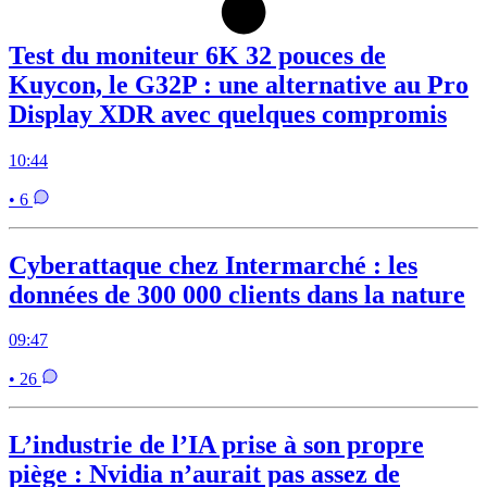
Test du moniteur 6K 32 pouces de
Kuycon, le G32P : une alternative au Pro
Display XDR avec quelques compromis
10:44
• 6
Cyberattaque chez Intermarché : les
données de 300 000 clients dans la nature
09:47
• 26
L’industrie de l’IA prise à son propre
piège : Nvidia n’aurait pas assez de