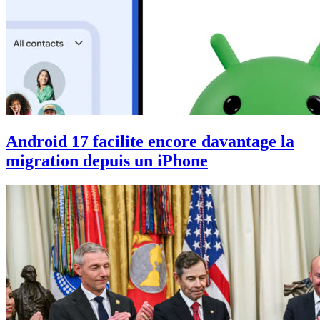
Android 17 facilite encore davantage la
migration depuis un iPhone