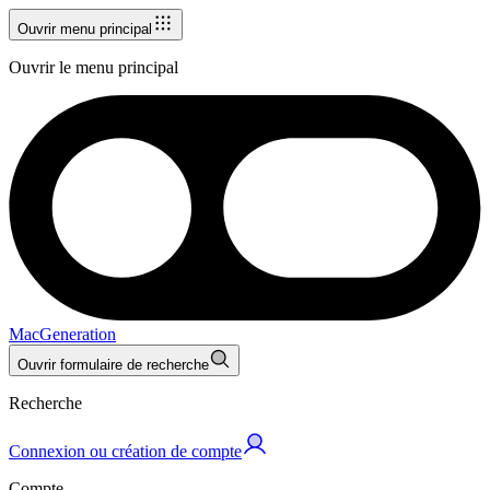
Ouvrir menu principal
Ouvrir le menu principal
MacGeneration
Ouvrir formulaire de recherche
Recherche
Connexion ou création de compte
Compte