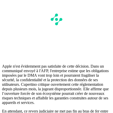
Apple n'est évidemment pas satisfaite de cette décision. Dans un
communiqué envoyé à l'AFP, l'entreprise estime que les obligations
imposées par le DMA vont trop loin et pourraient fragiliser la
sécurité, la confidentialité et la protection des données de ses
utilisateurs. Cupertino critique ouvertement cette réglementation
depuis plusieurs mois, la jugeant disproportionnée. Elle affirme que
l’ouverture forcée de son écosystème pourrait créer de nouveaux
risques techniques et affaiblir les garanties construites autour de ses
appareils et services.
En attendant, ce revers judiciaire ne met pas fin au bras de fer entre