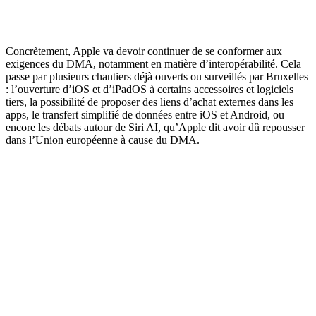
Concrètement, Apple va devoir continuer de se conformer aux
exigences du DMA, notamment en matière d’interopérabilité. Cela
passe par plusieurs chantiers déjà ouverts ou surveillés par Bruxelles
: l’ouverture d’iOS et d’iPadOS à certains accessoires et logiciels
tiers, la possibilité de proposer des liens d’achat externes dans les
apps, le transfert simplifié de données entre iOS et Android, ou
encore les débats autour de Siri AI, qu’Apple dit avoir dû repousser
dans l’Union européenne à cause du DMA.