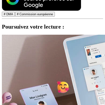
# DMA
# Commission européenne
Poursuivez votre lecture :