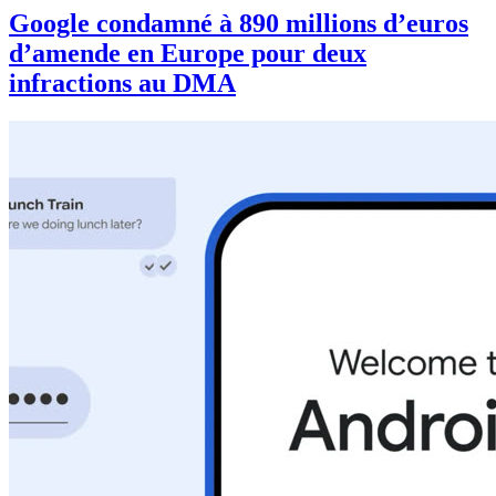
Google condamné à 890 millions d’euros
d’amende en Europe pour deux
infractions au DMA