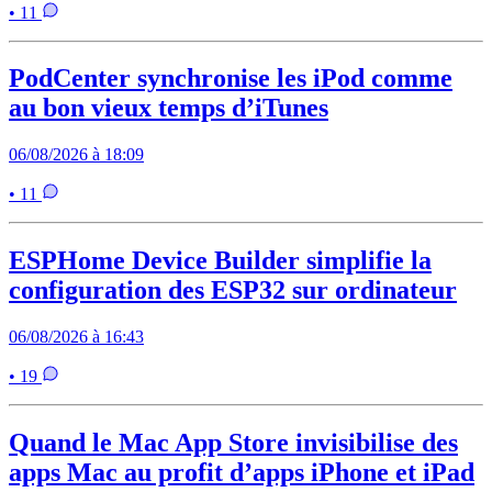
• 11
PodCenter synchronise les iPod comme
au bon vieux temps d’iTunes
06/08/2026 à 18:09
• 11
ESPHome Device Builder simplifie la
configuration des ESP32 sur ordinateur
06/08/2026 à 16:43
• 19
Quand le Mac App Store invisibilise des
apps Mac au profit d’apps iPhone et iPad