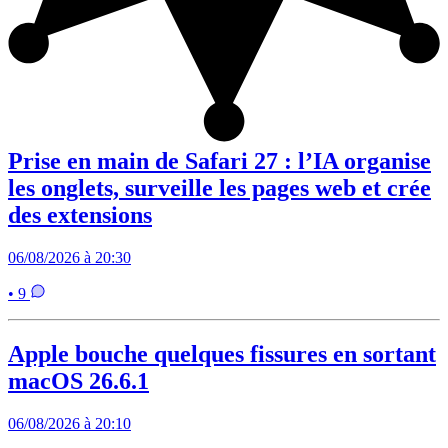
Prise en main de Safari 27 : l’IA organise
les onglets, surveille les pages web et crée
des extensions
06/08/2026 à 20:30
• 9
Apple bouche quelques fissures en sortant
macOS 26.6.1
06/08/2026 à 20:10