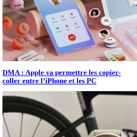
DMA : Apple va permettre les copier-
coller entre l’iPhone et les PC