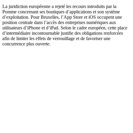
La juridiction européenne a rejeté les recours introduits par la
Pomme concernant ses boutiques d’applications et son système
d’exploitation. Pour Bruxelles, l’App Store et iOS occupent une
position centrale dans l’accès des entreprises numériques aux
utilisateurs d’iPhone et d’iPad. Selon le cadre européen, cette place
d’intermédiaire incontournable justifie des obligations renforcées
afin de limiter les effets de verrouillage et de favoriser une
concurrence plus ouverte.