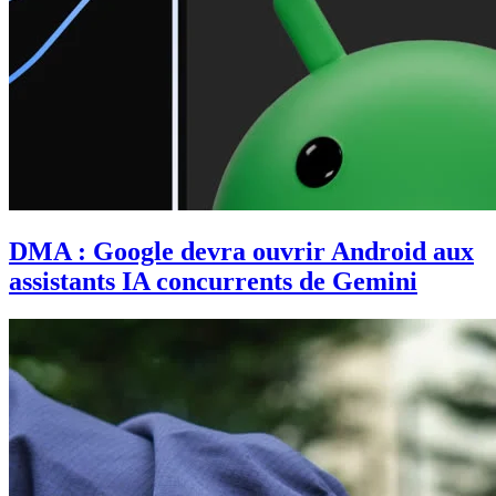
DMA : Google devra ouvrir Android aux
assistants IA concurrents de Gemini