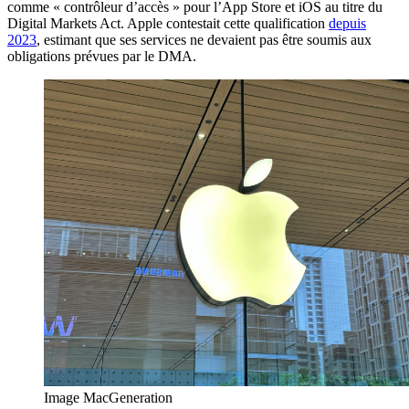
comme « contrôleur d’accès » pour l’App Store et iOS au titre du
Digital Markets Act. Apple contestait cette qualification
depuis
2023
, estimant que ses services ne devaient pas être soumis aux
obligations prévues par le DMA.
Image MacGeneration