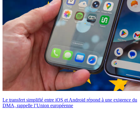
Le transfert simplifié entre iOS et Android répond à une exigence du
DMA, rappelle l’Union européenne