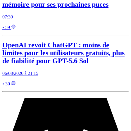
mémoire pour ses prochaines puces
07:30
• 59
OpenAI revoit ChatGPT : moins de
limites pour les utilisateurs gratuits, plus
de fiabilité pour GPT-5.6 Sol
06/08/2026 à 21:15
• 30