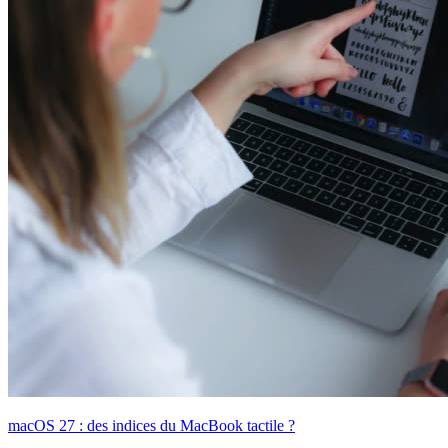
macOS 27 : des indices du MacBook tactile ?