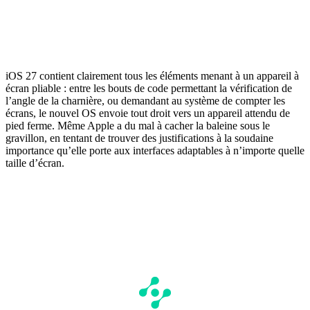
iOS 27 contient clairement tous les éléments menant à un appareil à
écran pliable : entre les bouts de code permettant la vérification de
l’angle de la charnière, ou demandant au système de compter les
écrans, le nouvel OS envoie tout droit vers un appareil attendu de
pied ferme. Même Apple a du mal à cacher la baleine sous le
gravillon, en tentant de trouver des justifications à la soudaine
importance qu’elle porte aux interfaces adaptables à n’importe quelle
taille d’écran.