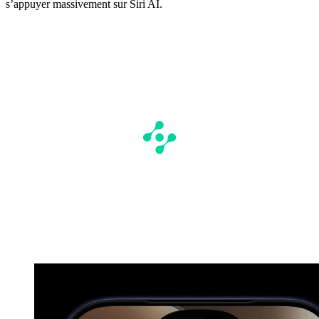
s’appuyer massivement sur Siri AI.