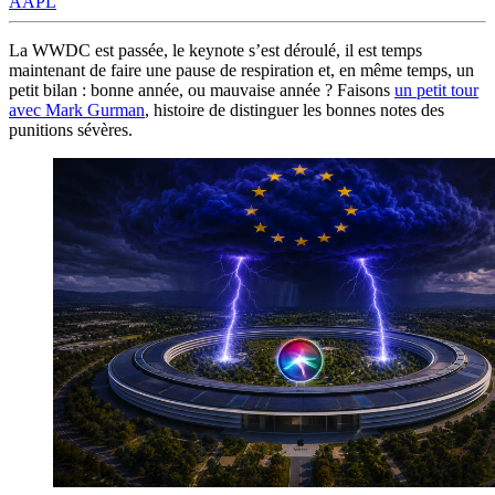
AAPL
La WWDC est passée, le keynote s’est déroulé, il est temps
maintenant de faire une pause de respiration et, en même temps, un
petit bilan : bonne année, ou mauvaise année ? Faisons
un petit tour
avec Mark Gurman
, histoire de distinguer les bonnes notes des
punitions sévères.