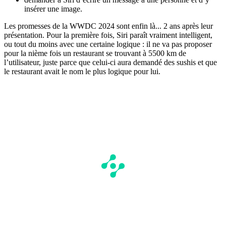
insérer une image.
Les promesses de la WWDC 2024 sont enfin là... 2 ans après leur
présentation. Pour la première fois, Siri paraît vraiment intelligent,
ou tout du moins avec une certaine logique : il ne va pas proposer
pour la nième fois un restaurant se trouvant à 5500 km de
l’utilisateur, juste parce que celui-ci aura demandé des sushis et que
le restaurant avait le nom le plus logique pour lui.