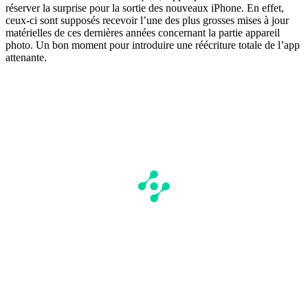
réserver la surprise pour la sortie des nouveaux iPhone. En effet,
ceux-ci sont supposés recevoir l’une des plus grosses mises à jour
matérielles de ces dernières années concernant la partie appareil
photo. Un bon moment pour introduire une réécriture totale de l’app
attenante.