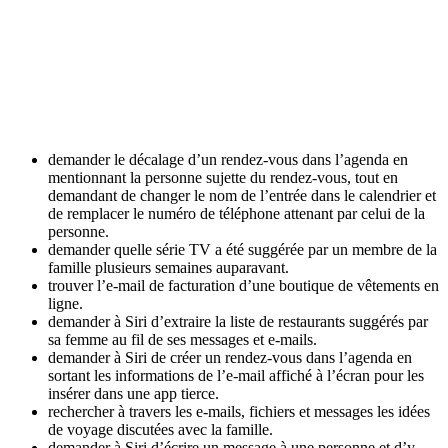
demander le décalage d’un rendez-vous dans l’agenda en
mentionnant la personne sujette du rendez-vous, tout en
demandant de changer le nom de l’entrée dans le calendrier et
de remplacer le numéro de téléphone attenant par celui de la
personne.
demander quelle série TV a été suggérée par un membre de la
famille plusieurs semaines auparavant.
trouver l’e-mail de facturation d’une boutique de vêtements en
ligne.
demander à Siri d’extraire la liste de restaurants suggérés par
sa femme au fil de ses messages et e-mails.
demander à Siri de créer un rendez-vous dans l’agenda en
sortant les informations de l’e-mail affiché à l’écran pour les
insérer dans une app tierce.
rechercher à travers les e-mails, fichiers et messages les idées
de voyage discutées avec la famille.
demander à Siri d’écrire un message à une personne et d’y