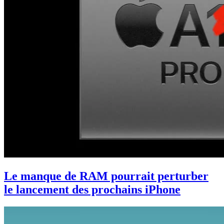
Le manque de RAM pourrait perturber
le lancement des prochains iPhone