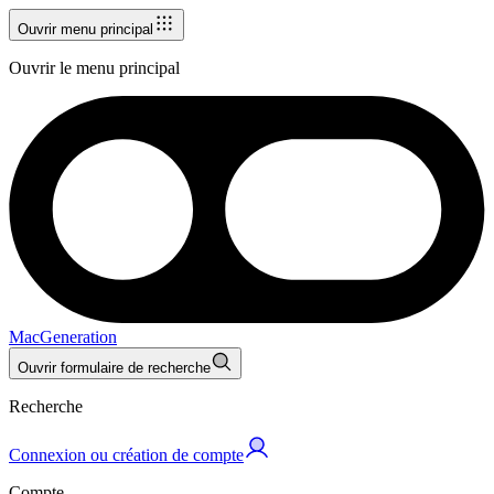
Ouvrir menu principal
Ouvrir le menu principal
MacGeneration
Ouvrir formulaire de recherche
Recherche
Connexion ou création de compte
Compte