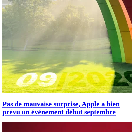
Pas de mauvaise surprise, Apple a bien
prévu un événement début septembre