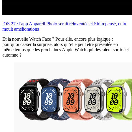
iOS 27 : l'app Appareil Photo serait réinventée et Siri repensé, entre
moult améliorations
Et la nouvelle Watch Face ? Pour elle, encore plus logique :
pourquoi casser la surprise, alors qu’elle peut être présentée en
même temps que les prochaines Apple Watch qui devraient sortir cet
automne ?