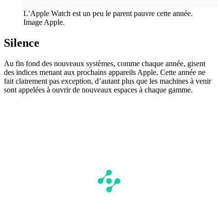
L’Apple Watch est un peu le parent pauvre cette année.
Image Apple.
Silence
Au fin fond des nouveaux systèmes, comme chaque année, gisent
des indices menant aux prochains appareils Apple. Cette année ne
fait clairement pas exception, d’autant plus que les machines à venir
sont appelées à ouvrir de nouveaux espaces à chaque gamme.