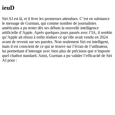
ieuD
Siri AI est là, et il livre les promesses attendues. C’est en substance
le message de Gurman, qui comme nombre de journalistes
américains a pu tester dès ses débuts la nouvelle intelligence
artificielle d’Apple. Après quelques jours passés avec l’IA, il semble
qu’Apple ait réussi à enfin réaliser ce qu’elle avait vendu en 2024
avant de revenir sur ses paroles. Non seulement Siri est intelligent,
mais il est conscient de ce qui se trouve sur l’écran de l’utilisateur,
lui permettant d’interagir avec bien plus de précision que n’importe
quel chatbot standard. Ainsi, Gurman a pu valider l’efficacité de Siri
AI pour :