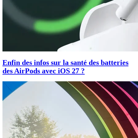
Enfin des infos sur la santé des batteries
des AirPods avec iOS 27 ?