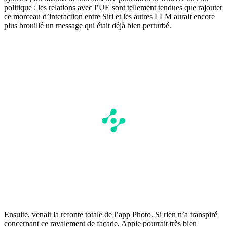
politique : les relations avec l’UE sont tellement tendues que rajouter
ce morceau d’interaction entre Siri et les autres LLM aurait encore
plus brouillé un message qui était déjà bien perturbé.
Ensuite, venait la refonte totale de l’app Photo. Si rien n’a transpiré
concernant ce ravalement de façade, Apple pourrait très bien