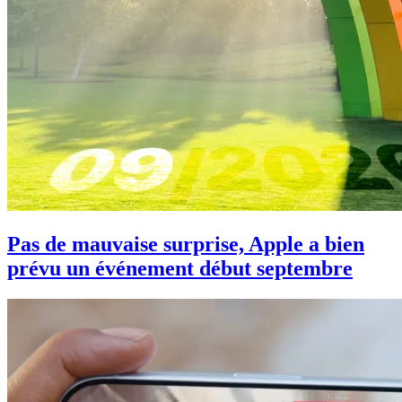
Pas de mauvaise surprise, Apple a bien
prévu un événement début septembre