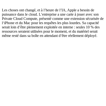
Les choses ont changé, et à l’heure de l’IA, Apple a besoin de
puissance dans le cloud. L’entreprise a une carte à jouer avec son
Private Cloud Compute, présenté comme une extension sécurisée de
l‘iPhone et du Mac pour les requêtes les plus lourdes. Sa capacité
serait loin d’être pleinement exploitée en interne : seules 10 % des
ressources seraient utilisées pour le moment, et du matériel serait
même resté dans sa boîte en attendant d‘être réellement déployé.