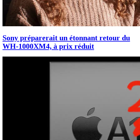
Sony préparerait un étonnant retour du
WH-1000XM4, à prix réduit