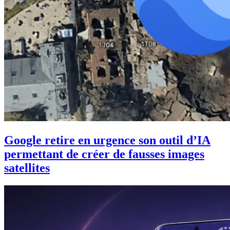
Google retire en urgence son outil d’IA
permettant de créer de fausses images
satellites