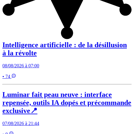
Intelligence artificielle : de la désillusion
à la révolte
08/08/2026 à 07:00
• 74
Luminar fait peau neuve : interface
repensée, outils IA dopés et précommande
exclusive📍
07/08/2026 à 21:44