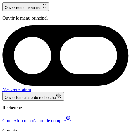
Ouvrir menu principal
Ouvrir le menu principal
MacGeneration
Ouvrir formulaire de recherche
Recherche
Connexion ou création de compte
Compte