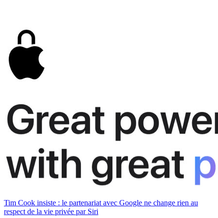
Tim Cook insiste : le partenariat avec Google ne change rien au
respect de la vie privée par Siri