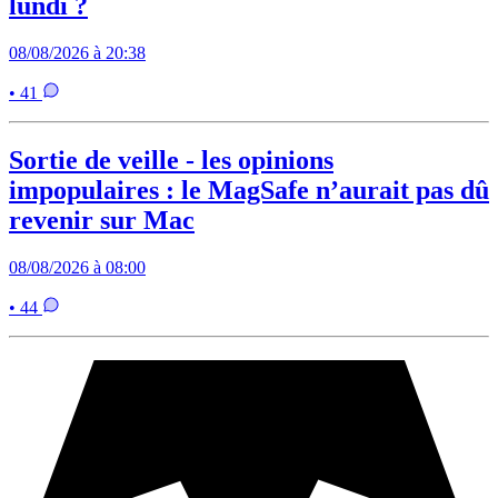
lundi ?
08/08/2026 à 20:38
• 41
Sortie de veille - les opinions
impopulaires : le MagSafe n’aurait pas dû
revenir sur Mac
08/08/2026 à 08:00
• 44