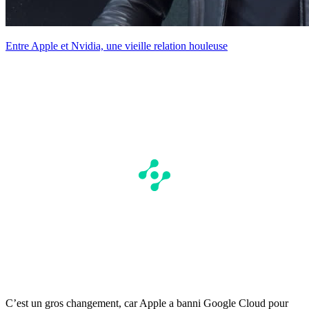
Entre Apple et Nvidia, une vieille relation houleuse
C’est un gros changement, car Apple a banni Google Cloud pour