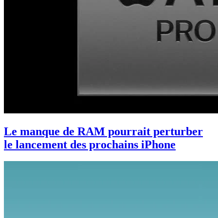
Le manque de RAM pourrait perturber
le lancement des prochains iPhone