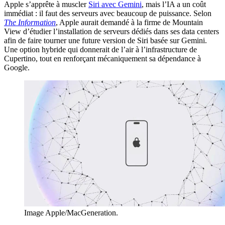
Apple s’apprête à muscler
Siri avec Gemini
, mais l’IA a un coût
immédiat : il faut des serveurs avec beaucoup de puissance. Selon
The Information
, Apple aurait demandé à la firme de Mountain
View d’étudier l’installation de serveurs dédiés dans ses data centers
afin de faire tourner une future version de Siri basée sur Gemini.
Une option hybride qui donnerait de l’air à l’infrastructure de
Cupertino, tout en renforçant mécaniquement sa dépendance à
Google.
Image Apple/MacGeneration.