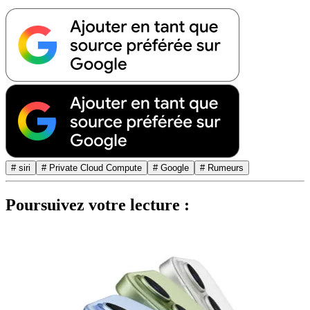
# siri
# Private Cloud Compute
# Google
# Rumeurs
Poursuivez votre lecture :