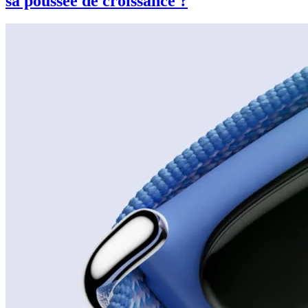
sa poussée de croissance ?