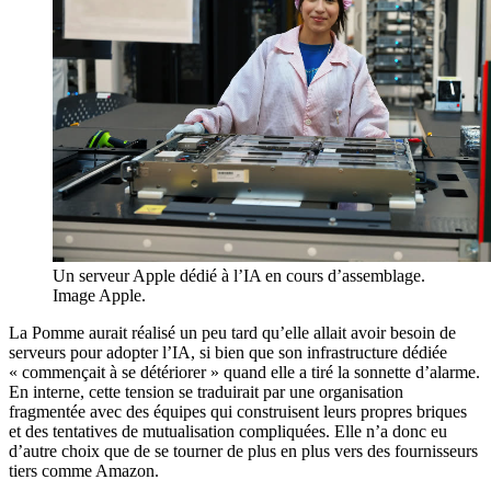
Un serveur Apple dédié à l’IA en cours d’assemblage.
Image Apple.
La Pomme aurait réalisé un peu tard qu’elle allait avoir besoin de
serveurs pour adopter l’IA, si bien que son infrastructure dédiée
« commençait à se détériorer » quand elle a tiré la sonnette d’alarme.
En interne, cette tension se traduirait par une organisation
fragmentée avec des équipes qui construisent leurs propres briques
et des tentatives de mutualisation compliquées. Elle n’a donc eu
d’autre choix que de se tourner de plus en plus vers des fournisseurs
tiers comme Amazon.