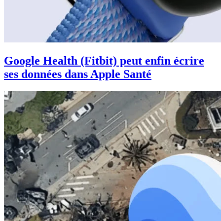
Google Health (Fitbit) peut enfin écrire
ses données dans Apple Santé