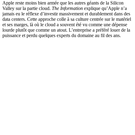
Apple reste moins bien armée que les autres géants de la Silicon
Valley sur la partie cloud.
The Information
explique qu’Apple n’a
jamais eu le réflexe d’investir massivement et durablement dans des
data centers. Cette approche colle à sa culture centrée sur le matériel
et ses marges, là où le cloud a souvent été vu comme une dépense
lourde plutôt que comme un atout. L’entreprise a préféré louer de la
puissance et perdu quelques experts du domaine au fil des ans.