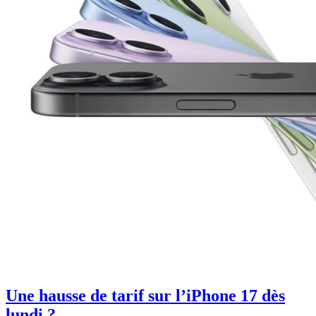
Une hausse de tarif sur l’iPhone 17 dès
lundi ?