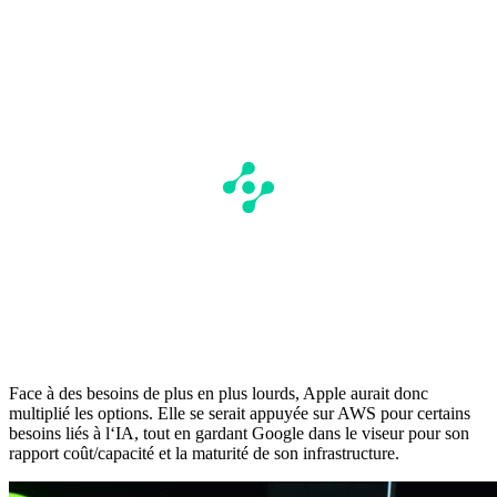
Face à des besoins de plus en plus lourds, Apple aurait donc
multiplié les options. Elle se serait appuyée sur AWS pour certains
besoins liés à l‘IA, tout en gardant Google dans le viseur pour son
rapport coût/capacité et la maturité de son infrastructure.