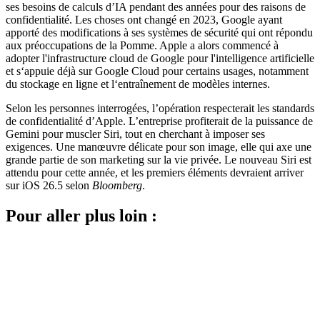
ses besoins de calculs d’IA pendant des années pour des raisons de
confidentialité. Les choses ont changé en 2023, Google ayant
apporté des modifications à ses systèmes de sécurité qui ont répondu
aux préoccupations de la Pomme. Apple a alors commencé à
adopter l'infrastructure cloud de Google pour l'intelligence artificielle
et s‘appuie déjà sur Google Cloud pour certains usages, notamment
du stockage en ligne et l‘entraînement de modèles internes.
Selon les personnes interrogées, l’opération respecterait les standards
de confidentialité d’Apple. L’entreprise profiterait de la puissance de
Gemini pour muscler Siri, tout en cherchant à imposer ses
exigences. Une manœuvre délicate pour son image, elle qui axe une
grande partie de son marketing sur la vie privée. Le nouveau Siri est
attendu pour cette année, et les premiers éléments devraient arriver
sur iOS 26.5 selon
Bloomberg
.
Pour aller plus loin :