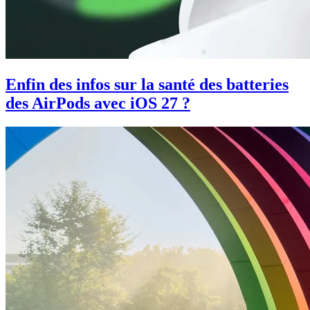
Enfin des infos sur la santé des batteries
des AirPods avec iOS 27 ?