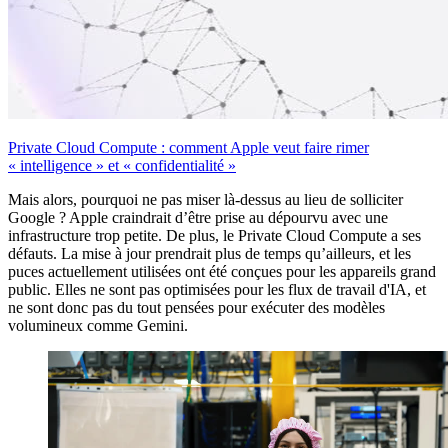
Private Cloud Compute : comment Apple veut faire rimer
« intelligence » et « confidentialité »
Mais alors, pourquoi ne pas miser là-dessus au lieu de solliciter
Google ? Apple craindrait d’être prise au dépourvu avec une
infrastructure trop petite. De plus, le Private Cloud Compute a ses
défauts. La mise à jour prendrait plus de temps qu’ailleurs, et les
puces actuellement utilisées ont été conçues pour les appareils grand
public. Elles ne sont pas optimisées pour les flux de travail d'IA, et
ne sont donc pas du tout pensées pour exécuter des modèles
volumineux comme Gemini.