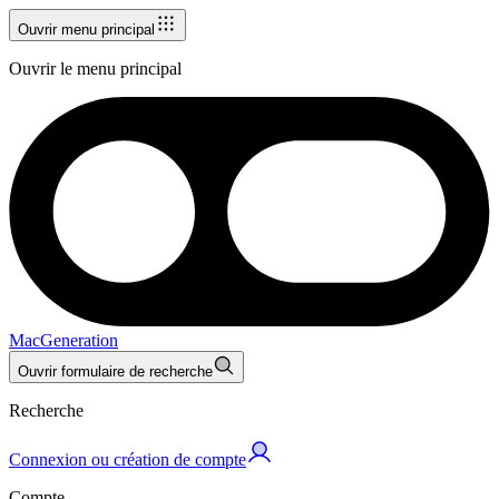
Ouvrir menu principal
Ouvrir le menu principal
MacGeneration
Ouvrir formulaire de recherche
Recherche
Connexion ou création de compte
Compte