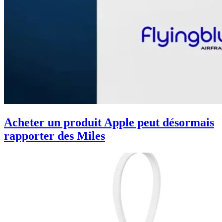
Acheter un produit Apple peut désormais
rapporter des Miles