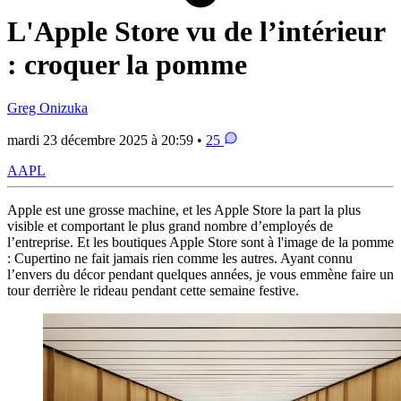
L'Apple Store vu de l’intérieur
: croquer la pomme
Greg Onizuka
mardi 23 décembre 2025 à 20:59 •
25
AAPL
Apple est une grosse machine, et les Apple Store la part la plus
visible et comportant le plus grand nombre d’employés de
l’entreprise. Et les boutiques Apple Store sont à l'image de la pomme
: Cupertino ne fait jamais rien comme les autres. Ayant connu
l’envers du décor pendant quelques années, je vous emmène faire un
tour derrière le rideau pendant cette semaine festive.