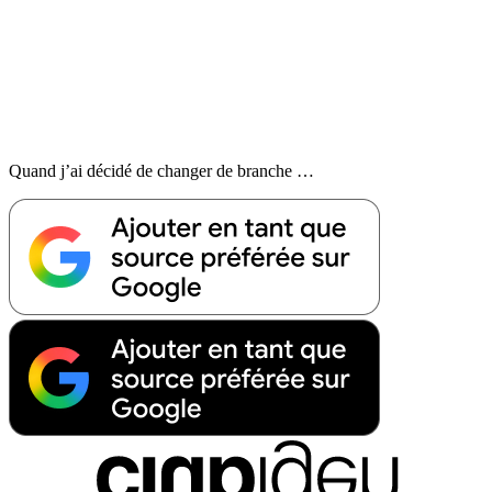
Quand j’ai décidé de changer de branche …