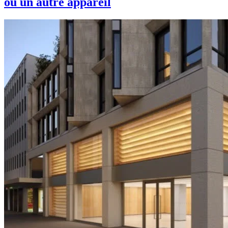
ou un autre appareil