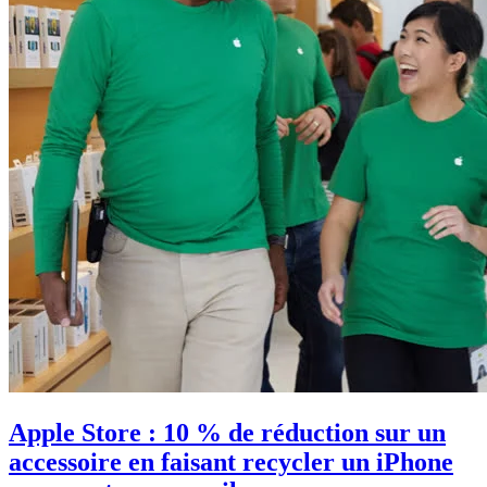
Apple Store : 10 % de réduction sur un
accessoire en faisant recycler un iPhone