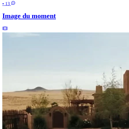
• 13
Image du moment