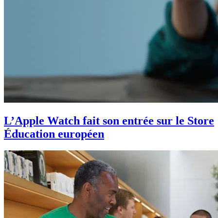
L’Apple Watch fait son entrée sur le Store
Éducation européen