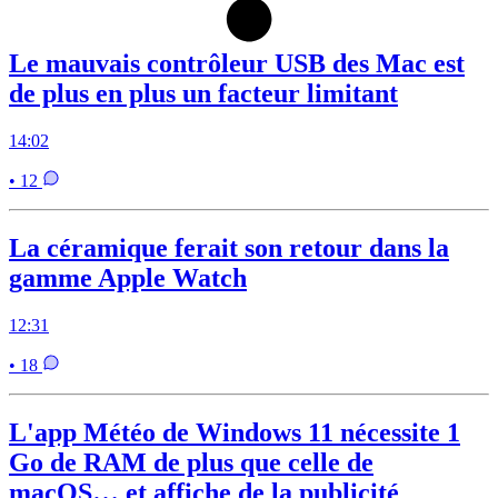
Le mauvais contrôleur USB des Mac est
de plus en plus un facteur limitant
14:02
• 12
La céramique ferait son retour dans la
gamme Apple Watch
12:31
• 18
L'app Météo de Windows 11 nécessite 1
Go de RAM de plus que celle de
macOS… et affiche de la publicité