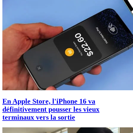
En Apple Store, l'iPhone 16 va
définitivement pousser les vieux
terminaux vers la sortie