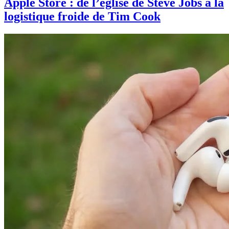
Apple Store : de l’église de Steve Jobs à la
logistique froide de Tim Cook