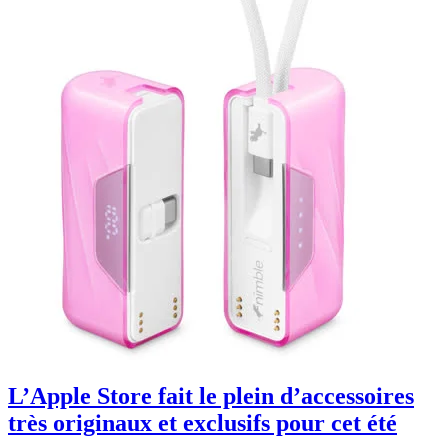
L’Apple Store fait le plein d’accessoires
très originaux et exclusifs pour cet été