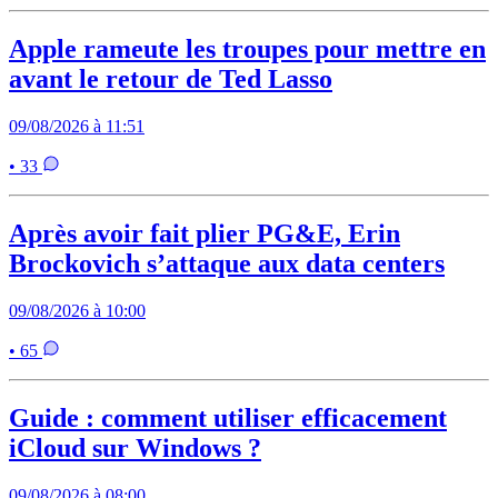
Apple rameute les troupes pour mettre en
avant le retour de Ted Lasso
09/08/2026 à 11:51
• 33
Après avoir fait plier PG&E, Erin
Brockovich s’attaque aux data centers
09/08/2026 à 10:00
• 65
Guide : comment utiliser efficacement
iCloud sur Windows ?
09/08/2026 à 08:00