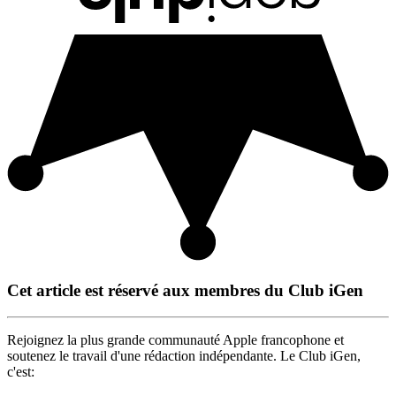
Cet article est réservé aux membres du Club iGen
Rejoignez la plus grande communauté Apple francophone et
soutenez le travail d'une rédaction indépendante. Le Club iGen,
c'est: