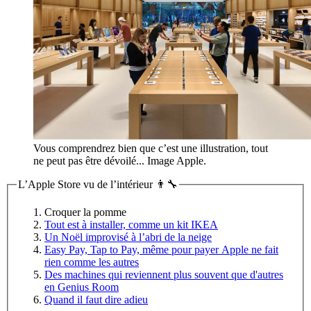
Vous comprendrez bien que c’est une illustration, tout
ne peut pas être dévoilé... Image Apple.
L’Apple Store vu de l’intérieur 👨‍🔧
Croquer la pomme
Tout est à installer, comme un kit IKEA
Un Noël improvisé à l’abri de la neige
Easy Pay, Tap to Pay, même pour payer Apple ne fait
rien comme les autres
Des machines qui reviennent plus souvent que d'autres
en Genius Room
Quand il faut dire adieu