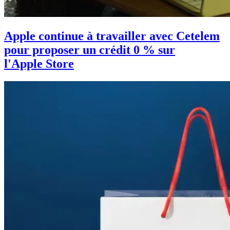
Apple continue à travailler avec Cetelem
pour proposer un crédit 0 % sur
l'Apple Store