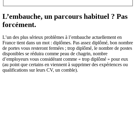
L’embauche, un parcours habituel ? Pas
forcément.
L’un des plus sérieux problèmes à l’embauche actuellement en
France tient dans un mot : diplômes. Pas assez diplômé, bon nombre
de portes vous resteront fermées ; trop diplômé, le nombre de postes
disponibles se réduira comme peau de chagrin, nombre
d’employeurs vous considérant comme « trop diplômé » pour eux
(au point que certains en viennent à supprimer des expériences ou
qualifications sur leurs CV, un comble).