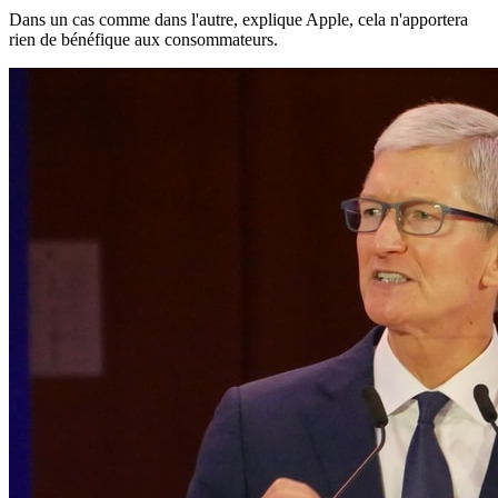
Dans un cas comme dans l'autre, explique Apple, cela n'apportera
rien de bénéfique aux consommateurs.