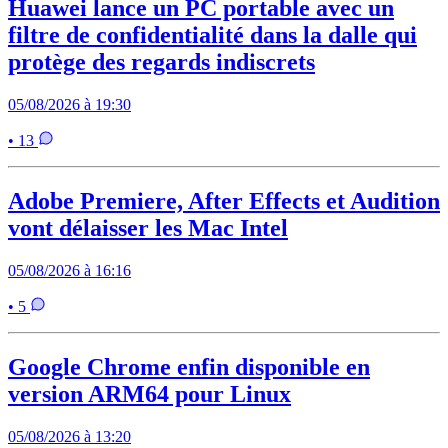
Huawei lance un PC portable avec un
filtre de confidentialité dans la dalle qui
protège des regards indiscrets
05/08/2026 à 19:30
• 13
Adobe Premiere, After Effects et Audition
vont délaisser les Mac Intel
05/08/2026 à 16:16
• 5
Google Chrome enfin disponible en
version ARM64 pour Linux
05/08/2026 à 13:20