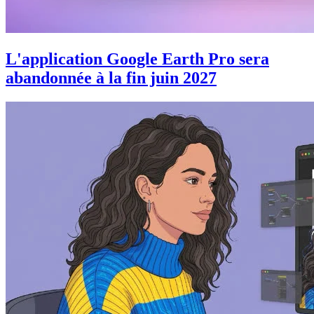
L'application Google Earth Pro sera
abandonnée à la fin juin 2027