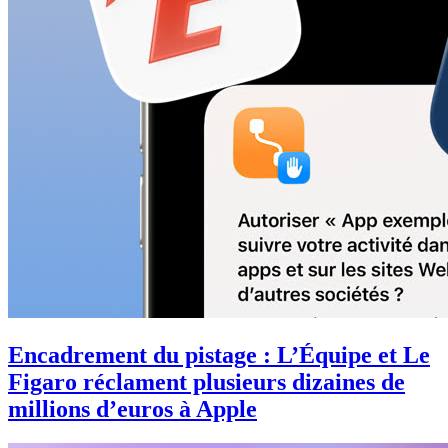
Encadrement du pistage : L’Équipe et Le
Figaro réclament plusieurs dizaines de
millions d’euros à Apple