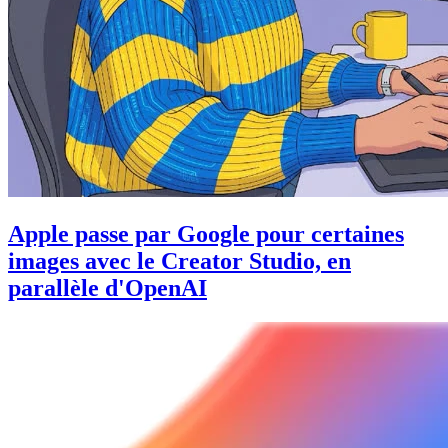
Apple passe par Google pour certaines
images avec le Creator Studio, en
parallèle d'OpenAI