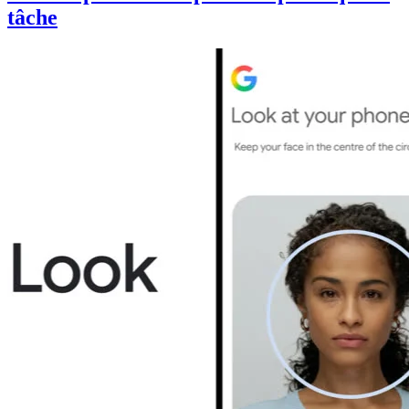
tâche