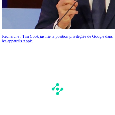
Recherche : Tim Cook justifie la position privilégiée de Google dans
les appareils Apple