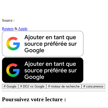
Source :
Reuters
&
Apple
# Google
# DOJ vs Google
# moteur de recherche
# concurrence
Poursuivez votre lecture :