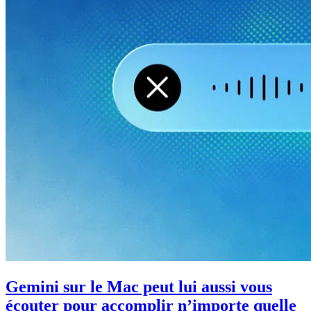
Gemini sur le Mac peut lui aussi vous
écouter pour accomplir n’importe quelle