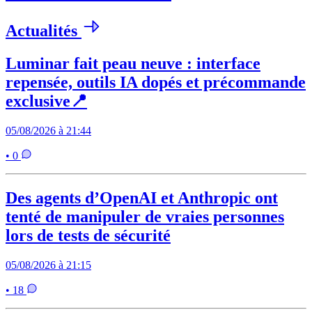
Actualités
Luminar fait peau neuve : interface
repensée, outils IA dopés et précommande
exclusive📍
05/08/2026 à 21:44
• 0
Des agents d’OpenAI et Anthropic ont
tenté de manipuler de vraies personnes
lors de tests de sécurité
05/08/2026 à 21:15
• 18