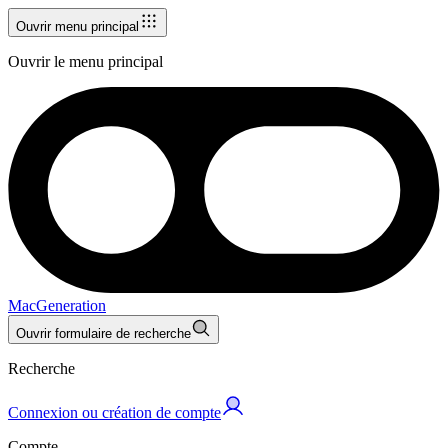
Ouvrir menu principal
Ouvrir le menu principal
MacGeneration
Ouvrir formulaire de recherche
Recherche
Connexion ou création de compte
Compte