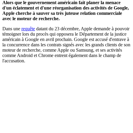
Alors que le gouvernement américain fait planer la menace
d'un éclatement et d'une réorganisation des activités de Google,
Apple cherche à sauver sa très juteuse relation commerciale
avec le moteur de recherche.
Dans une
requête
datant du 23 décembre, Apple demande à pouvoir
témoigner lors du procès qui opposera le Département de la justice
américain à Google en avril prochain. Google est accusé d'entrave à
la concurrence dans les contrats signés avec les grands clients de son
moteur de recherche, comme Apple ou Samsung, et ses activités
comme Android et Chrome entrent également dans le champ de
l'accusation.