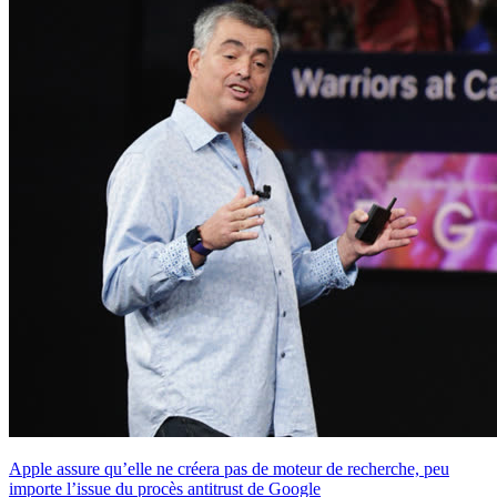
Apple assure qu’elle ne créera pas de moteur de recherche, peu
importe l’issue du procès antitrust de Google