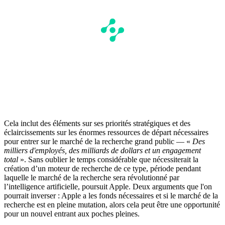
Cela inclut des éléments sur ses priorités stratégiques et des
éclaircissements sur les énormes ressources de départ nécessaires
pour entrer sur le marché de la recherche grand public — «
Des
milliers d'employés, des milliards de dollars et un engagement
total
». Sans oublier le temps considérable que nécessiterait la
création d’un moteur de recherche de ce type, période pendant
laquelle le marché de la recherche sera révolutionné par
l’intelligence artificielle, poursuit Apple. Deux arguments que l'on
pourrait inverser : Apple a les fonds nécessaires et si le marché de la
recherche est en pleine mutation, alors cela peut être une opportunité
pour un nouvel entrant aux poches pleines.