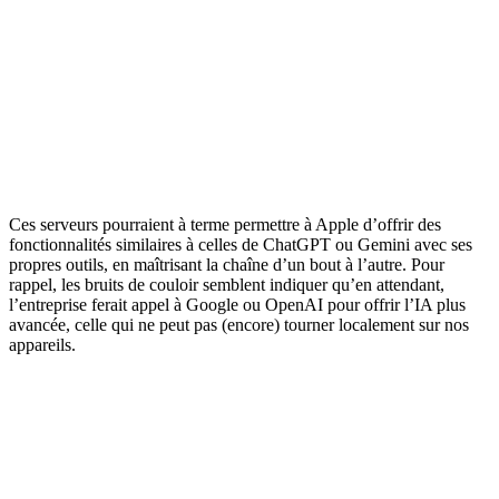
Ces serveurs pourraient à terme permettre à Apple d’offrir des
fonctionnalités similaires à celles de ChatGPT ou Gemini avec ses
propres outils, en maîtrisant la chaîne d’un bout à l’autre. Pour
rappel, les bruits de couloir semblent indiquer qu’en attendant,
l’entreprise ferait appel à Google ou OpenAI pour offrir l’IA plus
avancée, celle qui ne peut pas (encore) tourner localement sur nos
appareils.