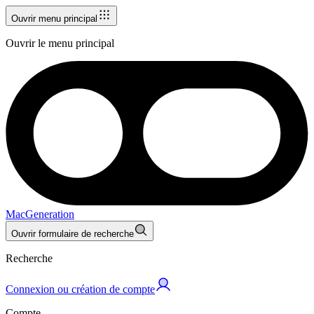
Ouvrir menu principal
Ouvrir le menu principal
MacGeneration
Ouvrir formulaire de recherche
Recherche
Connexion ou création de compte
Compte