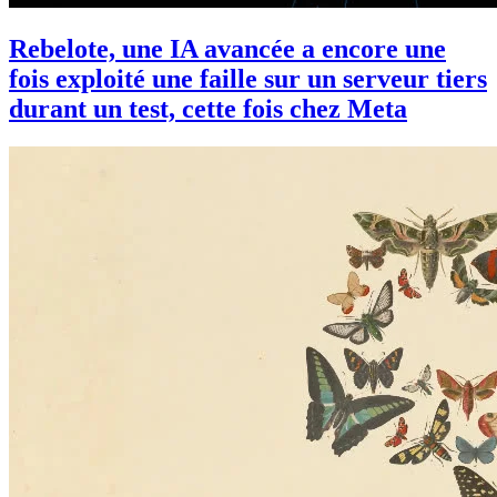
Rebelote, une IA avancée a encore une
fois exploité une faille sur un serveur tiers
durant un test, cette fois chez Meta