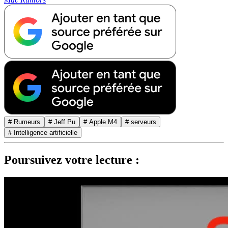
# Rumeurs
# Jeff Pu
# Apple M4
# serveurs
# Intelligence artificielle
Poursuivez votre lecture :