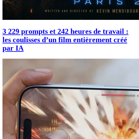
3 229 prompts et 242 heures de travail :
les coulisses d’un film entièrement créé
par IA