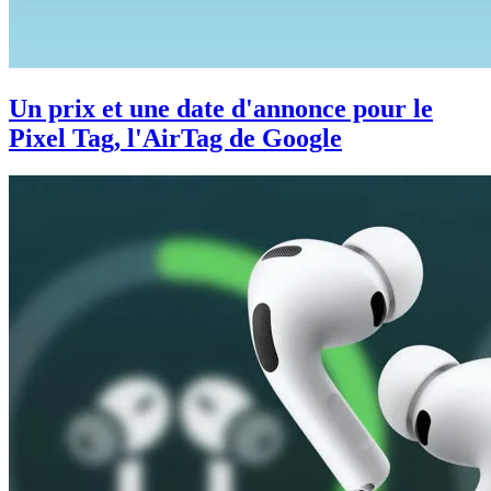
Un prix et une date d'annonce pour le
Pixel Tag, l'AirTag de Google