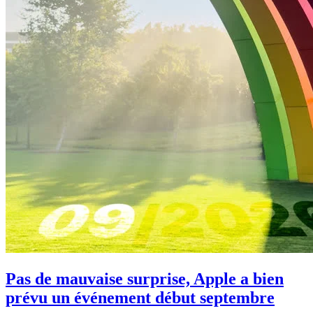
Pas de mauvaise surprise, Apple a bien
prévu un événement début septembre