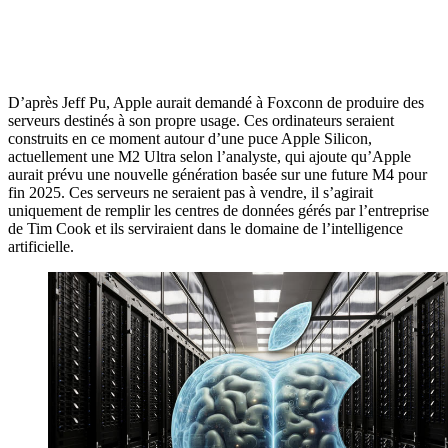
D’après Jeff Pu, Apple aurait demandé à Foxconn de produire des
serveurs destinés à son propre usage. Ces ordinateurs seraient
construits en ce moment autour d’une puce Apple Silicon,
actuellement une M2 Ultra selon l’analyste, qui ajoute qu’Apple
aurait prévu une nouvelle génération basée sur une future M4 pour
fin 2025. Ces serveurs ne seraient pas à vendre, il s’agirait
uniquement de remplir les centres de données gérés par l’entreprise
de Tim Cook et ils serviraient dans le domaine de l’intelligence
artificielle.