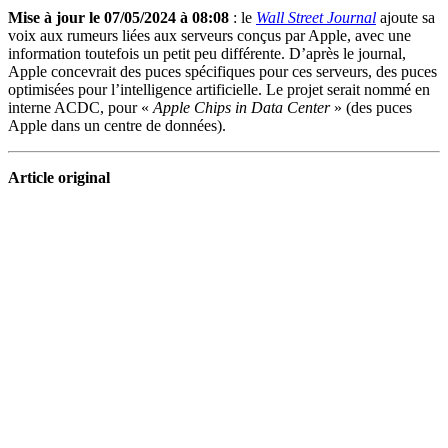
Mise à jour le 07/05/2024 à 08:08
: le
Wall Street Journal
ajoute sa
voix aux rumeurs liées aux serveurs conçus par Apple, avec une
information toutefois un petit peu différente. D’après le journal,
Apple concevrait des puces spécifiques pour ces serveurs, des puces
optimisées pour l’intelligence artificielle. Le projet serait nommé en
interne ACDC, pour «
Apple Chips in Data Center
» (des puces
Apple dans un centre de données).
Article original