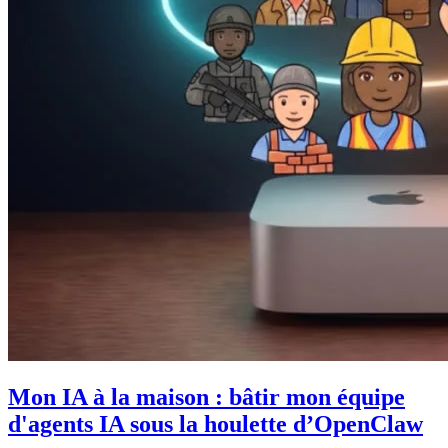
Mon IA à la maison : bâtir mon équipe
d'agents IA sous la houlette d’OpenClaw