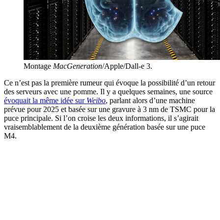
Montage
MacGeneration
/Apple/Dall-e 3.
Ce n’est pas la première rumeur qui évoque la possibilité d’un retour
des serveurs avec une pomme. Il y a quelques semaines, une source
évoquait la même idée sur
Weibo
, parlant alors d’une machine
prévue pour 2025 et basée sur une gravure à 3 nm de TSMC pour la
puce principale. Si l’on croise les deux informations, il s’agirait
vraisemblablement de la deuxième génération basée sur une puce
M4.