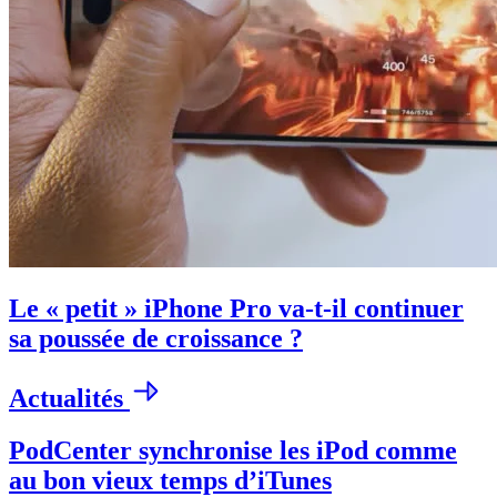
Le « petit » iPhone Pro va-t-il continuer
sa poussée de croissance ?
Actualités
PodCenter synchronise les iPod comme
au bon vieux temps d’iTunes