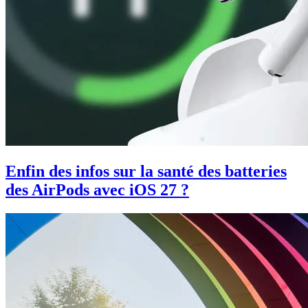
Enfin des infos sur la santé des batteries
des AirPods avec iOS 27 ?