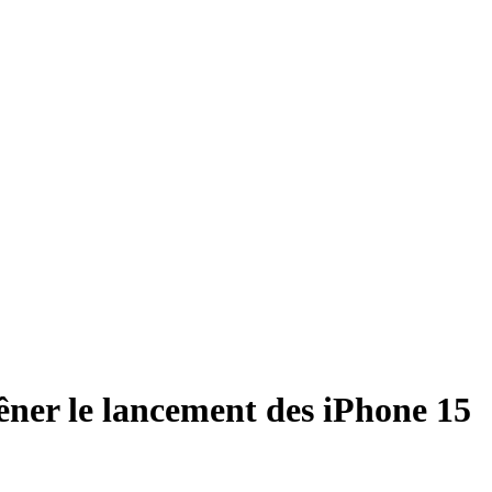
gêner le lancement des iPhone 15