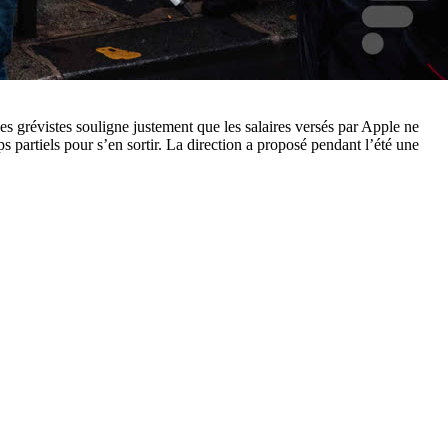
 des grévistes souligne justement que les salaires versés par Apple ne
 partiels pour s’en sortir. La direction a proposé pendant l’été une