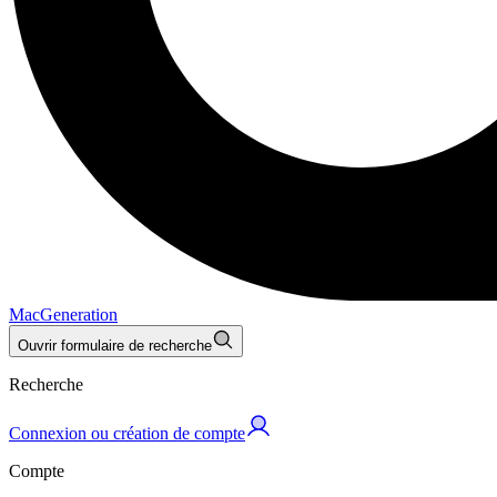
MacGeneration
Ouvrir formulaire de recherche
Recherche
Connexion ou création de compte
Compte