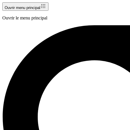
Ouvrir menu principal
Ouvrir le menu principal