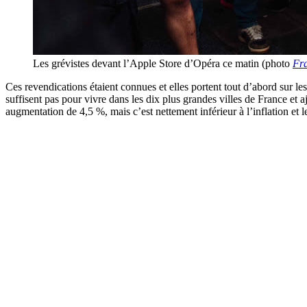
Les grévistes devant l’Apple Store d’Opéra ce matin (photo
Fr
Ces revendications étaient connues et elles portent tout d’abord sur les 
suffisent pas pour vivre dans les dix plus grandes villes de France et 
augmentation de 4,5 %, mais c’est nettement inférieur à l’inflation et 