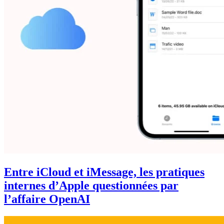
Entre iCloud et iMessage, les pratiques
internes d’Apple questionnées par
l’affaire OpenAI