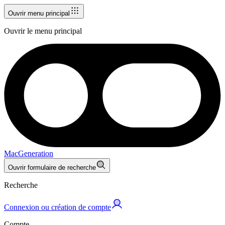
Ouvrir menu principal
Ouvrir le menu principal
MacGeneration
Ouvrir formulaire de recherche
Recherche
Connexion ou création de compte
Compte