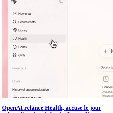
OpenAI relance Health, accusé le jour