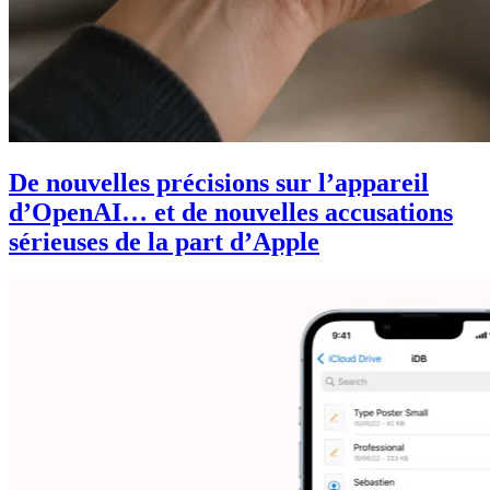
De nouvelles précisions sur l’appareil
d’OpenAI… et de nouvelles accusations
sérieuses de la part d’Apple