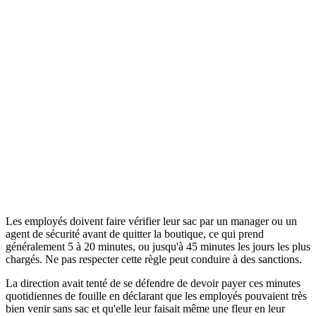
Les employés doivent faire vérifier leur sac par un manager ou un
agent de sécurité avant de quitter la boutique, ce qui prend
généralement 5 à 20 minutes, ou jusqu'à 45 minutes les jours les plus
chargés. Ne pas respecter cette règle peut conduire à des sanctions.
La direction avait tenté de se défendre de devoir payer ces minutes
quotidiennes de fouille en déclarant que les employés pouvaient très
bien venir sans sac et qu'elle leur faisait même une fleur en leur