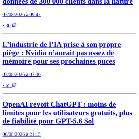
données de 300 000 clients dans la nature
07/08/2026 à 09:47
• 30
L’industrie de l’IA prise à son propre
piège : Nvidia n’aurait pas assez de
mémoire pour ses prochaines puces
07/08/2026 à 07:30
• 65
OpenAI revoit ChatGPT : moins de
limites pour les utilisateurs gratuits, plus
de fiabilité pour GPT-5.6 Sol
06/08/2026 à 21:15