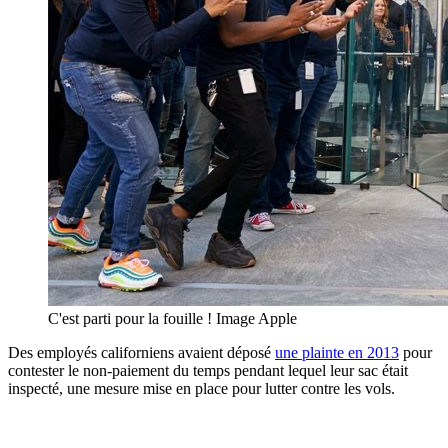
C'est parti pour la fouille ! Image Apple
Des employés californiens avaient déposé
une plainte en 2013
pour
contester le non-paiement du temps pendant lequel leur sac était
inspecté, une mesure mise en place pour lutter contre les vols.