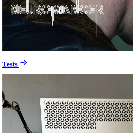
Tests