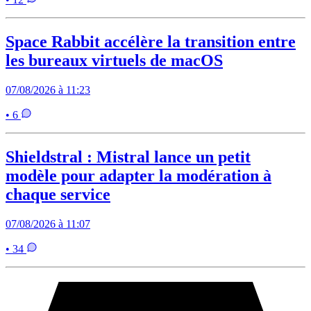
Space Rabbit accélère la transition entre
les bureaux virtuels de macOS
07/08/2026 à 11:23
• 6
Shieldstral : Mistral lance un petit
modèle pour adapter la modération à
chaque service
07/08/2026 à 11:07
• 34