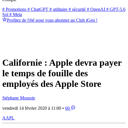
# Promotions
# ChatGPT
# utilitaire
# sécurité
# OpenAI
# GPT-5.6
Sol
# Meta
Profitez de l'été pour vous abonner au Club iGen !
Californie : Apple devra payer
le temps de fouille des
employés des Apple Store
Stéphane Moussie
vendredi 14 février 2020 à 11:00 •
60
AAPL