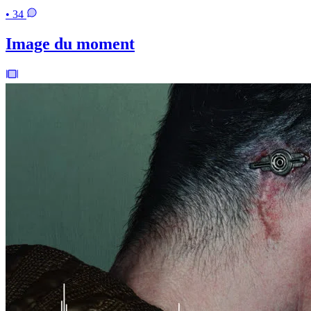
• 34
Image du moment