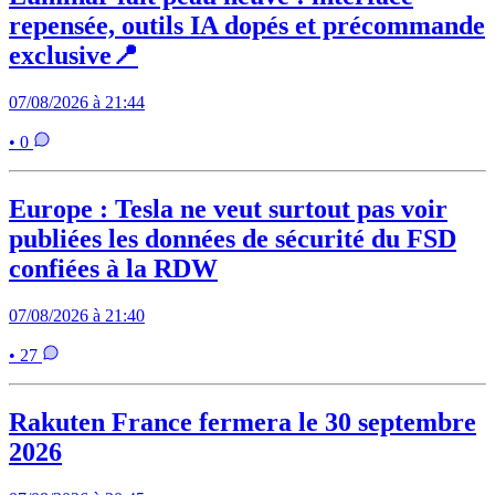
repensée, outils IA dopés et précommande
exclusive📍
07/08/2026 à 21:44
• 0
Europe : Tesla ne veut surtout pas voir
publiées les données de sécurité du FSD
confiées à la RDW
07/08/2026 à 21:40
• 27
Rakuten France fermera le 30 septembre
2026