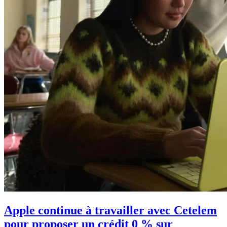
Apple continue à travailler avec Cetelem
pour proposer un crédit 0 % sur