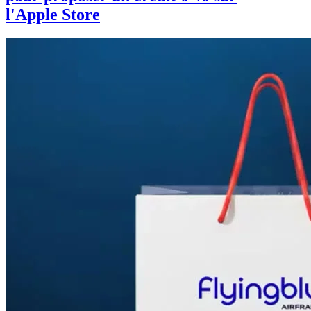
l'Apple Store