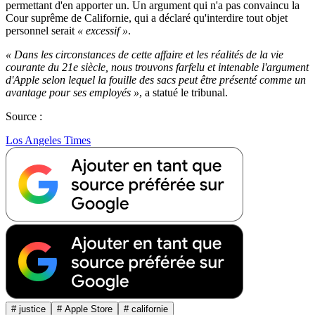
permettant d'en apporter un. Un argument qui n'a pas convaincu la
Cour suprême de Californie, qui a déclaré qu'interdire tout objet
personnel serait
« excessif »
.
« Dans les circonstances de cette affaire et les réalités de la vie
courante du 21e siècle, nous trouvons farfelu et intenable l'argument
d'Apple selon lequel la fouille des sacs peut être présenté comme un
avantage pour ses employés »
, a statué le tribunal.
Source :
Los Angeles Times
# justice
# Apple Store
# californie