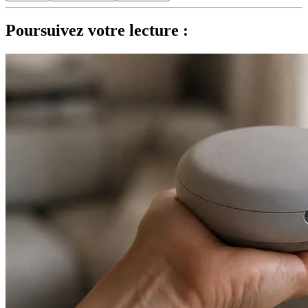
Poursuivez votre lecture :