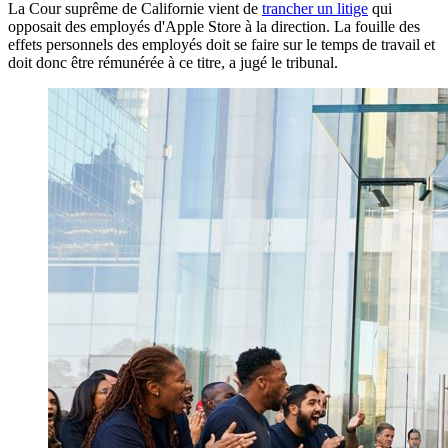
La Cour suprême de Californie vient de
trancher un litige
qui
opposait des employés d'Apple Store à la direction. La fouille des
effets personnels des employés doit se faire sur le temps de travail et
doit donc être rémunérée à ce titre, a jugé le tribunal.