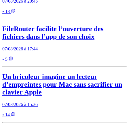
07/08/2026 à 20:45
• 18
FileRouter facilite l’ouverture des
fichiers dans l’app de son choix
07/08/2026 à 17:44
• 5
Un bricoleur imagine un lecteur
d’empreintes pour Mac sans sacrifier un
clavier Apple
07/08/2026 à 15:36
• 14