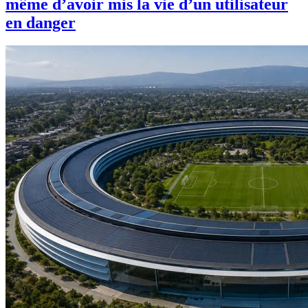
même d’avoir mis la vie d’un utilisateur
en danger