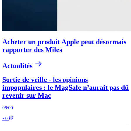
Acheter un produit Apple peut désormais
rapporter des Miles
Actualités
Sortie de veille - les opinions
impopulaires : le MagSafe n’aurait pas dû
revenir sur Mac
08:00
• 0