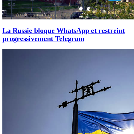
La Russie bloque WhatsApp et restreint
progressivement Telegram