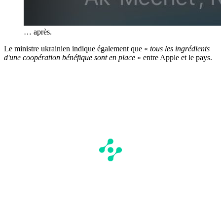
… après.
Le ministre ukrainien indique également que «
tous les ingrédients
d'une coopération bénéfique sont en place
» entre Apple et le pays.