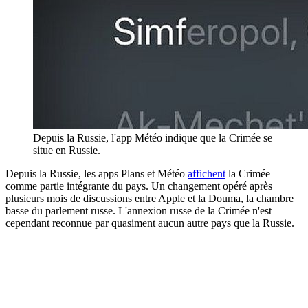
Depuis la Russie, l'app Météo indique que la Crimée se
situe en Russie.
Depuis la Russie, les apps Plans et Météo
affichent
la Crimée
comme partie intégrante du pays. Un changement opéré après
plusieurs mois de discussions entre Apple et la Douma, la chambre
basse du parlement russe. L'annexion russe de la Crimée n'est
cependant reconnue par quasiment aucun autre pays que la Russie.