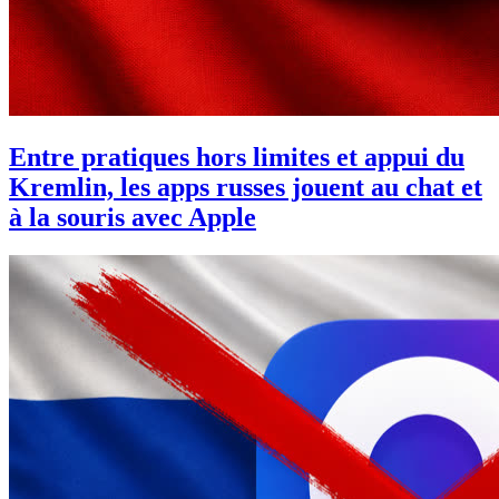
Entre pratiques hors limites et appui du
Kremlin, les apps russes jouent au chat et
à la souris avec Apple