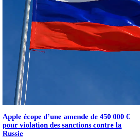
Apple écope d’une amende de 450 000 €
pour violation des sanctions contre la
Russie