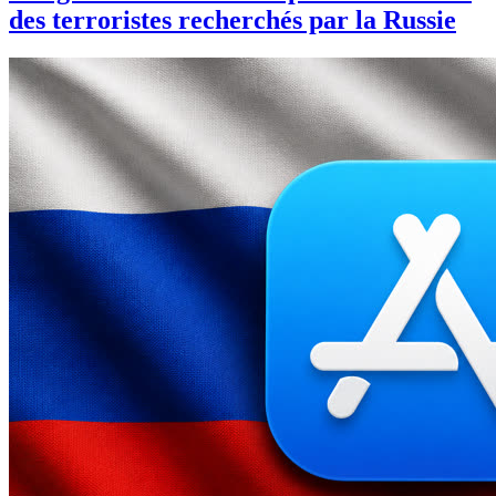
des terroristes recherchés par la Russie