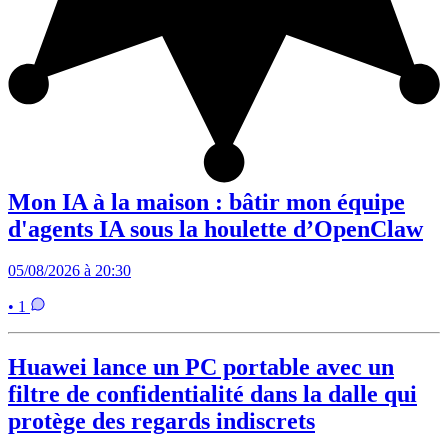
Mon IA à la maison : bâtir mon équipe
d'agents IA sous la houlette d’OpenClaw
05/08/2026 à 20:30
• 1
Huawei lance un PC portable avec un
filtre de confidentialité dans la dalle qui
protège des regards indiscrets