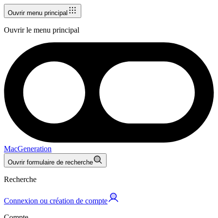
Ouvrir menu principal
Ouvrir le menu principal
MacGeneration
Ouvrir formulaire de recherche
Recherche
Connexion ou création de compte
Compte