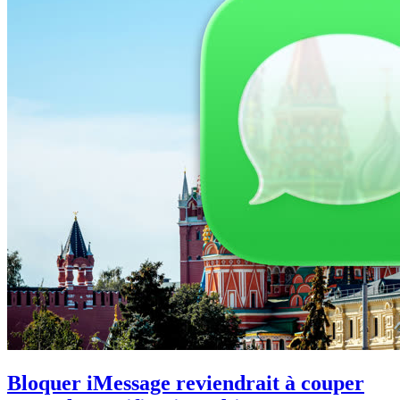
Bloquer iMessage reviendrait à couper