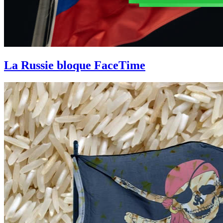
La Russie bloque FaceTime