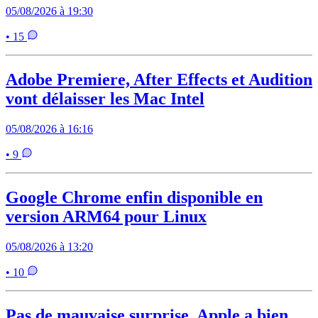
05/08/2026 à 19:30
• 15
Adobe Premiere, After Effects et Audition
vont délaisser les Mac Intel
05/08/2026 à 16:16
• 9
Google Chrome enfin disponible en
version ARM64 pour Linux
05/08/2026 à 13:20
• 10
Pas de mauvaise surprise, Apple a bien