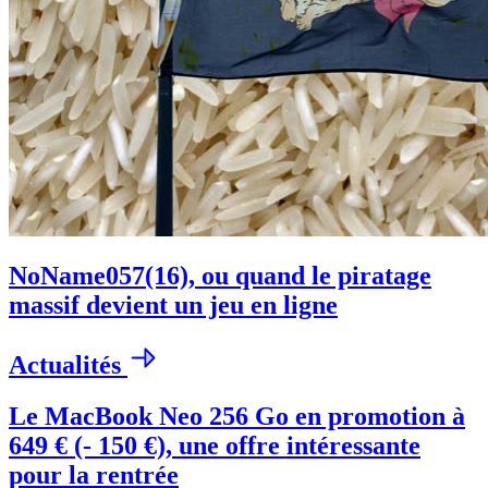
NoName057(16), ou quand le piratage
massif devient un jeu en ligne
Actualités
Le MacBook Neo 256 Go en promotion à
649 € (- 150 €), une offre intéressante
pour la rentrée