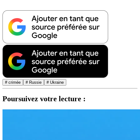
# crimée
# Russie
# Ukraine
Poursuivez votre lecture :