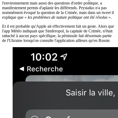
l'environnement mais aussi des questions d'ordre politique, a
manifestement permis d'aplanir les différends. Prystaiko n'a pas
nommément évoqué la question de la Crimée, mais dans un tweet il
explique que «
les problèmes de nature politique ont été résolus
».
Et il est probable qu'Apple ait effectivement fait un geste. Alors que
l'app Météo indiquait que Simferopol, la capitale de Crimée, n'était
rattaché à aucun pays spécifique, la péninsule fait désormais partie
de l'Ukraine lorsqu'on consulte l'application ailleurs qu'en Russie.