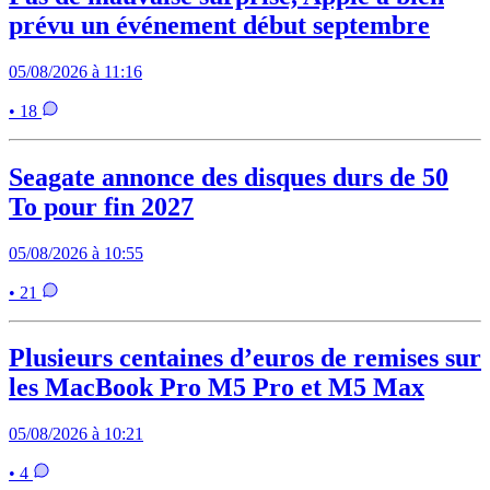
prévu un événement début septembre
05/08/2026 à 11:16
• 18
Seagate annonce des disques durs de 50
To pour fin 2027
05/08/2026 à 10:55
• 21
Plusieurs centaines d’euros de remises sur
les MacBook Pro M5 Pro et M5 Max
05/08/2026 à 10:21
• 4