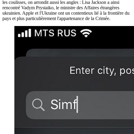
les coulisses, on arrondit aussi les angles : Lisa Jackson a ainsi
rencontré Vadym Prystaiko, le ministre des Affaires étrangères
ukrainien. Apple et l'Ukraine ont un contentieux lié à la frontière du
pays et plus particulièrement l'appartenance de la Crimée.