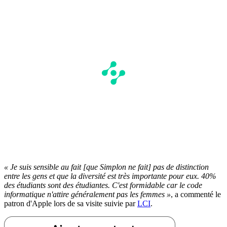
« Je suis sensible au fait [que Simplon ne fait] pas de distinction
entre les gens et que la diversité est très importante pour eux. 40%
des étudiants sont des étudiantes. C'est formidable car le code
informatique n'attire généralement pas les femmes »
, a commenté le
patron d'Apple lors de sa visite suivie par
LCI
.