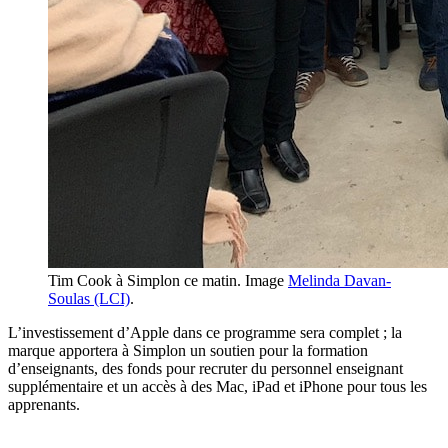
Tim Cook à Simplon ce matin. Image
Melinda Davan-
Soulas (LCI)
.
L’investissement d’Apple dans ce programme sera complet ; la
marque apportera à Simplon un soutien pour la formation
d’enseignants, des fonds pour recruter du personnel enseignant
supplémentaire et un accès à des Mac, iPad et iPhone pour tous les
apprenants.