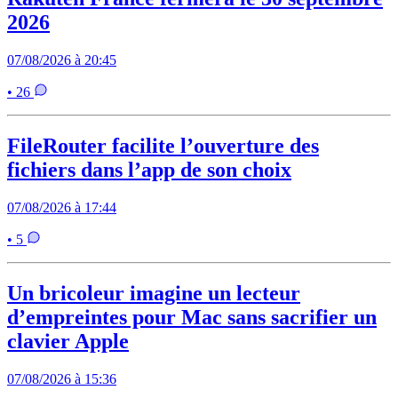
2026
07/08/2026 à 20:45
• 26
FileRouter facilite l’ouverture des
fichiers dans l’app de son choix
07/08/2026 à 17:44
• 5
Un bricoleur imagine un lecteur
d’empreintes pour Mac sans sacrifier un
clavier Apple
07/08/2026 à 15:36