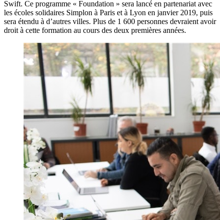
Swift. Ce programme « Foundation » sera lancé en partenariat avec
les écoles solidaires Simplon à Paris et à Lyon en janvier 2019, puis
sera étendu à d’autres villes. Plus de 1 600 personnes devraient avoir
droit à cette formation au cours des deux premières années.