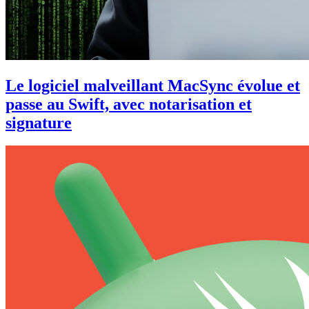
Le logiciel malveillant MacSync évolue et
passe au Swift, avec notarisation et
signature