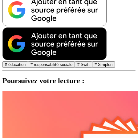
# éducation
# responsabilité sociale
# Swift
# Simplon
Poursuivez votre lecture :