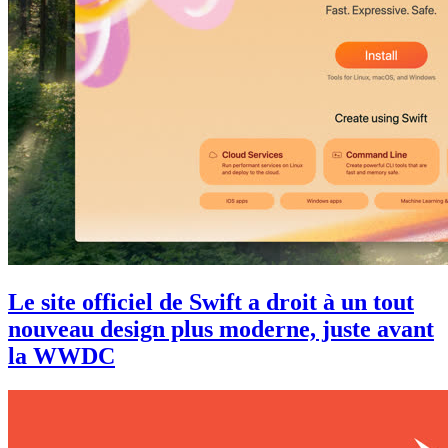
Le site officiel de Swift a droit à un tout
nouveau design plus moderne, juste avant
la WWDC