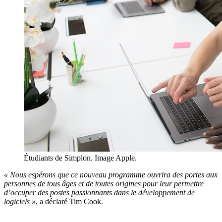
Étudiants de Simplon. Image Apple.
« Nous espérons que ce nouveau programme ouvrira des portes aux
personnes de tous âges et de toutes origines pour leur permettre
d’occuper des postes passionnants dans le développement de
logiciels »
, a déclaré Tim Cook.