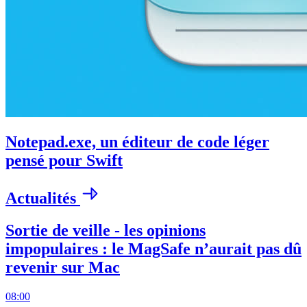
Notepad.exe, un éditeur de code léger
pensé pour Swift
Actualités
Sortie de veille - les opinions
impopulaires : le MagSafe n’aurait pas dû
revenir sur Mac
08:00