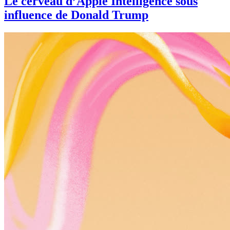
Le cerveau d’Apple Intelligence sous
influence de Donald Trump