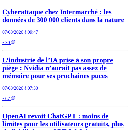
Cyberattaque chez Intermarché : les
données de 300 000 clients dans la nature
07/08/2026 à 09:47
• 30
L’industrie de l’IA prise à son propre
piège : Nvidia n’aurait pas assez de
mémoire pour ses prochaines puces
07/08/2026 à 07:30
• 67
OpenAI revoit ChatGPT : moins de
limites pour les utilisateurs gratuits, plus