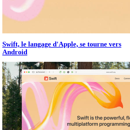
Swift, le langage d'Apple, se tourne vers
Android