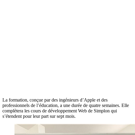
La formation, conçue par des ingénieurs d’Apple et des
professionnels de l’éducation, a une durée de quatre semaines. Elle
complètera les cours de développement Web de Simplon qui
s’étendent pour leur part sur sept mois.