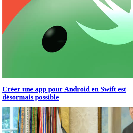
Créer une app pour Android en Swift est
désormais possible