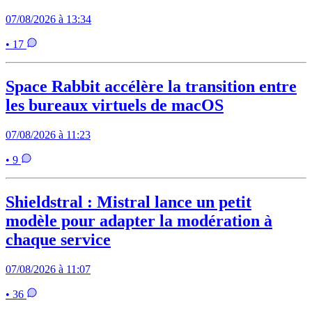
07/08/2026 à 13:34
• 17
Space Rabbit accélère la transition entre
les bureaux virtuels de macOS
07/08/2026 à 11:23
• 9
Shieldstral : Mistral lance un petit
modèle pour adapter la modération à
chaque service
07/08/2026 à 11:07
• 36