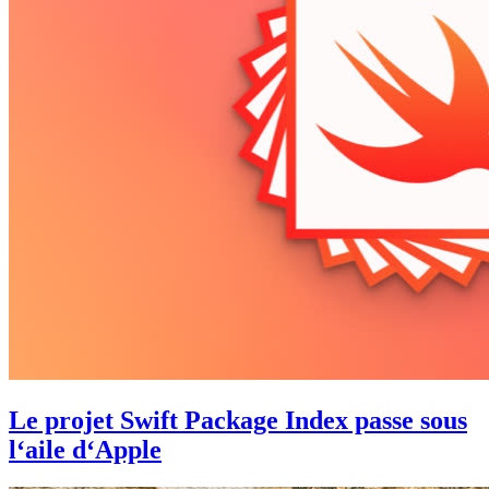
Le projet Swift Package Index passe sous
l‘aile d‘Apple