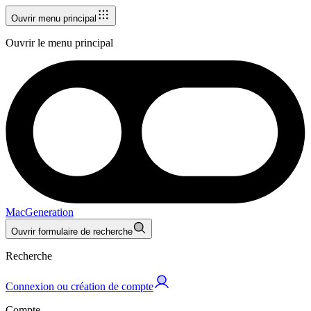
Ouvrir menu principal
Ouvrir le menu principal
MacGeneration
Ouvrir formulaire de recherche
Recherche
Connexion ou création de compte
Compte