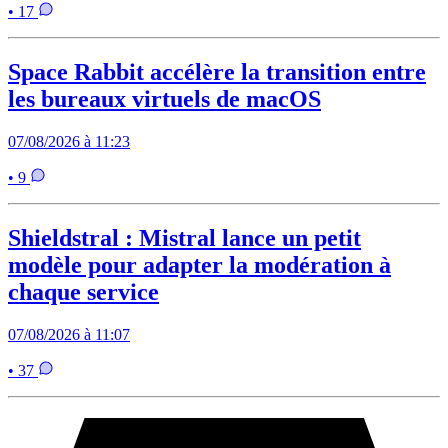
• 17
Space Rabbit accélère la transition entre
les bureaux virtuels de macOS
07/08/2026 à 11:23
• 9
Shieldstral : Mistral lance un petit
modèle pour adapter la modération à
chaque service
07/08/2026 à 11:07
• 37