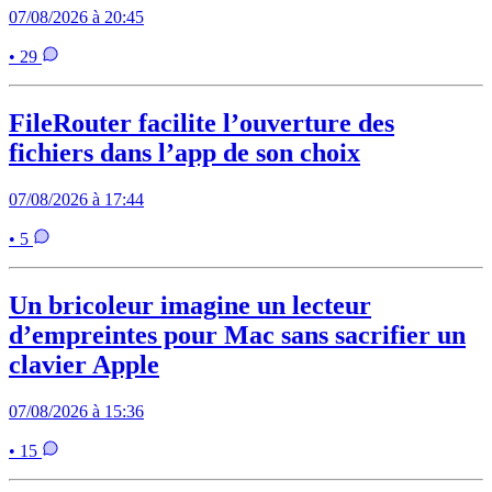
07/08/2026 à 20:45
• 29
FileRouter facilite l’ouverture des
fichiers dans l’app de son choix
07/08/2026 à 17:44
• 5
Un bricoleur imagine un lecteur
d’empreintes pour Mac sans sacrifier un
clavier Apple
07/08/2026 à 15:36
• 15