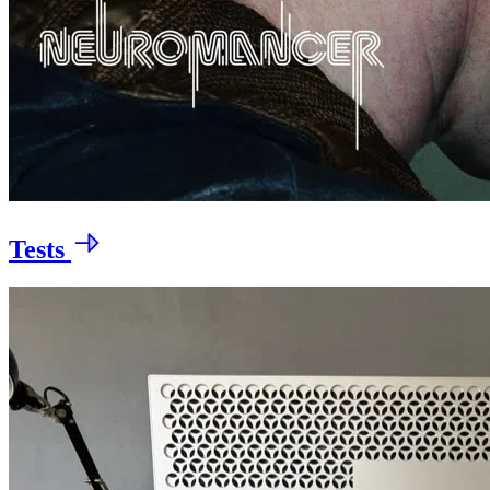
Tests