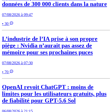
données de 300 000 clients dans la nature
07/08/2026 à 09:47
• 30
L’industrie de l’IA prise à son propre
piège : Nvidia n’aurait pas assez de
mémoire pour ses prochaines puces
07/08/2026 à 07:30
• 70
OpenAI revoit ChatGPT : moins de
limites pour les utilisateurs gratuits, plus
de fiabilité pour GPT-5.6 Sol
06/08/2026 à 21:15