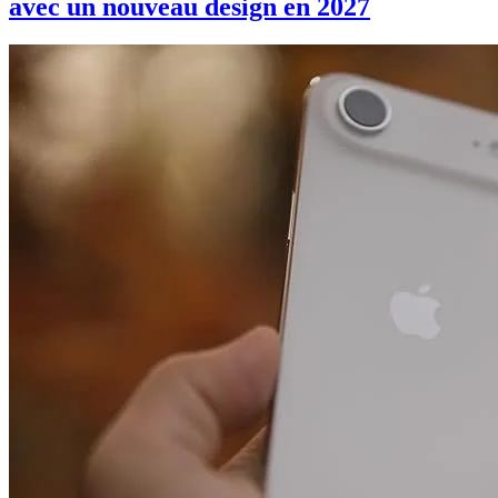
avec un nouveau design en 2027