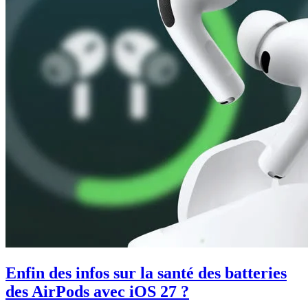
Enfin des infos sur la santé des batteries
des AirPods avec iOS 27 ?