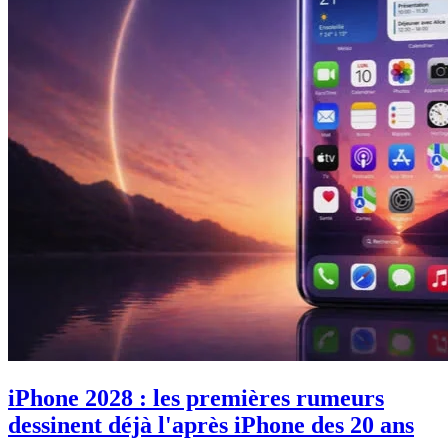
iPhone 2028 : les premières rumeurs
dessinent déjà l'après iPhone des 20 ans