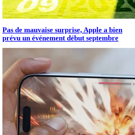
Pas de mauvaise surprise, Apple a bien
prévu un événement début septembre