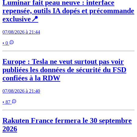
Luminar fait peau neuve : interface
repensée, outils IA dopés et précommande
exclusive📍
07/08/2026 à 21:44
• 0
Europe : Tesla ne veut surtout pas voir
publiées les données de sécurité du FSD
confiées à la RDW
07/08/2026 à 21:40
• 87
Rakuten France fermera le 30 septembre
2026