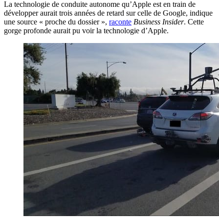
La technologie de conduite autonome qu’Apple est en train de
développer aurait trois années de retard sur celle de Google, indique
une source « proche du dossier »,
raconte
Business Insider
. Cette
gorge profonde aurait pu voir la technologie d’Apple.