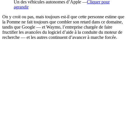
Un des véhicules autonomes d’Apple —
Cliquer pour
agrandir
On y croit ou pas, mais toujours est-il que cette personne estime que
la Pomme ne fait toujours que combler son retard dans ce domaine,
tandis que Google — et Waymo, l’entreprise chargée de faire
fructifier les avancées du logiciel d’aide à la conduite du moteur de
recherche — et les autres continuent d’avancer à marche forcée.