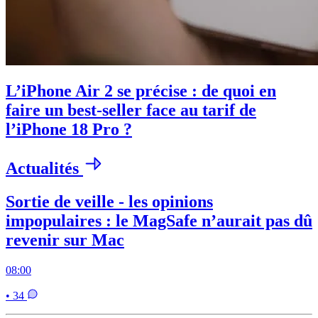
L’iPhone Air 2 se précise : de quoi en
faire un best-seller face au tarif de
l’iPhone 18 Pro ?
Actualités
Sortie de veille - les opinions
impopulaires : le MagSafe n’aurait pas dû
revenir sur Mac
08:00
• 34