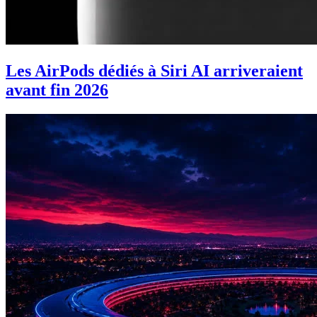
Les AirPods dédiés à Siri AI arriveraient
avant fin 2026