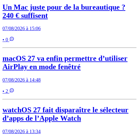
Un Mac juste pour de la bureautique ?
240 € suffisent
07/08/2026 à 15:06
• 0
macOS 27 va enfin permettre d’utiliser
AirPlay en mode fenêtré
07/08/2026 à 14:48
• 2
watchOS 27 fait disparaître le sélecteur
d’apps de l’Apple Watch
07/08/2026 à 13:34