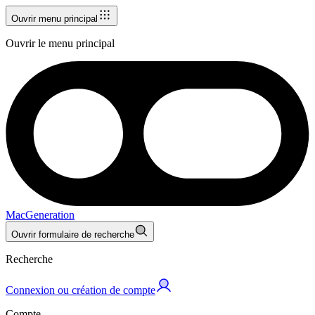
Ouvrir menu principal
Ouvrir le menu principal
MacGeneration
Ouvrir formulaire de recherche
Recherche
Connexion ou création de compte
Compte