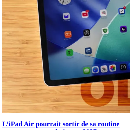
L’iPad Air pourrait sortir de sa routine