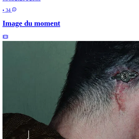
• 34
Image du moment