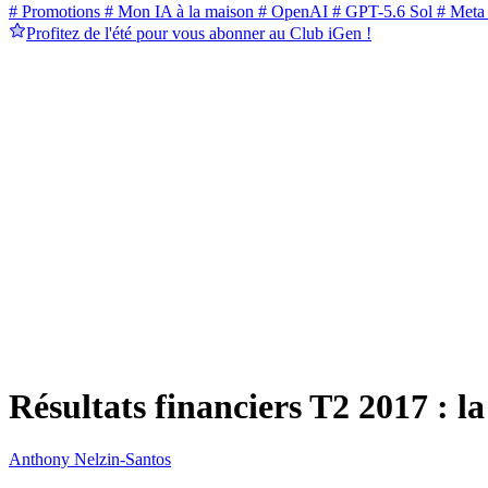
# Promotions
# Mon IA à la maison
# OpenAI
# GPT-5.6 Sol
# Meta
Profitez de l'été pour vous abonner au Club iGen !
Résultats financiers T2 2017 : 
Anthony Nelzin-Santos