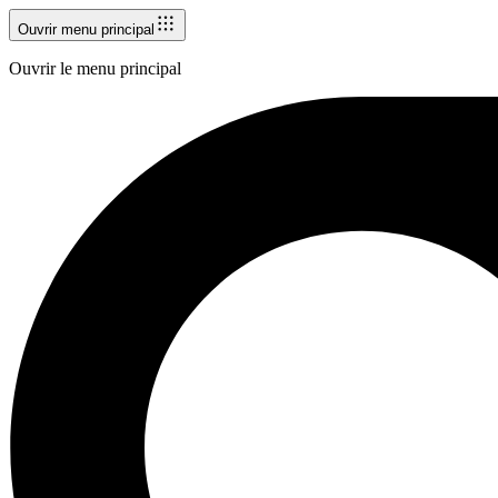
Ouvrir menu principal
Ouvrir le menu principal