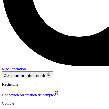
MacGeneration
Ouvrir formulaire de recherche
Recherche
Connexion ou création de compte
Compte