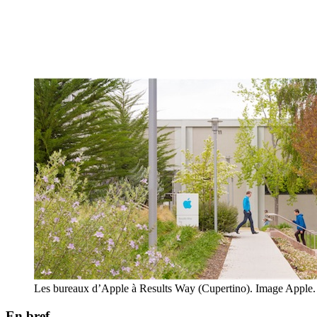
Les bureaux d’Apple à Results Way (Cupertino). Image Apple.
En bref