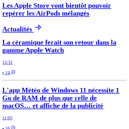
Les Apple Store vont bientôt pouvoir
repérer les AirPods mélangés
Actualités
La céramique ferait son retour dans la
gamme Apple Watch
12:31
• 14
L'app Météo de Windows 11 nécessite 1
Go de RAM de plus que celle de
macOS… et affiche de la publicité
11:05
• 16