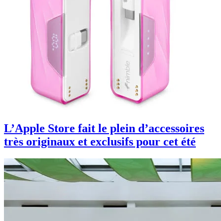
L’Apple Store fait le plein d’accessoires
très originaux et exclusifs pour cet été