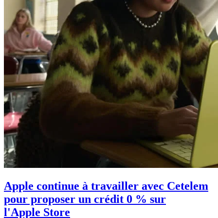
Apple continue à travailler avec Cetelem
pour proposer un crédit 0 % sur
l'Apple Store