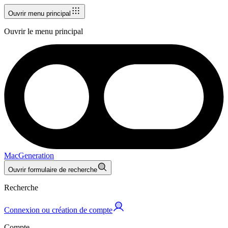
Ouvrir menu principal
Ouvrir le menu principal
MacGeneration
Ouvrir formulaire de recherche
Recherche
Connexion ou création de compte
Compte