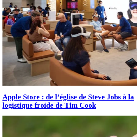
Apple Store : de l’église de Steve Jobs à la
logistique froide de Tim Cook