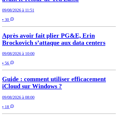
09/08/2026 à 11:51
• 30
Après avoir fait plier PG&E, Erin
Brockovich s’attaque aux data centers
09/08/2026 à 10:00
• 56
Guide : comment utiliser efficacement
iCloud sur Windows ?
09/08/2026 à 08:00
• 18