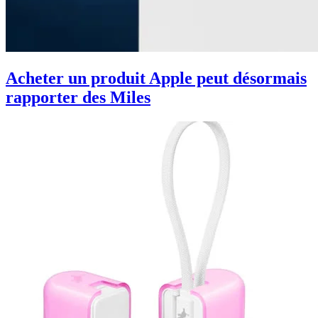
Acheter un produit Apple peut désormais
rapporter des Miles