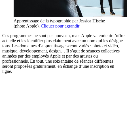
Apprentissage de la typographie par Jessica Hische
(photo Apple).
Cliquer pour agrandir
Ces programmes ne sont pas nouveau, mais Apple va enrichir l’offre
actuelle et les identifier plus clairement avec un nom qui les désigne
tous. Les domaines d’apprentissage seront variés : photo et vidéo,
musique, développement, design… Il s’agit de séances collectives
animées par des employés Apple et par des artistes ou
professionnels. En tout, une soixantaine de séances différentes
seront proposées gratuitement, en échange d’une inscription en
ligne.