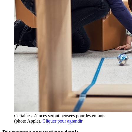
Certaines séances seront pensées pour les enfants
(photo Apple).
Cliquer pour agrandir