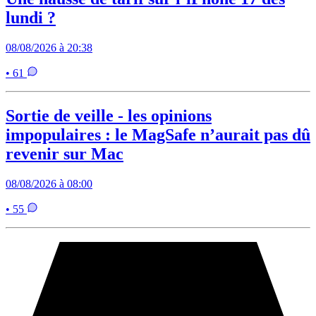
lundi ?
08/08/2026 à 20:38
• 61
Sortie de veille - les opinions
impopulaires : le MagSafe n’aurait pas dû
revenir sur Mac
08/08/2026 à 08:00
• 55