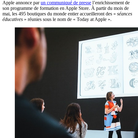
Apple annonce par
un communiqué de presse
l’enrichissement de
son programme de formation en Apple Store. À partir du mois de
mai, les 495 boutiques du monde entier accueilleront des «
séances
éducatives
» réunies sous le nom de « Today at Apple ».