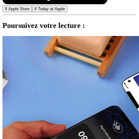
# Apple Store
# Today at Apple
Poursuivez votre lecture :