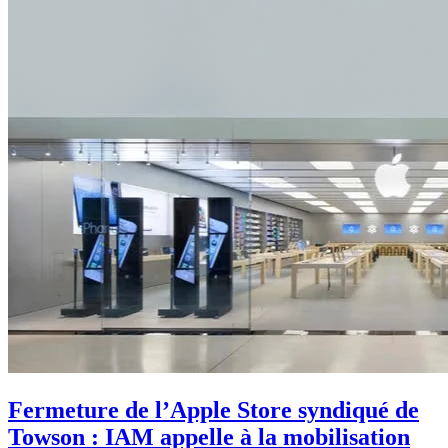
Fermeture de l’Apple Store syndiqué de
Towson : IAM appelle à la mobilisation