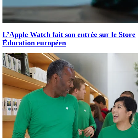
L’Apple Watch fait son entrée sur le Store
Éducation européen