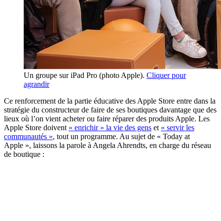
Un groupe sur iPad Pro (photo Apple).
Cliquer pour
agrandir
Ce renforcement de la partie éducative des Apple Store entre dans la
stratégie du constructeur de faire de ses boutiques davantage que des
lieux où l’on vient acheter ou faire réparer des produits Apple. Les
Apple Store doivent
« enrichir » la vie des gens
et
« servir les
communautés »
, tout un programme. Au sujet de « Today at
Apple », laissons la parole à Angela Ahrendts, en charge du réseau
de boutique :