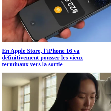
En Apple Store, l'iPhone 16 va
définitivement pousser les vieux
terminaux vers la sortie