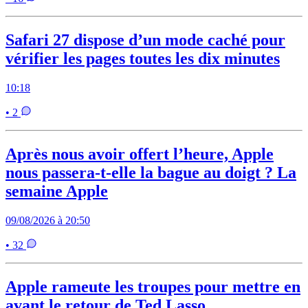
Safari 27 dispose d’un mode caché pour
vérifier les pages toutes les dix minutes
10:18
• 2
Après nous avoir offert l’heure, Apple
nous passera-t-elle la bague au doigt ? La
semaine Apple
09/08/2026 à 20:50
• 32
Apple rameute les troupes pour mettre en
avant le retour de Ted Lasso