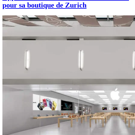
pour sa boutique de Zurich