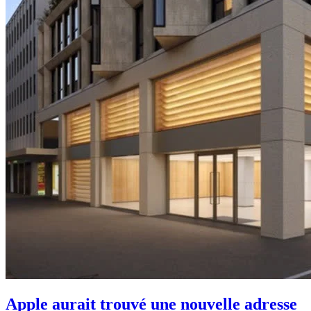
Apple aurait trouvé une nouvelle adresse