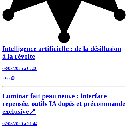
Intelligence artificielle : de la désillusion
à la révolte
08/08/2026 à 07:00
• 90
Luminar fait peau neuve : interface
repensée, outils IA dopés et précommande
exclusive📍
07/08/2026 à 21:44