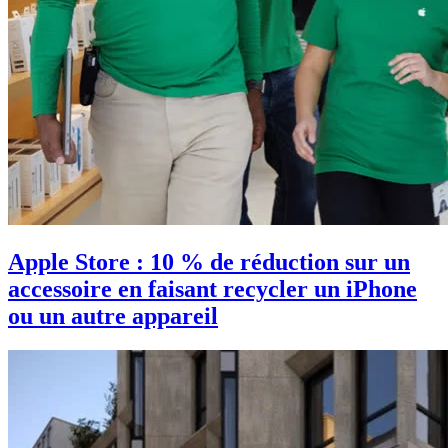
Apple Store : 10 % de réduction sur un
accessoire en faisant recycler un iPhone
ou un autre appareil