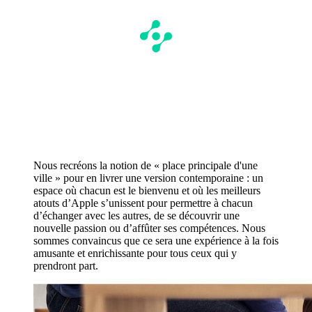
Nous recréons la notion de « place principale d'une
ville » pour en livrer une version contemporaine : un
espace où chacun est le bienvenu et où les meilleurs
atouts d’Apple s’unissent pour permettre à chacun
d’échanger avec les autres, de se découvrir une
nouvelle passion ou d’affûter ses compétences. Nous
sommes convaincus que ce sera une expérience à la fois
amusante et enrichissante pour tous ceux qui y
prendront part.