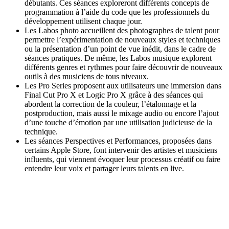
débutants. Ces séances exploreront différents concepts de
programmation à l’aide du code que les professionnels du
développement utilisent chaque jour.
Les Labos photo accueillent des photographes de talent pour
permettre l’expérimentation de nouveaux styles et techniques
ou la présentation d’un point de vue inédit, dans le cadre de
séances pratiques. De même, les Labos musique explorent
différents genres et rythmes pour faire découvrir de nouveaux
outils à des musiciens de tous niveaux.
Les Pro Series proposent aux utilisateurs une immersion dans
Final Cut Pro X et Logic Pro X grâce à des séances qui
abordent la correction de la couleur, l’étalonnage et la
postproduction, mais aussi le mixage audio ou encore l’ajout
d’une touche d’émotion par une utilisation judicieuse de la
technique.
Les séances Perspectives et Performances, proposées dans
certains Apple Store, font intervenir des artistes et musiciens
influents, qui viennent évoquer leur processus créatif ou faire
entendre leur voix et partager leurs talents en live.