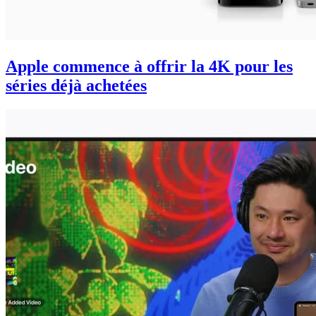
Apple commence à offrir la 4K pour les
séries déjà achetées