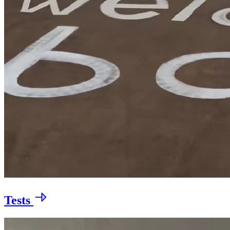
Tests