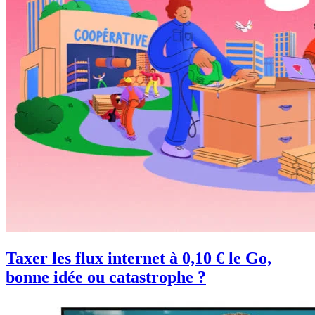
Taxer les flux internet à 0,10 € le Go,
bonne idée ou catastrophe ?