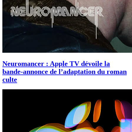
Neuromancer : Apple TV dévoile la
bande-annonce de l’adaptation du roman
culte