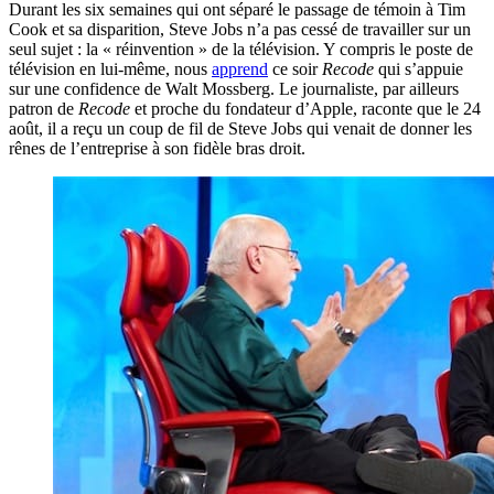
Durant les six semaines qui ont séparé le passage de témoin à Tim
Cook et sa disparition, Steve Jobs n’a pas cessé de travailler sur un
seul sujet : la « réinvention » de la télévision. Y compris le poste de
télévision en lui-même, nous
apprend
ce soir
Recode
qui s’appuie
sur une confidence de Walt Mossberg. Le journaliste, par ailleurs
patron de
Recode
et proche du fondateur d’Apple, raconte que le 24
août, il a reçu un coup de fil de Steve Jobs qui venait de donner les
rênes de l’entreprise à son fidèle bras droit.