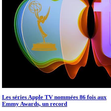
Les séries Apple TV nommées 86 fois aux
Emmy Awards, un record