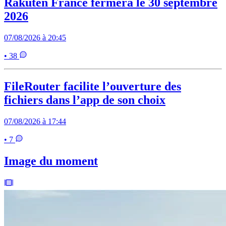
Rakuten France fermera le 30 septembre
2026
07/08/2026 à 20:45
• 38
FileRouter facilite l’ouverture des
fichiers dans l’app de son choix
07/08/2026 à 17:44
• 7
Image du moment