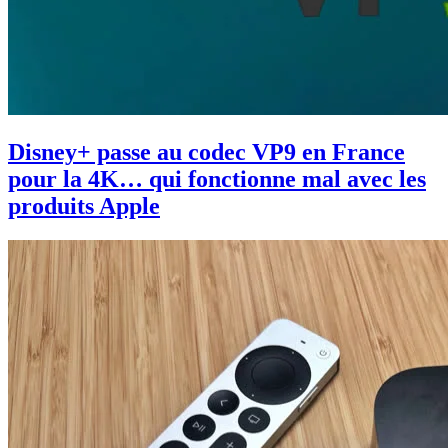
Disney+ passe au codec VP9 en France
pour la 4K… qui fonctionne mal avec les
produits Apple