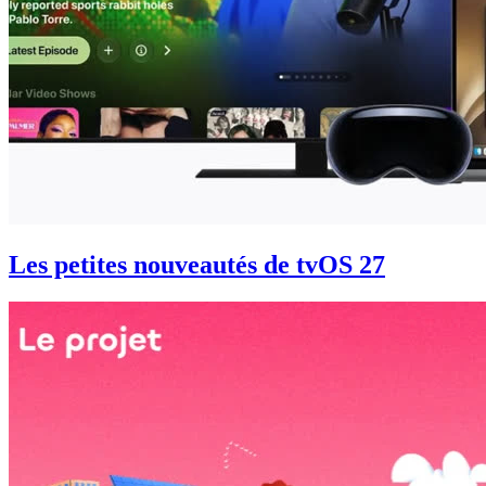
Les petites nouveautés de tvOS 27