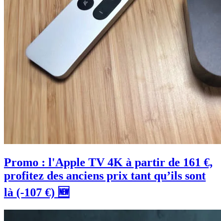
Promo : l'Apple TV 4K à partir de 161 €,
profitez des anciens prix tant qu’ils sont
là (-107 €) 🆕