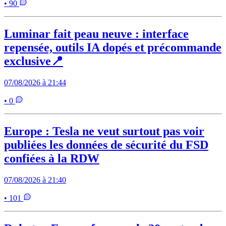
• 90
Luminar fait peau neuve : interface
repensée, outils IA dopés et précommande
exclusive📍
07/08/2026 à 21:44
• 0
Europe : Tesla ne veut surtout pas voir
publiées les données de sécurité du FSD
confiées à la RDW
07/08/2026 à 21:40
• 101