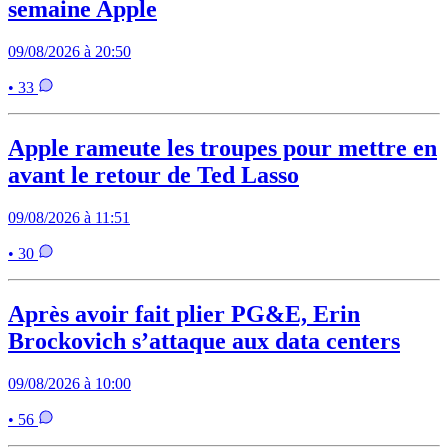
semaine Apple
09/08/2026 à 20:50
• 33
Apple rameute les troupes pour mettre en
avant le retour de Ted Lasso
09/08/2026 à 11:51
• 30
Après avoir fait plier PG&E, Erin
Brockovich s’attaque aux data centers
09/08/2026 à 10:00
• 56