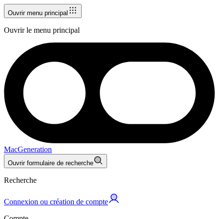
Ouvrir menu principal
Ouvrir le menu principal
MacGeneration
Ouvrir formulaire de recherche
Recherche
Connexion ou création de compte
Compte