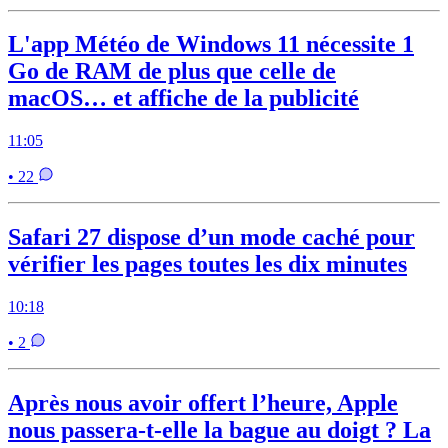
L'app Météo de Windows 11 nécessite 1
Go de RAM de plus que celle de
macOS… et affiche de la publicité
11:05
• 22
Safari 27 dispose d’un mode caché pour
vérifier les pages toutes les dix minutes
10:18
• 2
Après nous avoir offert l’heure, Apple
nous passera-t-elle la bague au doigt ? La