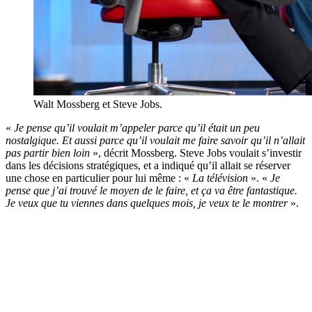
Walt Mossberg et Steve Jobs.
«
Je pense qu’il voulait m’appeler parce qu’il était un peu
nostalgique. Et aussi parce qu’il voulait me faire savoir qu’il n’allait
pas partir bien loin
», décrit Mossberg. Steve Jobs voulait s’investir
dans les décisions stratégiques, et a indiqué qu’il allait se réserver
une chose en particulier pour lui même : «
La télévision
». «
Je
pense que j’ai trouvé le moyen de le faire, et ça va être fantastique.
Je veux que tu viennes dans quelques mois, je veux te le montrer
».