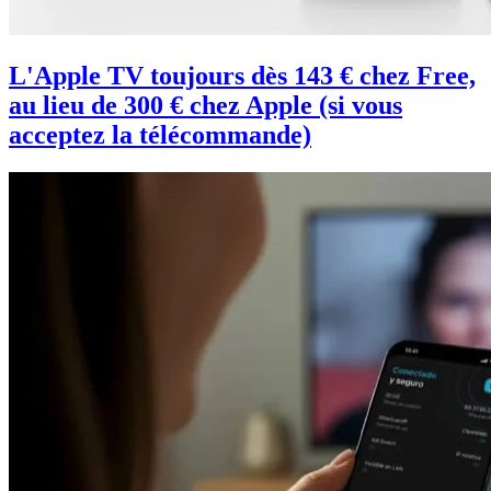
L'Apple TV toujours dès 143 € chez Free,
au lieu de 300 € chez Apple (si vous
acceptez la télécommande)