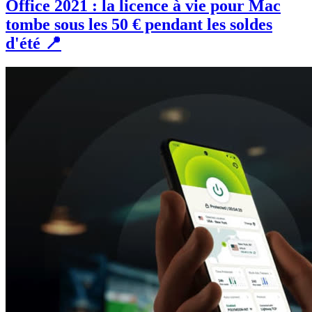
Office 2021 : la licence à vie pour Mac
tombe sous les 50 € pendant les soldes
d'été 📍