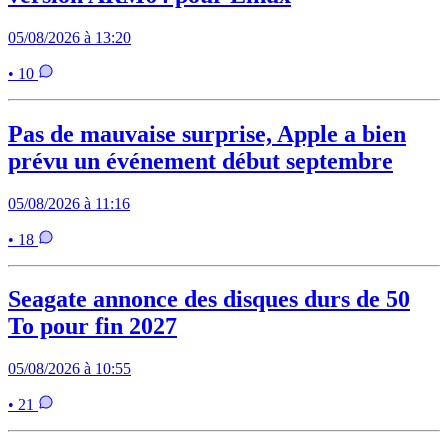
05/08/2026 à 13:20
• 10
Pas de mauvaise surprise, Apple a bien
prévu un événement début septembre
05/08/2026 à 11:16
• 18
Seagate annonce des disques durs de 50
To pour fin 2027
05/08/2026 à 10:55
• 21