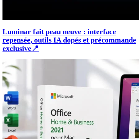
Luminar fait peau neuve : interface
repensée, outils IA dopés et précommande
exclusive📍