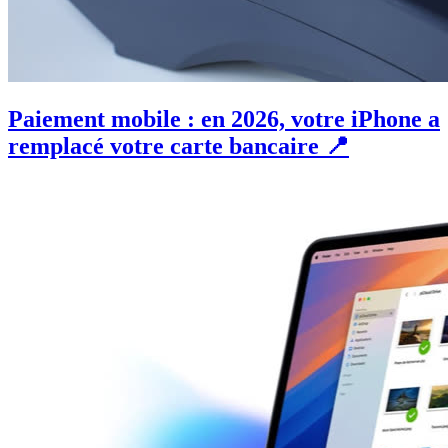
Paiement mobile : en 2026, votre iPhone a
remplacé votre carte bancaire 📍