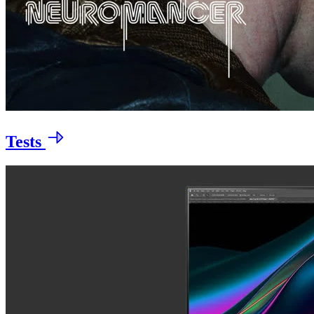
Tests