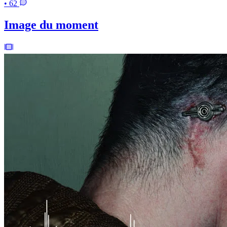
• 62
Image du moment