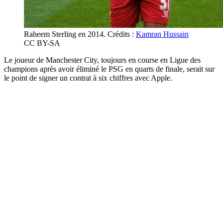
Raheem Sterling en 2014. Crédits :
Kamran Hussain
CC BY-SA
Le joueur de Manchester City, toujours en course en Ligue des
champions après avoir éliminé le PSG en quarts de finale, serait sur
le point de signer un contrat à six chiffres avec Apple.