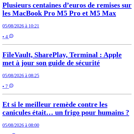
Plusieurs centaines d’euros de remises sur
les MacBook Pro M5 Pro et M5 Max
05/08/2026 à 10:21
• 4
FileVault, SharePlay, Terminal : Apple
met à jour son guide de sécurité
05/08/2026 à 08:25
• 7
Et si le meilleur remède contre les
canicules était… un frigo pour humains ?
05/08/2026 à 08:00