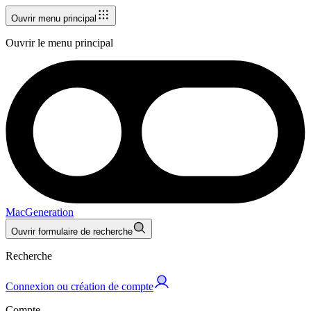
Ouvrir menu principal
Ouvrir le menu principal
MacGeneration
Ouvrir formulaire de recherche
Recherche
Connexion ou création de compte
Compte