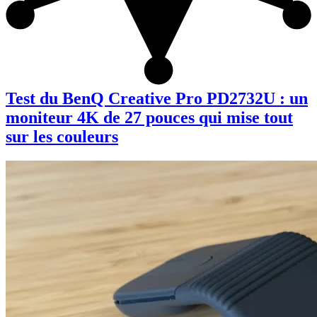
Test du BenQ Creative Pro PD2732U : un
moniteur 4K de 27 pouces qui mise tout
sur les couleurs