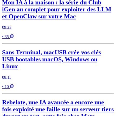
Mon IA à la maison : la série du Club
iGen au complet pour exploiter des LLM
et OpenClaw sur votre Mac
09:23
• 35
Sans Terminal, macUSB crée vos clés
USB bootables macOS, Windows ou
Linux
08:11
• 10
Rebelote, une IA avancée a encore une
fois exploité une faille sur un serveur tiers