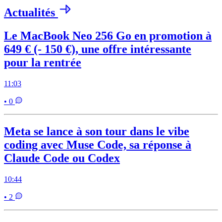
Actualités
Le MacBook Neo 256 Go en promotion à
649 € (- 150 €), une offre intéressante
pour la rentrée
11:03
• 0
Meta se lance à son tour dans le vibe
coding avec Muse Code, sa réponse à
Claude Code ou Codex
10:44
• 2