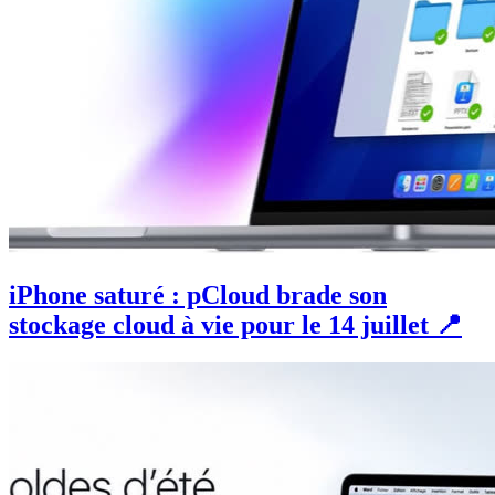
iPhone saturé : pCloud brade son
stockage cloud à vie pour le 14 juillet 📍