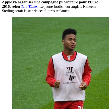
Apple va organiser une campagne publicitaire pour l'Euro
2016, selon
The Times
.
Le jeune footballeur anglais Raheem
Sterling serait la star de ces futures réclames.