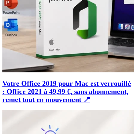
Votre Office 2019 pour Mac est verrouillé
: Office 2021 à 49,99 €, sans abonnement,
remet tout en mouvement 📍