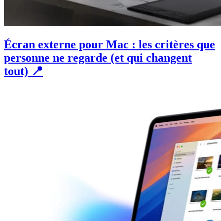
Écran externe pour Mac : les critères que
personne ne regarde (et qui changent
tout) 📍