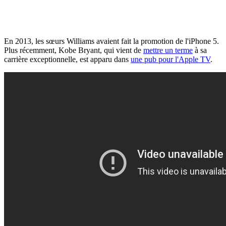
En 2013, les sœurs Williams avaient fait la promotion de l'iPhone 5.
Plus récemment, Kobe Bryant, qui vient de
mettre un terme
à sa
carrière exceptionnelle, est apparu dans
une pub pour l'Apple TV
.