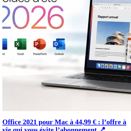
Office 2021 pour Mac à 44,99 € : l’offre à
vie qui vous évite l’abonnement 📍