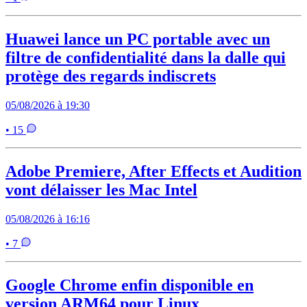
Huawei lance un PC portable avec un
filtre de confidentialité dans la dalle qui
protège des regards indiscrets
05/08/2026 à 19:30
• 15
Adobe Premiere, After Effects et Audition
vont délaisser les Mac Intel
05/08/2026 à 16:16
• 7
Google Chrome enfin disponible en
version ARM64 pour Linux