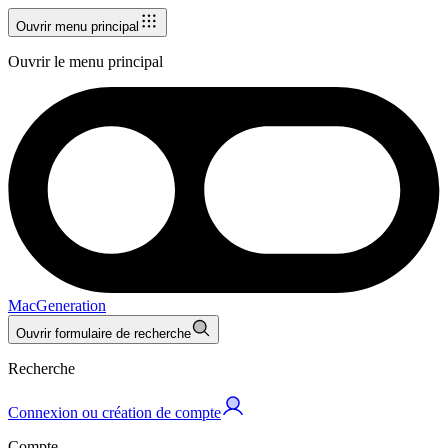
Ouvrir menu principal
Ouvrir le menu principal
MacGeneration
Ouvrir formulaire de recherche
Recherche
Connexion ou création de compte
Compte