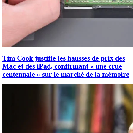
Tim Cook justifie les hausses de prix des
Mac et des iPad, confirmant « une crue
centennale » sur le marché de la mémoire