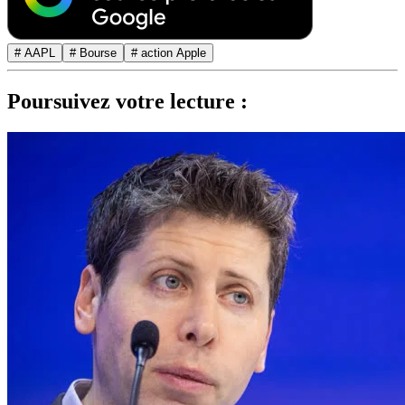
# AAPL
# Bourse
# action Apple
Poursuivez votre lecture :