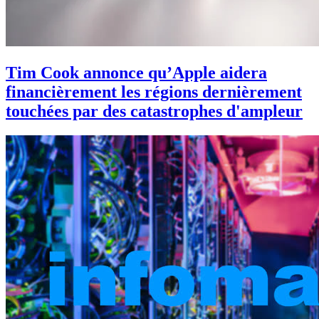
Tim Cook annonce qu’Apple aidera
financièrement les régions dernièrement
touchées par des catastrophes d'ampleur