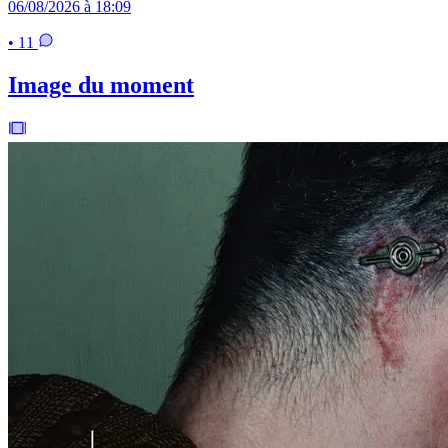
06/08/2026 à 18:09
• 11
Image du moment