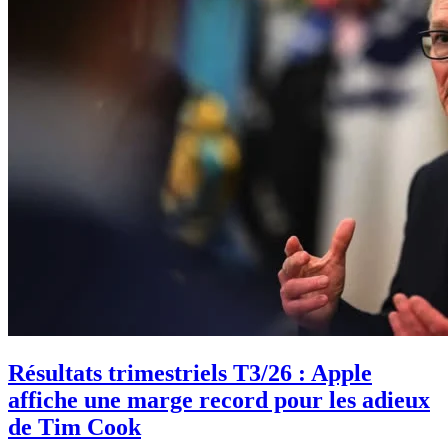
Résultats trimestriels T3/26 : Apple
affiche une marge record pour les adieux
de Tim Cook