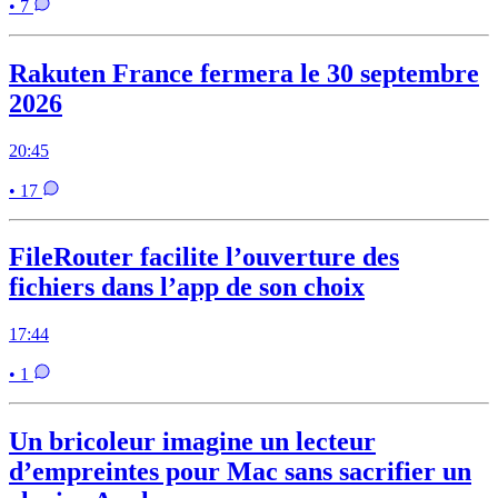
• 7
Rakuten France fermera le 30 septembre
2026
20:45
• 17
FileRouter facilite l’ouverture des
fichiers dans l’app de son choix
17:44
• 1
Un bricoleur imagine un lecteur
d’empreintes pour Mac sans sacrifier un