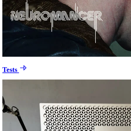
Tests