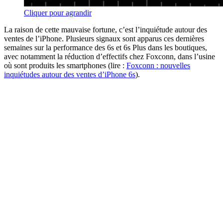
Cliquer pour agrandir
La raison de cette mauvaise fortune, c’est l’inquiétude autour des
ventes de l’iPhone. Plusieurs signaux sont apparus ces dernières
semaines sur la performance des 6s et 6s Plus dans les boutiques,
avec notamment la réduction d’effectifs chez Foxconn, dans l’usine
où sont produits les smartphones (lire :
Foxconn : nouvelles
inquiétudes autour des ventes d’iPhone 6s
).