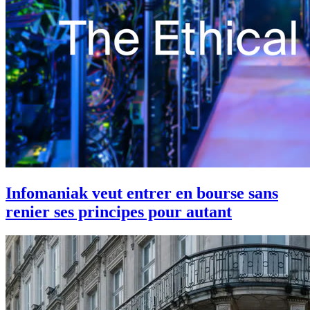
Infomaniak veut entrer en bourse sans
renier ses principes pour autant