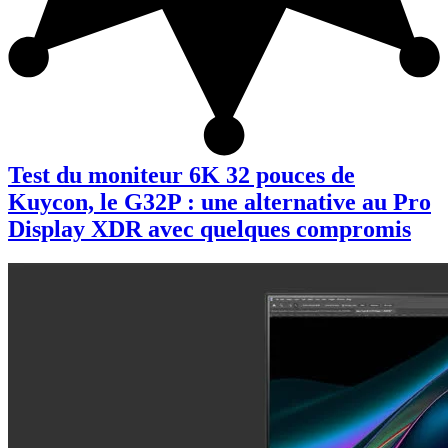
Test du moniteur 6K 32 pouces de
Kuycon, le G32P : une alternative au Pro
Display XDR avec quelques compromis