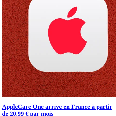
AppleCare One arrive en France à partir
de 20,99 € par mois