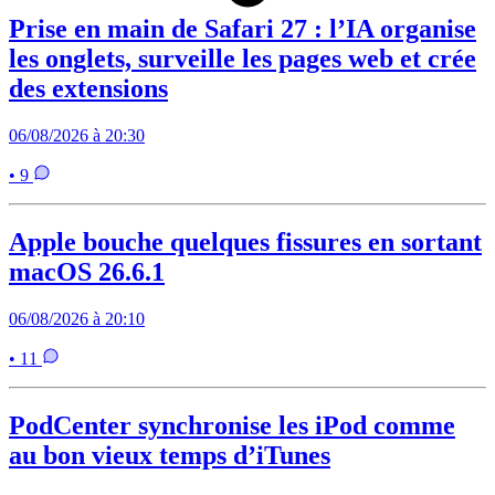
Prise en main de Safari 27 : l’IA organise
les onglets, surveille les pages web et crée
des extensions
06/08/2026 à 20:30
• 9
Apple bouche quelques fissures en sortant
macOS 26.6.1
06/08/2026 à 20:10
• 11
PodCenter synchronise les iPod comme
au bon vieux temps d’iTunes