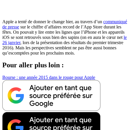
Apple a tenté de donner le change hier, au travers d’un
communiqué
de presse
sur le chiffre d’affaires record de l’App Store durant les
fêtes. On pouvait y lire entre les lignes que l’iPhone et les appareils
iOS se sont retrouvés sous bien des sapins (on en aura le cœur net
le
26 janvier
, lors de la présentation des résultats du premier trimestre
2016). Mais les perspectives semblent ne pas être aussi bonnes
qu’escomptées pour les prochains mois.
Pour aller plus loin :
Bourse : une année 2015 dans le rouge pour Apple