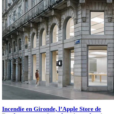
Incendie en Gironde, l’Apple Store de