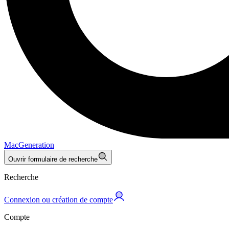
MacGeneration
Ouvrir formulaire de recherche
Recherche
Connexion ou création de compte
Compte