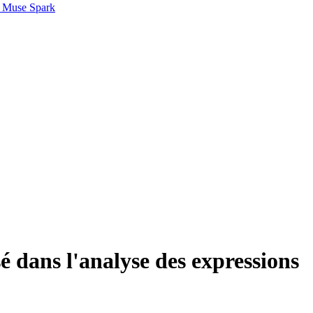
 Muse Spark
é dans l'analyse des expressions