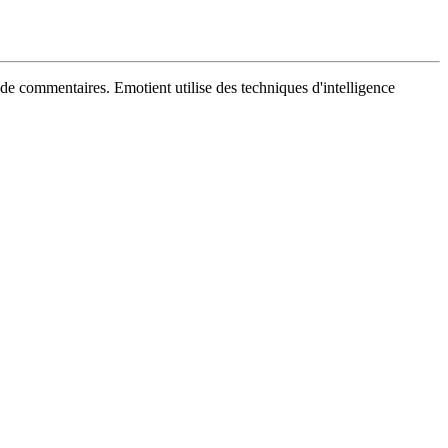
de commentaires. Emotient utilise des techniques d'intelligence