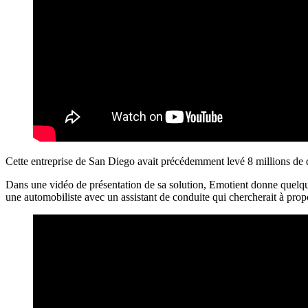
Cette entreprise de San Diego avait précédemment levé 8 millions de do
Dans une vidéo de présentation de sa solution, Emotient donne quelqu
une automobiliste avec un assistant de conduite qui chercherait à prop