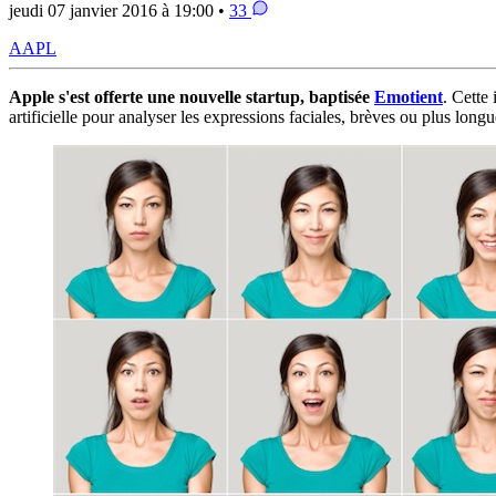
jeudi 07 janvier 2016 à 19:00 •
33
AAPL
Apple s'est offerte une nouvelle startup, baptisée
Emotient
. Cette
artificielle pour analyser les expressions faciales, brèves ou plus long