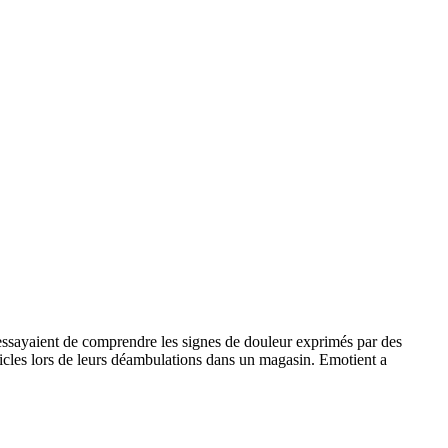
 essayaient de comprendre les signes de douleur exprimés par des
articles lors de leurs déambulations dans un magasin. Emotient a