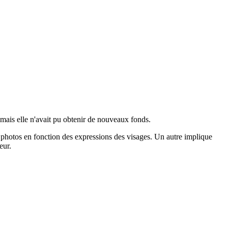
 mais elle n'avait pu obtenir de nouveaux fonds.
photos en fonction des expressions des visages. Un autre implique
eur.