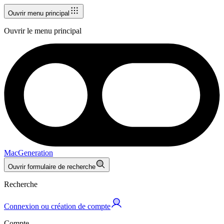
Ouvrir menu principal
Ouvrir le menu principal
MacGeneration
Ouvrir formulaire de recherche
Recherche
Connexion ou création de compte
Compte