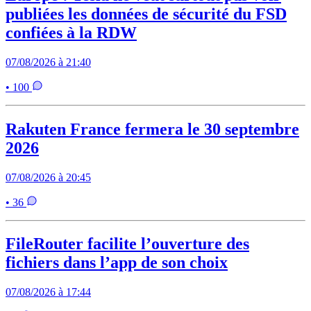
publiées les données de sécurité du FSD
confiées à la RDW
07/08/2026 à 21:40
• 100
Rakuten France fermera le 30 septembre
2026
07/08/2026 à 20:45
• 36
FileRouter facilite l’ouverture des
fichiers dans l’app de son choix
07/08/2026 à 17:44