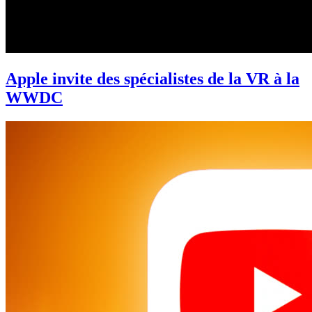
Apple invite des spécialistes de la VR à la
WWDC