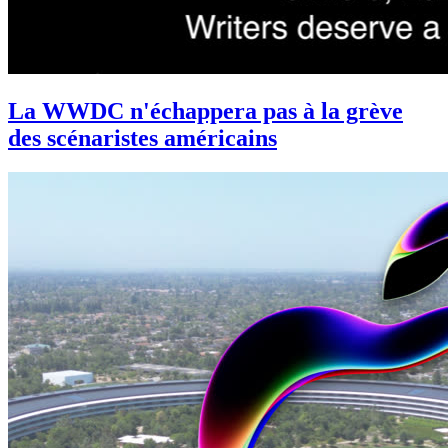
La WWDC n'échappera pas à la grève
des scénaristes américains