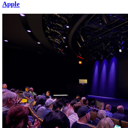
Apple