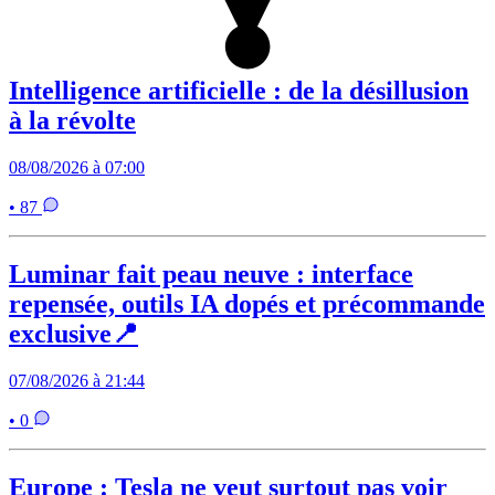
Intelligence artificielle : de la désillusion
à la révolte
08/08/2026 à 07:00
• 87
Luminar fait peau neuve : interface
repensée, outils IA dopés et précommande
exclusive📍
07/08/2026 à 21:44
• 0
Europe : Tesla ne veut surtout pas voir