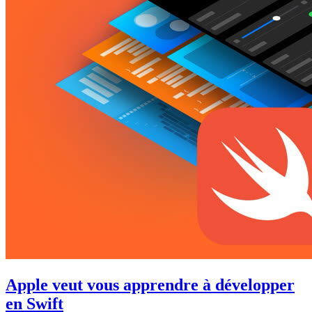
Apple veut vous apprendre à développer
en Swift