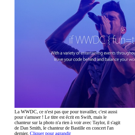
La WWDC, ce n'est pas que pour travailler, c'est aussi
pour s'amuser ! Le titre est écrit en Swift, mais le
chanteur sur la photo n'a rien à voir avec Taylor, il s'agit
de Dan Smith, le chanteur de Bastille en concert l'an
dernier.
Cliquer pour agrandir