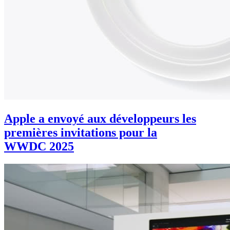
Apple a envoyé aux développeurs les
premières invitations pour la
WWDC 2025