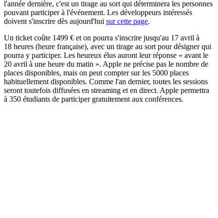
l'année dernière, c'est un tirage au sort qui déterminera les personnes
pouvant participer à l'événement. Les développeurs intéressés
doivent s'inscrire dès aujourd'hui
sur cette page
.
Un ticket coûte 1499 € et on pourra s'inscrire jusqu'au 17 avril à
18 heures (heure française), avec un tirage au sort pour désigner qui
pourra y participer. Les heureux élus auront leur réponse « avant le
20 avril à une heure du matin ». Apple ne précise pas le nombre de
places disponibles, mais on peut compter sur les 5000 places
habituellement disponibles. Comme l'an dernier, toutes les sessions
seront toutefois diffusées en streaming et en direct. Apple permettra
à 350 étudiants de participer gratuitement aux conférences.