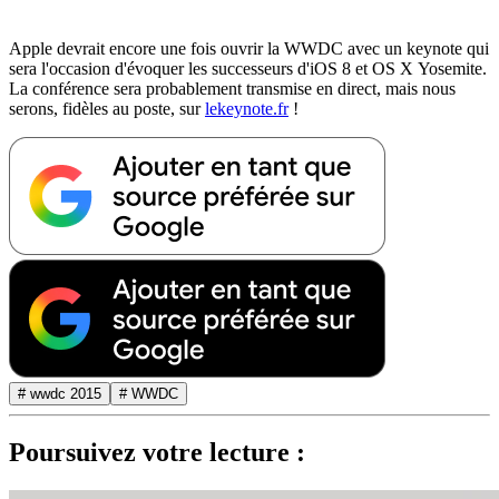
Apple devrait encore une fois ouvrir la WWDC avec un keynote qui
sera l'occasion d'évoquer les successeurs d'iOS 8 et OS X Yosemite.
La conférence sera probablement transmise en direct, mais nous
serons, fidèles au poste, sur
lekeynote.fr
!
# wwdc 2015
# WWDC
Poursuivez votre lecture :