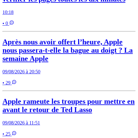
10:18
• 0
Après nous avoir offert l’heure, Apple
nous passera-t-elle la bague au doigt ? La
semaine Apple
09/08/2026 à 20:50
• 29
Apple rameute les troupes pour mettre en
avant le retour de Ted Lasso
09/08/2026 à 11:51
• 25