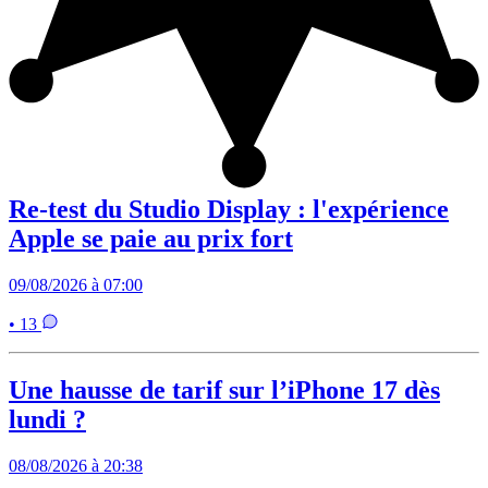
Re-test du Studio Display : l'expérience
Apple se paie au prix fort
09/08/2026 à 07:00
• 13
Une hausse de tarif sur l’iPhone 17 dès
lundi ?
08/08/2026 à 20:38