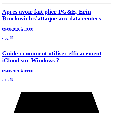
Après avoir fait plier PG&E, Erin
Brockovich s’attaque aux data centers
09/08/2026 à 10:00
• 52
Guide : comment utiliser efficacement
iCloud sur Windows ?
09/08/2026 à 08:00
• 18