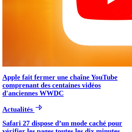
Apple fait fermer une chaîne YouTube
comprenant des centaines vidéos
d'anciennes WWDC
Actualités
Safari 27 dispose d’un mode caché pour
vérifier les pages toutes les dix minutes