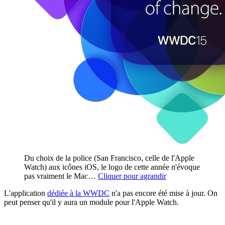
Du choix de la police (San Francisco, celle de l'Apple
Watch) aux icônes iOS, le logo de cette année n'évoque
pas vraiment le Mac…
Cliquer pour agrandir
L'application
dédiée à la WWDC
n'a pas encore été mise à jour. On
peut penser qu'il y aura un module pour l'Apple Watch.