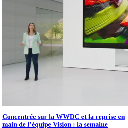
Concentrée sur la WWDC et la reprise en
main de l’équipe Vision : la semaine