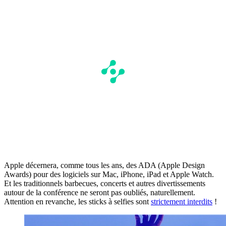
Apple décernera, comme tous les ans, des ADA (Apple Design
Awards) pour des logiciels sur Mac, iPhone, iPad et Apple Watch.
Et les traditionnels barbecues, concerts et autres divertissements
autour de la conférence ne seront pas oubliés, naturellement.
Attention en revanche, les sticks à selfies sont
strictement interdits
!