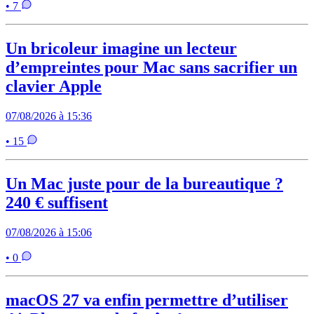
• 7
Un bricoleur imagine un lecteur
d’empreintes pour Mac sans sacrifier un
clavier Apple
07/08/2026 à 15:36
• 15
Un Mac juste pour de la bureautique ?
240 € suffisent
07/08/2026 à 15:06
• 0
macOS 27 va enfin permettre d’utiliser