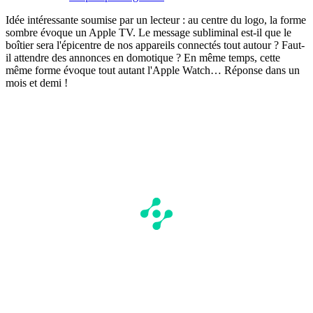
Idée intéressante soumise par un lecteur : au centre du logo, la forme
sombre évoque un Apple TV. Le message subliminal est-il que le
boîtier sera l'épicentre de nos appareils connectés tout autour ? Faut-
il attendre des annonces en domotique ? En même temps, cette
même forme évoque tout autant l'Apple Watch… Réponse dans un
mois et demi !