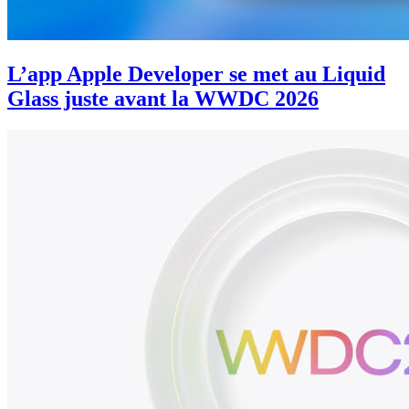
L’app Apple Developer se met au Liquid
Glass juste avant la WWDC 2026