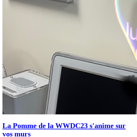
La Pomme de la WWDC23 s'anime sur
vos murs