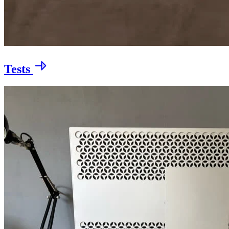
Tests