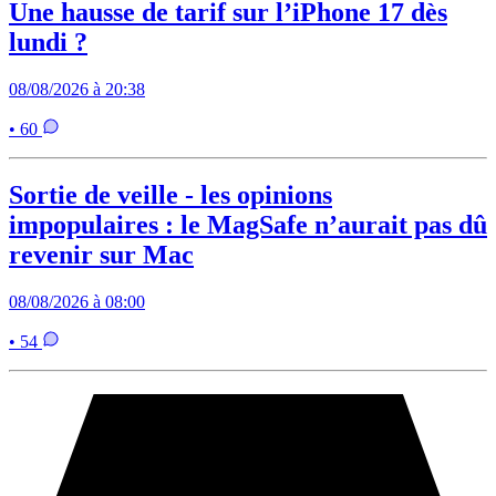
Une hausse de tarif sur l’iPhone 17 dès
lundi ?
08/08/2026 à 20:38
• 60
Sortie de veille - les opinions
impopulaires : le MagSafe n’aurait pas dû
revenir sur Mac
08/08/2026 à 08:00
• 54