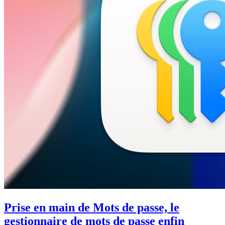
Prise en main de Mots de passe, le
gestionnaire de mots de passe enfin