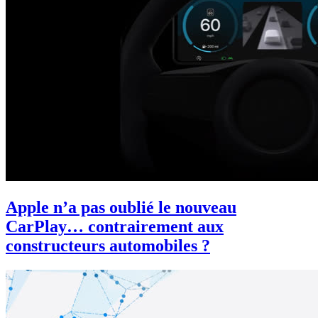
Apple n’a pas oublié le nouveau
CarPlay… contrairement aux
constructeurs automobiles ?