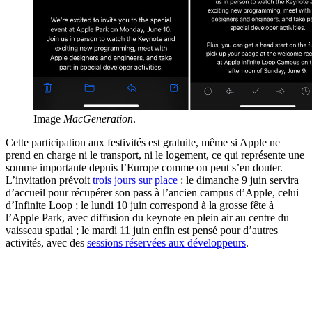
Image
MacGeneration
.
Cette participation aux festivités est gratuite, même si Apple ne
prend en charge ni le transport, ni le logement, ce qui représente une
somme importante depuis l’Europe comme on peut s’en douter.
L’invitation prévoit
trois jours sur place
: le dimanche 9 juin servira
d’accueil pour récupérer son pass à l’ancien campus d’Apple, celui
d’Infinite Loop ; le lundi 10 juin correspond à la grosse fête à
l’Apple Park, avec diffusion du keynote en plein air au centre du
vaisseau spatial ; le mardi 11 juin enfin est pensé pour d’autres
activités, avec des
sessions réservées aux développeurs
.