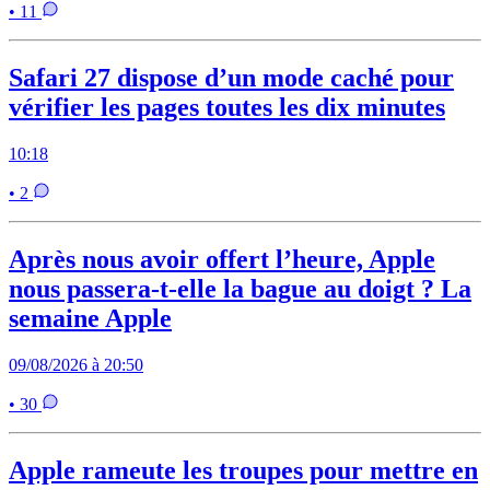
• 11
Safari 27 dispose d’un mode caché pour
vérifier les pages toutes les dix minutes
10:18
• 2
Après nous avoir offert l’heure, Apple
nous passera-t-elle la bague au doigt ? La
semaine Apple
09/08/2026 à 20:50
• 30
Apple rameute les troupes pour mettre en