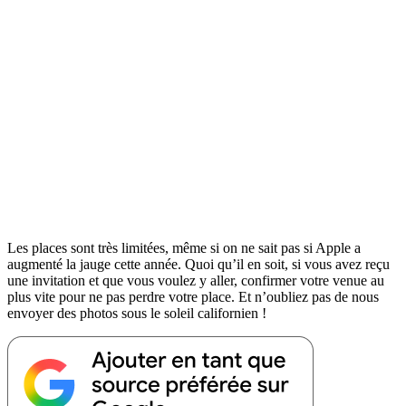
Les places sont très limitées, même si on ne sait pas si Apple a
augmenté la jauge cette année. Quoi qu’il en soit, si vous avez reçu
une invitation et que vous voulez y aller, confirmer votre venue au
plus vite pour ne pas perdre votre place. Et n’oubliez pas de nous
envoyer des photos sous le soleil californien !