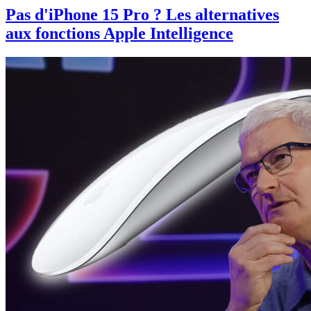
Pas d'iPhone 15 Pro ? Les alternatives
aux fonctions Apple Intelligence