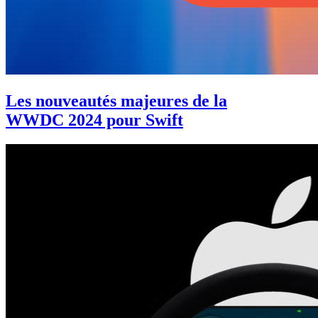
Les nouveautés majeures de la
WWDC 2024 pour Swift