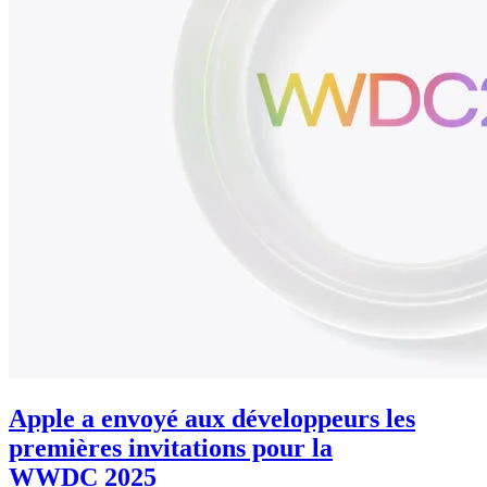
Apple a envoyé aux développeurs les
premières invitations pour la
WWDC 2025