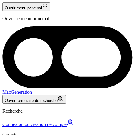
Ouvrir menu principal
Ouvrir le menu principal
MacGeneration
Ouvrir formulaire de recherche
Recherche
Connexion ou création de compte
Compte