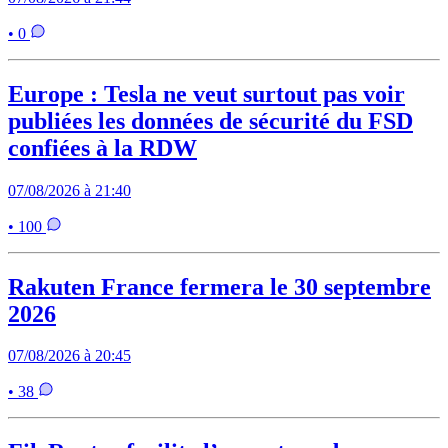
• 0
Europe : Tesla ne veut surtout pas voir
publiées les données de sécurité du FSD
confiées à la RDW
07/08/2026 à 21:40
• 100
Rakuten France fermera le 30 septembre
2026
07/08/2026 à 20:45
• 38