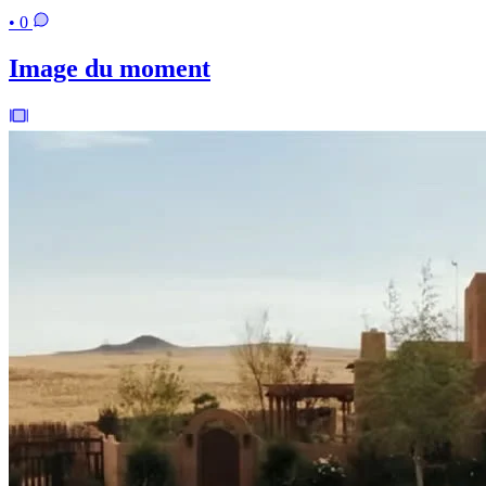
• 0
Image du moment