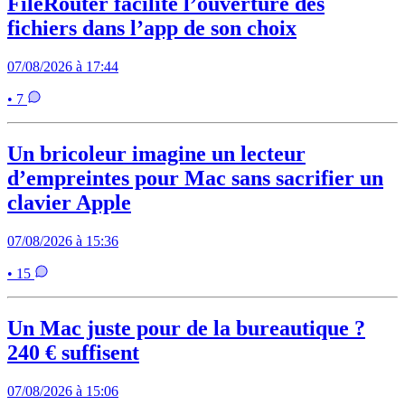
FileRouter facilite l’ouverture des
fichiers dans l’app de son choix
07/08/2026 à 17:44
• 7
Un bricoleur imagine un lecteur
d’empreintes pour Mac sans sacrifier un
clavier Apple
07/08/2026 à 15:36
• 15
Un Mac juste pour de la bureautique ?
240 € suffisent
07/08/2026 à 15:06