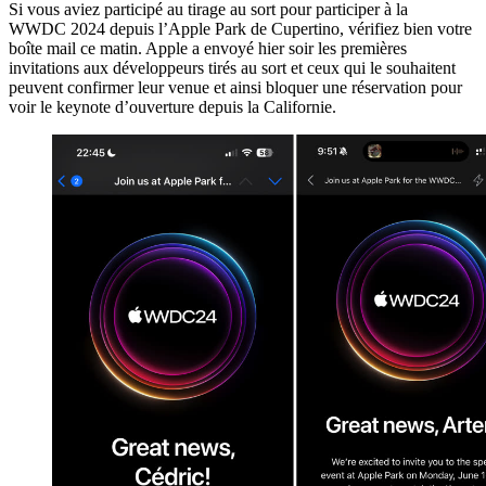
Si vous aviez participé au tirage au sort pour participer à la
WWDC 2024 depuis l’Apple Park de Cupertino, vérifiez bien votre
boîte mail ce matin. Apple a envoyé hier soir les premières
invitations aux développeurs tirés au sort et ceux qui le souhaitent
peuvent confirmer leur venue et ainsi bloquer une réservation pour
voir le keynote d’ouverture depuis la Californie.