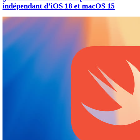
indépendant d’iOS 18 et macOS 15