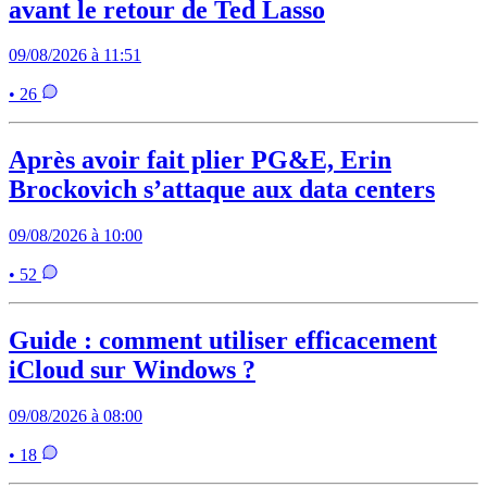
avant le retour de Ted Lasso
09/08/2026 à 11:51
• 26
Après avoir fait plier PG&E, Erin
Brockovich s’attaque aux data centers
09/08/2026 à 10:00
• 52
Guide : comment utiliser efficacement
iCloud sur Windows ?
09/08/2026 à 08:00
• 18