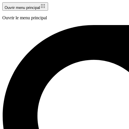
Ouvrir menu principal
Ouvrir le menu principal