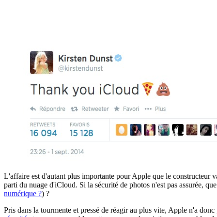
L'affaire est d'autant plus importante pour Apple que le constructeur 
parti du nuage d'iCloud. Si la sécurité de photos n'est pas assurée, que
numérique ?
) ?
Pris dans la tourmente et pressé de réagir au plus vite, Apple n'a do