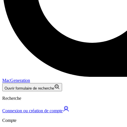
MacGeneration
Ouvrir formulaire de recherche
Recherche
Connexion ou création de compte
Compte