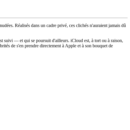
nudées. Réalisés dans un cadre privé, ces clichés n'auraient jamais dû
 suivi — et qui se poursuit d'ailleurs. iCloud est, à tort ou à raison,
lébrités de s'en prendre directement à Apple et à son bouquet de