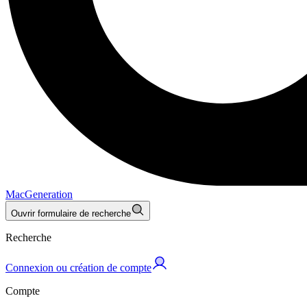
MacGeneration
Ouvrir formulaire de recherche
Recherche
Connexion ou création de compte
Compte