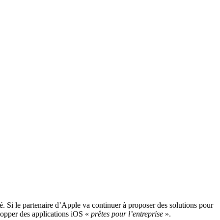
. Si le partenaire d’Apple va continuer à proposer des solutions pour
velopper des applications iOS «
prêtes pour l’entreprise
».