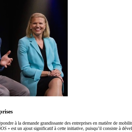
prises
pondre à la demande grandissante des entreprises en matière de mobilité
 iOS
» est un ajout significatif à cette initiative, puisqu’il consiste à dé