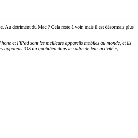
. Au détriment du Mac ? Cela reste à voir, mais il est désormais plus
iPhone et l’iPad sont les meilleurs appareils mobiles au monde, et ils
s appareils iOS au quotidien dans le cadre de leur activité
»,