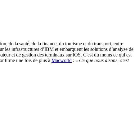
on, de la santé, de la finance, du tourisme et du transport, entre
ur les infrastructures d’IBM et embarquent les solutions d’analyse de
sateur et de gestion des terminaux sur iOS. C'est du moins ce qui est
onfirme une fois de plus à
Macworld
: «
Ce que nous disons, c’est