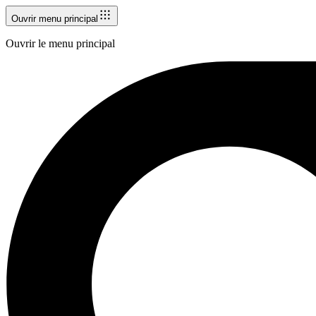
Ouvrir menu principal
Ouvrir le menu principal