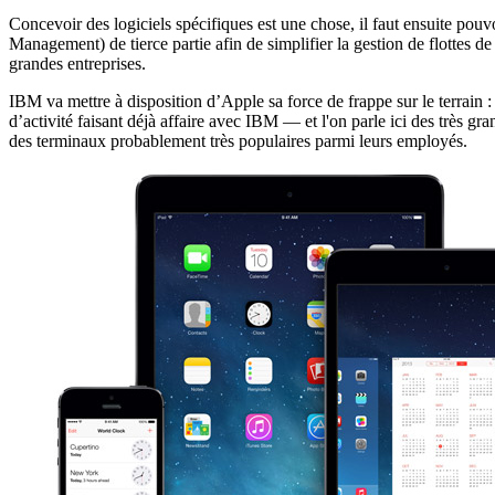
Concevoir des logiciels spécifiques est une chose, il faut ensuite pouv
Management) de tierce partie afin de simplifier la gestion de flottes 
grandes entreprises.
IBM va mettre à disposition d’Apple sa force de frappe sur le terrain
d’activité faisant déjà affaire avec IBM — et l'on parle ici des très g
des terminaux probablement très populaires parmi leurs employés.