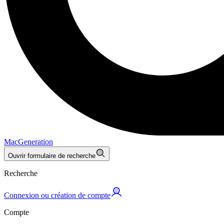
MacGeneration
Ouvrir formulaire de recherche
Recherche
Connexion ou création de compte
Compte