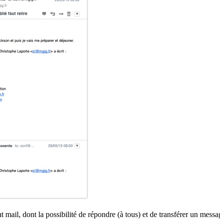
 mail, dont la possibilité de répondre (à tous) et de transférer un messa