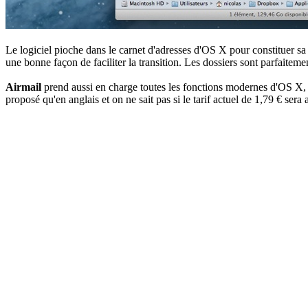
Le logiciel pioche dans le carnet d'adresses d'OS X pour constituer sa
une bonne façon de faciliter la transition. Les dossiers sont parfait
Airmail
prend aussi en charge toutes les fonctions modernes d'OS X, 
proposé qu'en anglais et on ne sait pas si le tarif actuel de 1,79 € ser