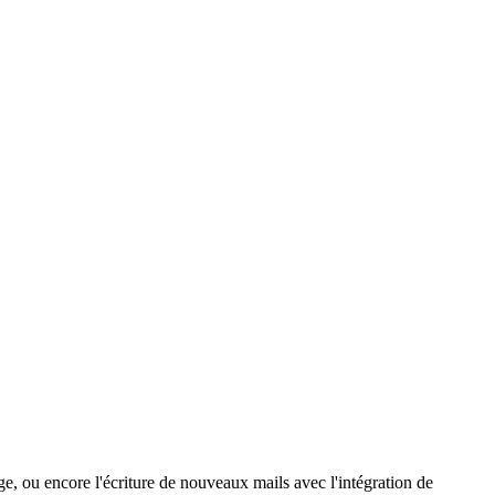
ge, ou encore l'écriture de nouveaux mails avec l'intégration de