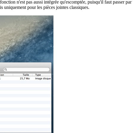
nction n'est pas aussi intégrée qu'escomptée, puisqu'il faut passer par 
s uniquement pour les pièces jointes classiques.