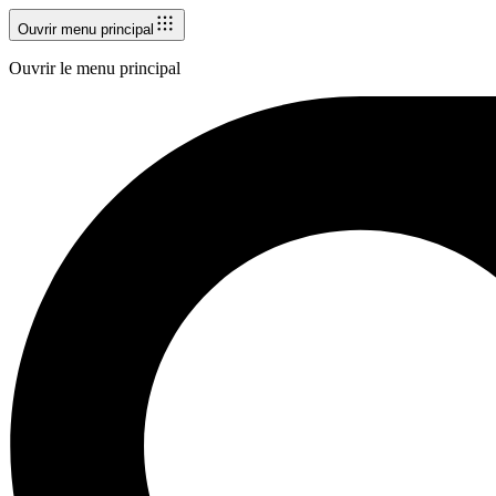
Ouvrir menu principal
Ouvrir le menu principal