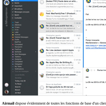
Airmail
dispose évidemment de toutes les fonctions de base d'un client