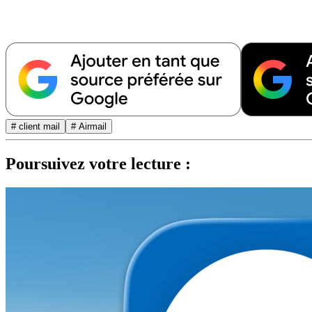
# client mail
# Airmail
Poursuivez votre lecture :