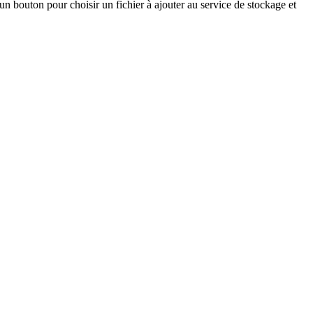
un bouton pour choisir un fichier à ajouter au service de stockage et