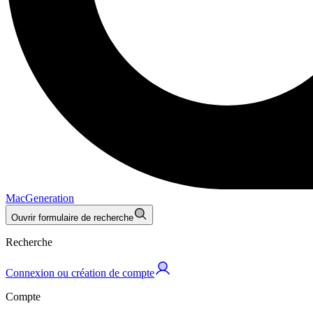
MacGeneration
Ouvrir formulaire de recherche
Recherche
Connexion ou création de compte
Compte