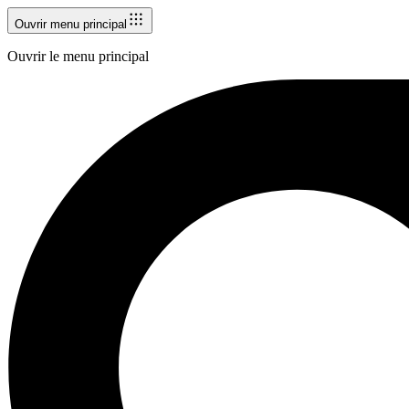
Ouvrir menu principal
Ouvrir le menu principal