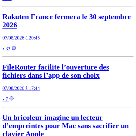
Rakuten France fermera le 30 septembre
2026
07/08/2026 à 20:45
• 33
FileRouter facilite l’ouverture des
fichiers dans l’app de son choix
07/08/2026 à 17:44
• 7
Un bricoleur imagine un lecteur
d’empreintes pour Mac sans sacrifier un
clavier Apple