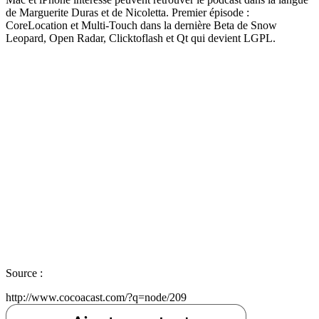
de Marguerite Duras et de Nicoletta. Premier épisode :
CoreLocation et Multi-Touch dans la dernière Beta de Snow
Leopard, Open Radar, Clicktoflash et Qt qui devient LGPL.
Source :
http://www.cocoacast.com/?q=node/209