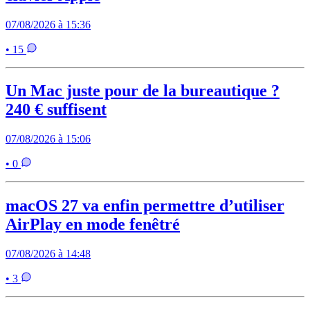
07/08/2026 à 15:36
• 15
Un Mac juste pour de la bureautique ?
240 € suffisent
07/08/2026 à 15:06
• 0
macOS 27 va enfin permettre d’utiliser
AirPlay en mode fenêtré
07/08/2026 à 14:48
• 3