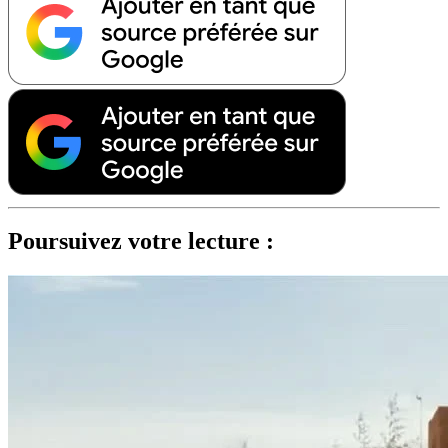
Poursuivez votre lecture :