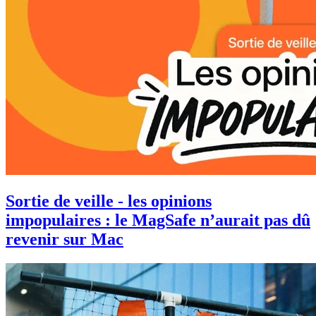
Sortie de veille - les opinions
impopulaires : le MagSafe n’aurait pas dû
revenir sur Mac