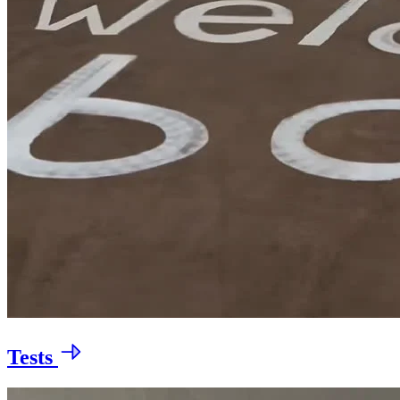
Tests