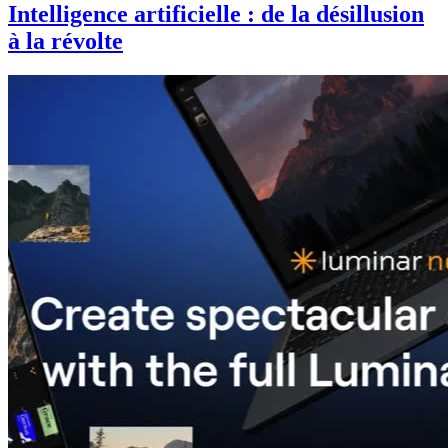
Intelligence artificielle : de la désillusion
à la révolte