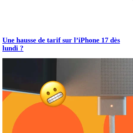
Une hausse de tarif sur l’iPhone 17 dès
lundi ?