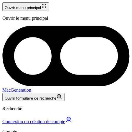
Ouvrir menu principal
Ouvrir le menu principal
MacGeneration
Ouvrir formulaire de recherche
Recherche
Connexion ou création de compte
Compte