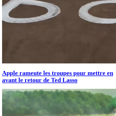
Apple rameute les troupes pour mettre en
avant le retour de Ted Lasso