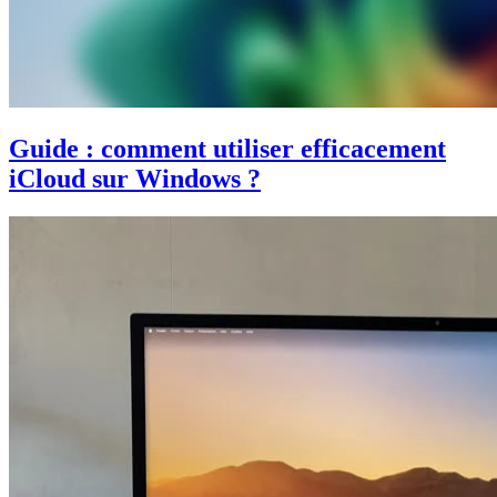
Guide : comment utiliser efficacement
iCloud sur Windows ?