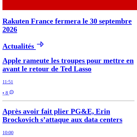
Rakuten France fermera le 30 septembre
2026
Actualités
Apple rameute les troupes pour mettre en
avant le retour de Ted Lasso
11:51
• 8
Après avoir fait plier PG&E, Erin
Brockovich s’attaque aux data centers
10:00