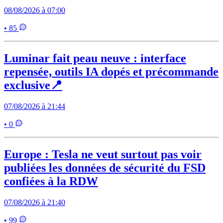
08/08/2026 à 07:00
• 85
Luminar fait peau neuve : interface
repensée, outils IA dopés et précommande
exclusive📍
07/08/2026 à 21:44
• 0
Europe : Tesla ne veut surtout pas voir
publiées les données de sécurité du FSD
confiées à la RDW
07/08/2026 à 21:40
• 99