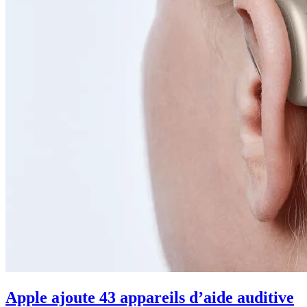
Apple ajoute 43 appareils d’aide auditive