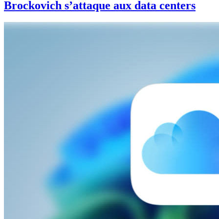
Brockovich s’attaque aux data centers