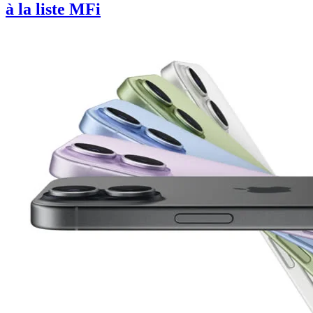
à la liste MFi