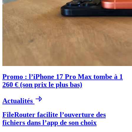
Promo : l’iPhone 17 Pro Max tombe à 1
260 € (son prix le plus bas)
Actualités
FileRouter facilite l’ouverture des
fichiers dans l’app de son choix