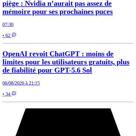
piège : Nvidia n’aurait pas assez de
mémoire pour ses prochaines puces
07:30
• 62
OpenAI revoit ChatGPT : moins de
limites pour les utilisateurs gratuits, plus
de fiabilité pour GPT-5.6 Sol
06/08/2026 à 21:15
• 34