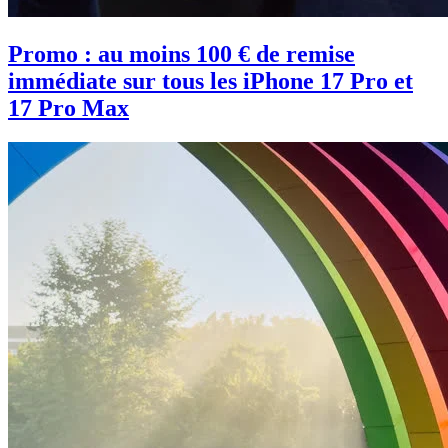
Promo : au moins 100 € de remise
immédiate sur tous les iPhone 17 Pro et
17 Pro Max