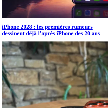
iPhone 2028 : les premières rumeurs
dessinent déjà l'après iPhone des 20 ans