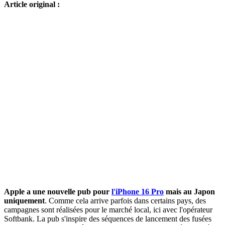
Article original :
Apple a une nouvelle pub pour
l'iPhone 16 Pro
mais au Japon
uniquement
. Comme cela arrive parfois dans certains pays, des
campagnes sont réalisées pour le marché local, ici avec l'opérateur
Softbank. La pub s'inspire des séquences de lancement des fusées