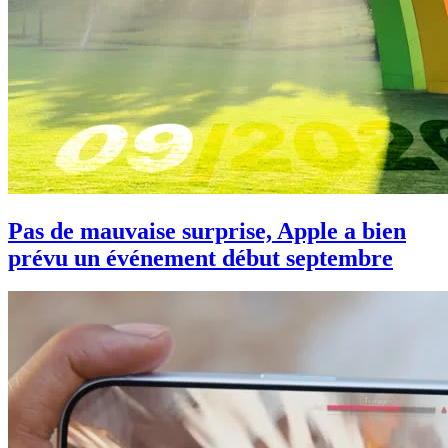
Pas de mauvaise surprise, Apple a bien
prévu un événement début septembre