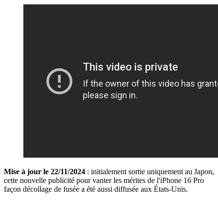
Mise à jour le 22/11/2024
: initialement sortie uniquement au Japon,
cette nouvelle publicité pour vanter les mérites de l'iPhone 16 Pro
façon décollage de fusée a été aussi diffusée aux États-Unis.