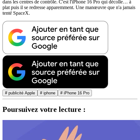
dans les centres de contrôle. C'est l'iPhone 16 Pro qui décolle… à
plat puis il se redresse apparemment. Une manœuvre que n'a jamais
tenté SpaceX.
# publicité Apple
# iphone
# iPhone 16 Pro
Poursuivez votre lecture :