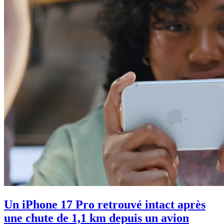
Un iPhone 17 Pro retrouvé intact après
une chute de 1,1 km depuis un avion