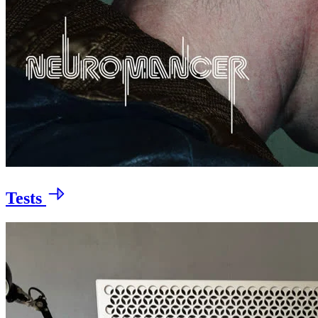
Tests