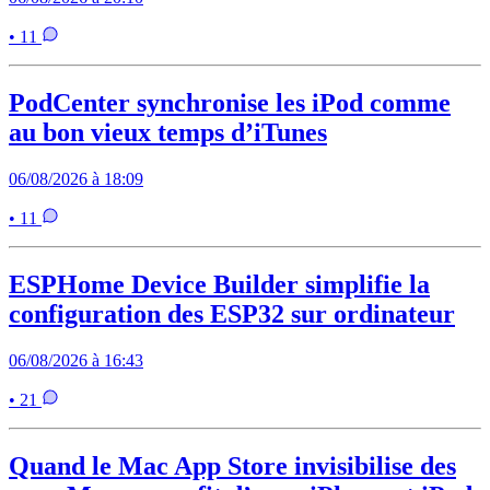
• 11
PodCenter synchronise les iPod comme
au bon vieux temps d’iTunes
06/08/2026 à 18:09
• 11
ESPHome Device Builder simplifie la
configuration des ESP32 sur ordinateur
06/08/2026 à 16:43
• 21
Quand le Mac App Store invisibilise des