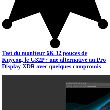
Test du moniteur 6K 32 pouces de
Kuycon, le G32P : une alternative au Pro
Display XDR avec quelques compromis