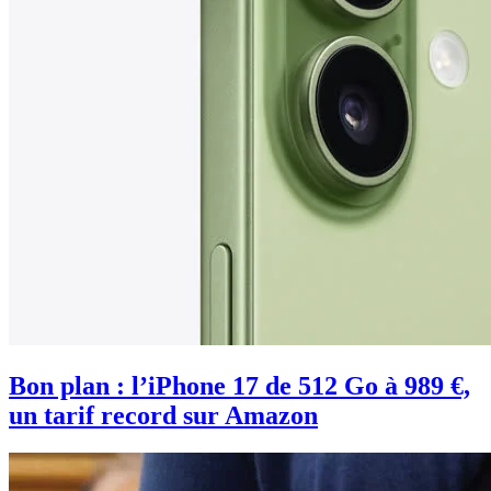
Bon plan : l’iPhone 17 de 512 Go à 989 €,
un tarif record sur Amazon