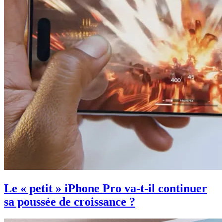
Le « petit » iPhone Pro va-t-il continuer
sa poussée de croissance ?