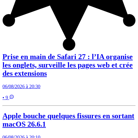
Prise en main de Safari 27 : l’IA organise
les onglets, surveille les pages web et crée
des extensions
06/08/2026 à 20:30
• 9
Apple bouche quelques fissures en sortant
macOS 26.6.1
06/08/2026 à 20:10