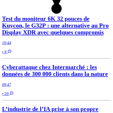
Test du moniteur 6K 32 pouces de
Kuycon, le G32P : une alternative au Pro
Display XDR avec quelques compromis
10:44
• 8
Cyberattaque chez Intermarché : les
données de 300 000 clients dans la nature
09:47
• 29
L’industrie de l’IA prise à son propre