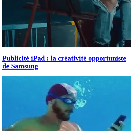
Publicité iPad : la créativité opportuniste
de Samsung