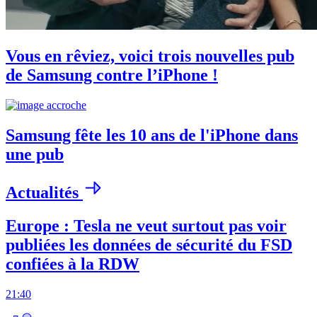
Vous en rêviez, voici trois nouvelles pub
de Samsung contre l’iPhone !
Samsung fête les 10 ans de l'iPhone dans
une pub
Actualités
Europe : Tesla ne veut surtout pas voir
publiées les données de sécurité du FSD
confiées à la RDW
21:40