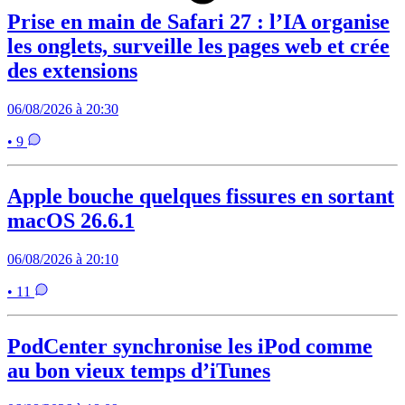
Prise en main de Safari 27 : l’IA organise
les onglets, surveille les pages web et crée
des extensions
06/08/2026 à 20:30
• 9
Apple bouche quelques fissures en sortant
macOS 26.6.1
06/08/2026 à 20:10
• 11
PodCenter synchronise les iPod comme
au bon vieux temps d’iTunes