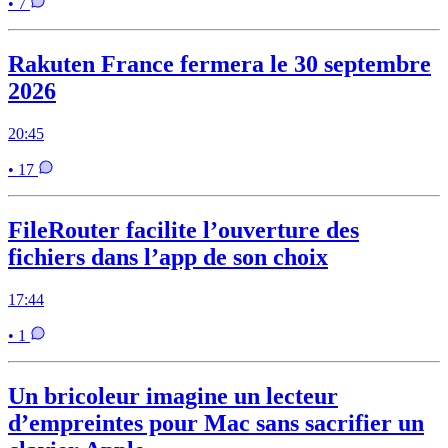
• 7
Rakuten France fermera le 30 septembre
2026
20:45
• 17
FileRouter facilite l’ouverture des
fichiers dans l’app de son choix
17:44
• 1
Un bricoleur imagine un lecteur
d’empreintes pour Mac sans sacrifier un