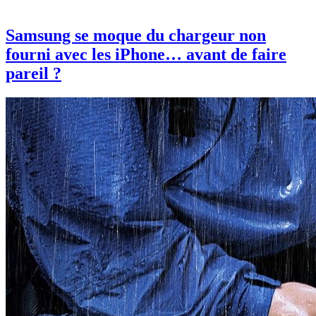
Samsung se moque du chargeur non
fourni avec les iPhone… avant de faire
pareil ?