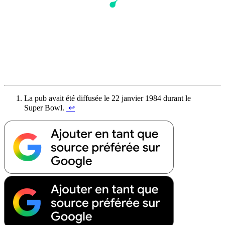
La pub avait été diffusée le 22 janvier 1984 durant le
Super Bowl.
↩︎