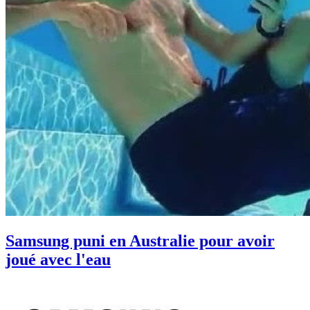
Samsung puni en Australie pour avoir
joué avec l'eau