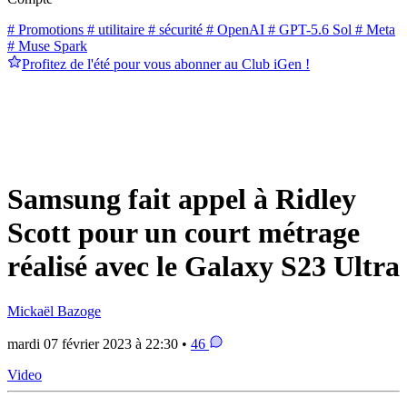
# Promotions
# utilitaire
# sécurité
# OpenAI
# GPT-5.6 Sol
# Meta
# Muse Spark
Profitez de l'été pour vous abonner au Club iGen !
Samsung fait appel à Ridley
Scott pour un court métrage
réalisé avec le Galaxy S23 Ultra
Mickaël Bazoge
mardi 07 février 2023 à 22:30 •
46
Video