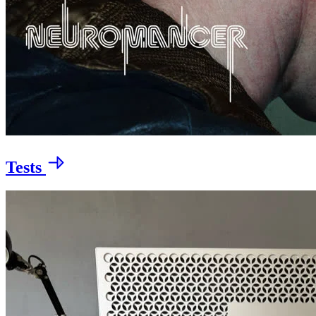
Tests