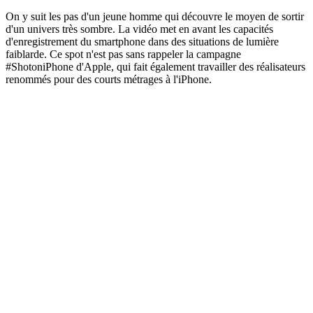
On y suit les pas d'un jeune homme qui découvre le moyen de sortir
d'un univers très sombre. La vidéo met en avant les capacités
d'enregistrement du smartphone dans des situations de lumière
faiblarde. Ce spot n'est pas sans rappeler la campagne
#ShotoniPhone d'Apple, qui fait également travailler des réalisateurs
renommés pour des courts métrages à l'iPhone.