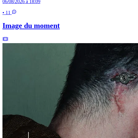
06/08/2026 à 18:09
• 11
Image du moment