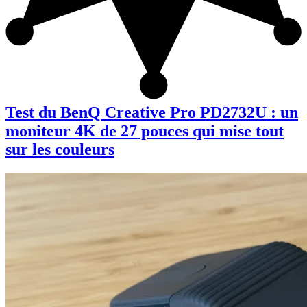
Test du BenQ Creative Pro PD2732U : un
moniteur 4K de 27 pouces qui mise tout
sur les couleurs