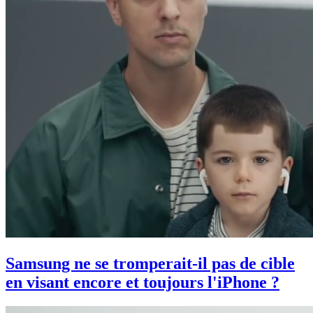
Samsung ne se tromperait-il pas de cible
en visant encore et toujours l'iPhone ?