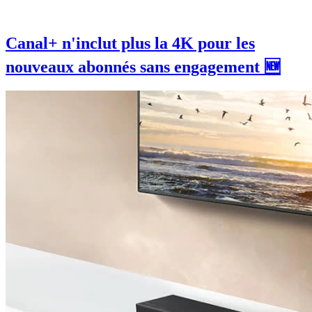
Canal+ n'inclut plus la 4K pour les
nouveaux abonnés sans engagement 🆕