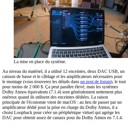
La mise en place du système.
Au niveau du matériel, il a utilisé 12 enceintes, deux DAC USB, un
caisson de basse et le câblage et les amplificateurs nécessaires pour
le montage (vous trouverez les détails dans
un post de forum
), le tout
pour moins de 2 000 $. Ça peut paraître élevé, mais les systèmes
Dolby Atmos équivalents (7.1.4) sont généralement nettement plus
onéreux quand ils utilisent des enceintes dédiées. La raison
principale de l'économie vient de macOS : au lieu de passer par un
amplificateur dédié pour la prise en charge du Dolby Atmos, il a
choisi Loopback pour créer un périphérique virtuel qui agrège les
DAC pour obtenir assez de canaux pour du Dolby Atmos en 7.1.4.