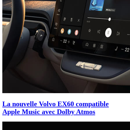
La nouvelle Volvo EX60 compatible
Apple Music avec Dolby Atmos