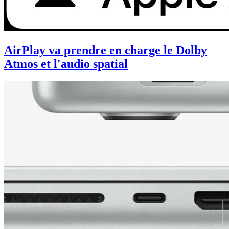
AirPlay va prendre en charge le Dolby
Atmos et l'audio spatial