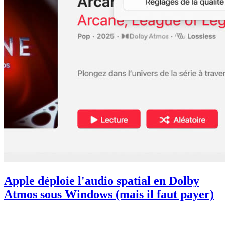
Apple déploie l'audio spatial en Dolby
Atmos sous Windows (mais il faut payer)