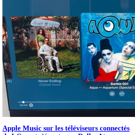
Apple Music sur les téléviseurs connectés