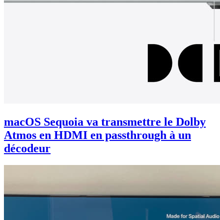
macOS Sequoia va transmettre le Dolby
Atmos en HDMI en passthrough à un
décodeur