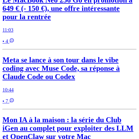
649 € (- 150 €), une offre intéressante
pour la rentrée
11:03
• 4
Meta se lance à son tour dans le vibe
coding avec Muse Code, sa réponse à
Claude Code ou Codex
10:44
• 7
Mon IA à la maison : la série du Club
iGen au complet pour exploiter des LLM
et OpenClaw sur votre Mac