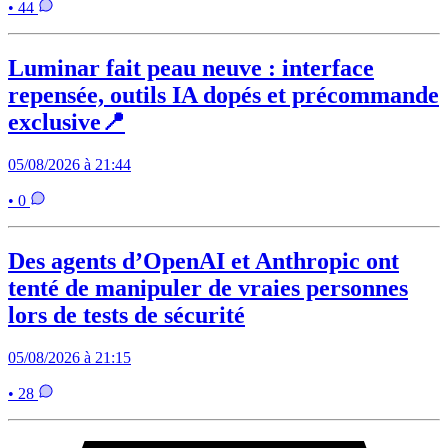
• 44
Luminar fait peau neuve : interface
repensée, outils IA dopés et précommande
exclusive📍
05/08/2026 à 21:44
• 0
Des agents d’OpenAI et Anthropic ont
tenté de manipuler de vraies personnes
lors de tests de sécurité
05/08/2026 à 21:15
• 28