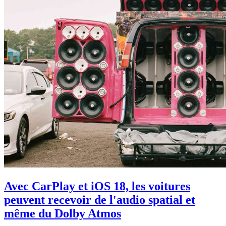
Avec CarPlay et iOS 18, les voitures
peuvent recevoir de l'audio spatial et
même du Dolby Atmos