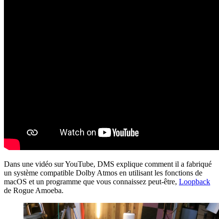
Dans une vidéo sur YouTube, DMS explique comment il a fabriqué
un système compatible Dolby Atmos en utilisant les fonctions de
macOS et un programme que vous connaissez peut-être,
Loopback
de Rogue Amoeba.