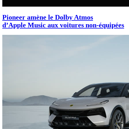
Pioneer amène le Dolby Atmos
d’Apple Music aux voitures non-équipées