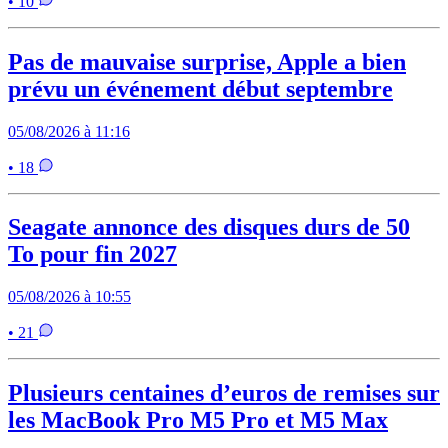
• 10
Pas de mauvaise surprise, Apple a bien
prévu un événement début septembre
05/08/2026 à 11:16
• 18
Seagate annonce des disques durs de 50
To pour fin 2027
05/08/2026 à 10:55
• 21
Plusieurs centaines d’euros de remises sur
les MacBook Pro M5 Pro et M5 Max