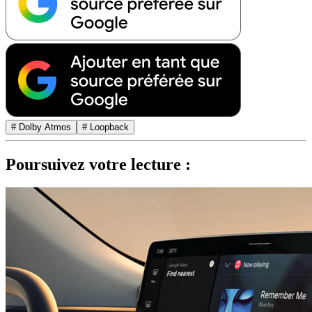
# Dolby Atmos
# Loopback
Poursuivez votre lecture :