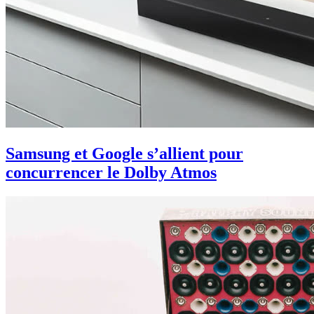
Samsung et Google s’allient pour
concurrencer le Dolby Atmos