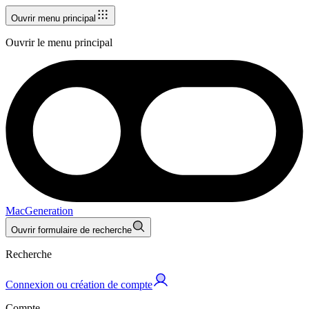
Ouvrir menu principal
Ouvrir le menu principal
MacGeneration
Ouvrir formulaire de recherche
Recherche
Connexion ou création de compte
Compte