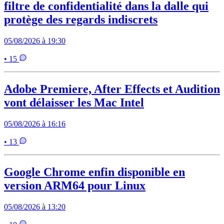
filtre de confidentialité dans la dalle qui
protège des regards indiscrets
05/08/2026 à 19:30
• 15
Adobe Premiere, After Effects et Audition
vont délaisser les Mac Intel
05/08/2026 à 16:16
• 13
Google Chrome enfin disponible en
version ARM64 pour Linux
05/08/2026 à 13:20