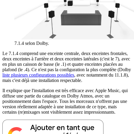
7.1.4 selon Dolby.
Le 7.1.4 comprend une enceinte centrale, deux enceintes frontales,
deux enceintes à l'arrière et deux enceintes latérales (c'est le 7), avec
en plus un caisson de basse (le .1) et quatre enceintes placées au
plafond (le .4). Ce n'est pas la configuration la plus complète (Dolby
liste plusieurs configurations possibles
, avec notamment du 11.1.8),
mais c'est déjà une installation respectable.
Il explique que l'installation est très efficace avec Apple Music, qui
diffuse une partie du catalogue en Dolby Atmos, avec un
positionnement dans l'espace. Tous les morceaux n'offrent pas une
version réellement adaptée à une installation de ce type, mais
certains (re)mixages sont visiblement assez impressionnants.