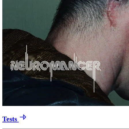
Tests