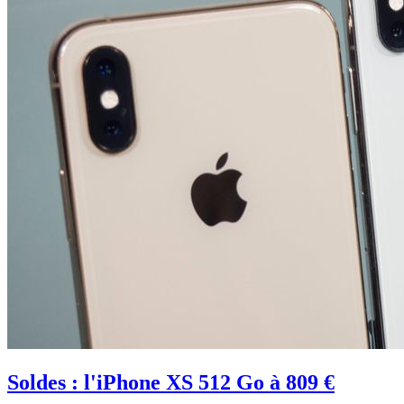
Soldes : l'iPhone XS 512 Go à 809 €