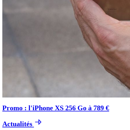
Promo : l'iPhone XS 256 Go à 789 €
Actualités