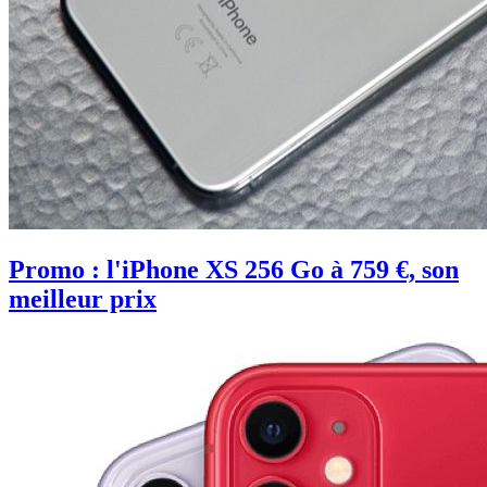
Promo : l'iPhone XS 256 Go à 759 €, son
meilleur prix