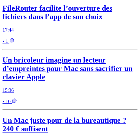
FileRouter facilite l’ouverture des
fichiers dans l’app de son choix
17:44
• 1
Un bricoleur imagine un lecteur
d’empreintes pour Mac sans sacrifier un
clavier Apple
15:36
• 10
Un Mac juste pour de la bureautique ?
240 € suffisent