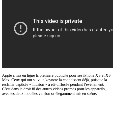
Apple a mis en ligne la première publicité pour ses iPhone XS et XS
Max. Ceux qui ont suivi le keynote la connaissent déjà, puisque la
réclame baptisée « Illusion » a été diffusée pendant l’événement.
C’est dans le droit fil des autres vidéos promos pour les appareils,
avec les deux modèles version or élégamment mis en scène.