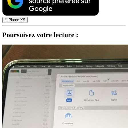
# iPhone XS
Poursuivez votre lecture :