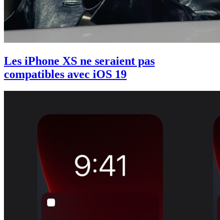
Les iPhone XS ne seraient pas
compatibles avec iOS 19