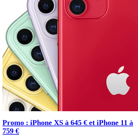
Promo : iPhone XS à 645 € et iPhone 11 à
759 €