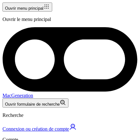
Ouvrir menu principal
Ouvrir le menu principal
MacGeneration
Ouvrir formulaire de recherche
Recherche
Connexion ou création de compte
Compte