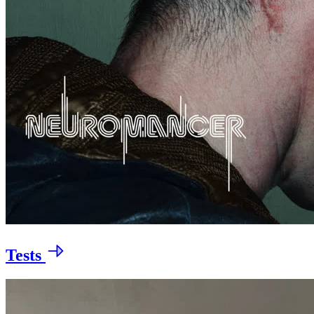
Tests