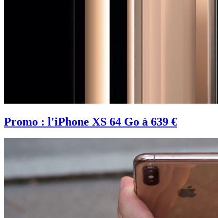
Promo : l'iPhone XS 64 Go à 639 €