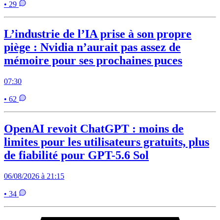
• 29
L’industrie de l’IA prise à son propre
piège : Nvidia n’aurait pas assez de
mémoire pour ses prochaines puces
07:30
• 62
OpenAI revoit ChatGPT : moins de
limites pour les utilisateurs gratuits, plus
de fiabilité pour GPT-5.6 Sol
06/08/2026 à 21:15
• 34