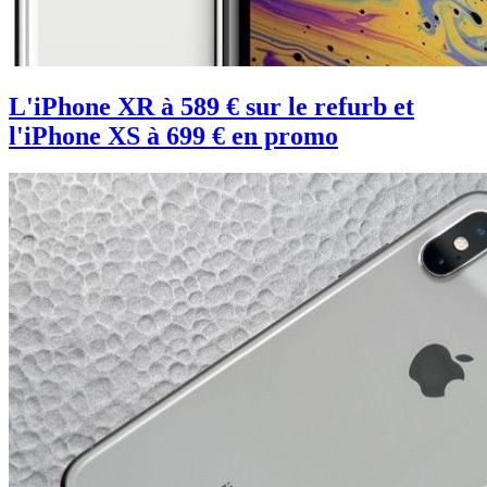
L'iPhone XR à 589 € sur le refurb et
l'iPhone XS à 699 € en promo