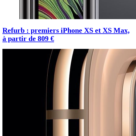
Refurb : premiers iPhone XS et XS Max,
à partir de 809 €