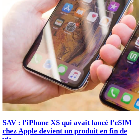
SAV : l'iPhone XS qui avait lancé l'eSIM
chez Apple devient un produit en fin de