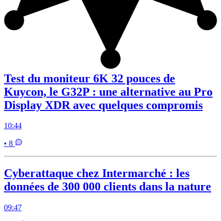
Test du moniteur 6K 32 pouces de
Kuycon, le G32P : une alternative au Pro
Display XDR avec quelques compromis
10:44
• 8
Cyberattaque chez Intermarché : les
données de 300 000 clients dans la nature
09:47