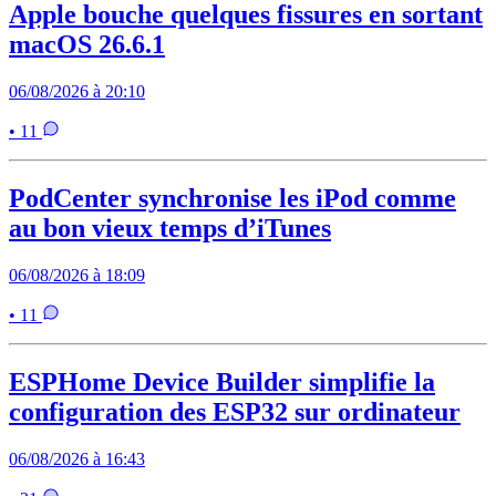
Apple bouche quelques fissures en sortant
macOS 26.6.1
06/08/2026 à 20:10
• 11
PodCenter synchronise les iPod comme
au bon vieux temps d’iTunes
06/08/2026 à 18:09
• 11
ESPHome Device Builder simplifie la
configuration des ESP32 sur ordinateur
06/08/2026 à 16:43